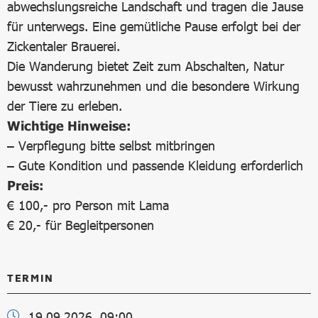
abwechslungsreiche Landschaft und tragen die Jause
für unterwegs. Eine gemütliche Pause erfolgt bei der
Zickentaler Brauerei.
Die Wanderung bietet Zeit zum Abschalten, Natur
bewusst wahrzunehmen und die besondere Wirkung
der Tiere zu erleben.
Wichtige Hinweise:
– Verpflegung bitte selbst mitbringen
– Gute Kondition und passende Kleidung erforderlich
Preis:
€ 100,- pro Person mit Lama
€ 20,- für Begleitpersonen
TERMIN
19.09.2026, 09:00