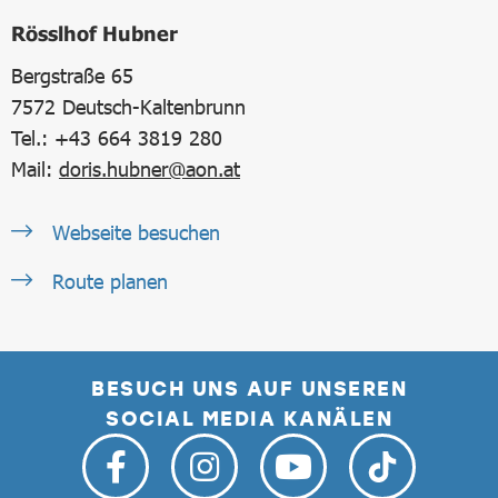
Rösslhof Hubner
Bergstraße 65
7572
Deutsch-Kaltenbrunn
Tel.: +43 664 3819 280
Mail:
doris.hubner@aon.at
Webseite besuchen
Route planen
BESUCH UNS AUF UNSEREN
SOCIAL MEDIA KANÄLEN