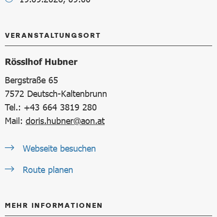
VERANSTALTUNGSORT
Rösslhof Hubner
Bergstraße 65
7572
Deutsch-Kaltenbrunn
Tel.: +43 664 3819 280
Mail:
doris.hubner@aon.at
Webseite besuchen
Route planen
MEHR INFORMATIONEN