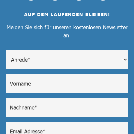
AUF DEM LAUFENDEN BLEIBEN!
Melden Sie sich für unseren kostenlosen Newsletter
an!