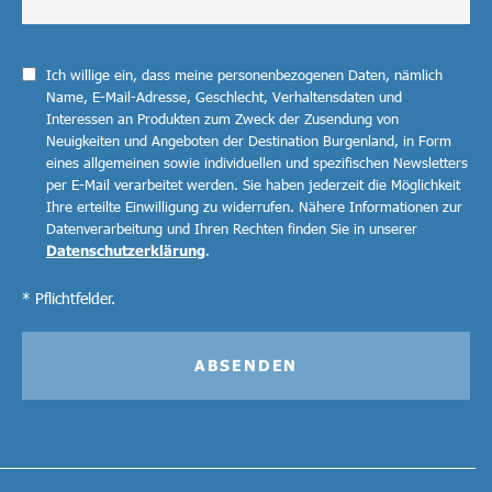
Ich willige ein, dass meine personenbezogenen Daten, nämlich
Name, E-Mail-Adresse, Geschlecht, Verhaltensdaten und
Interessen an Produkten zum Zweck der Zusendung von
Neuigkeiten und Angeboten der Destination Burgenland, in Form
eines allgemeinen sowie individuellen und spezifischen Newsletters
per E-Mail verarbeitet werden. Sie haben jederzeit die Möglichkeit
Ihre erteilte Einwilligung zu widerrufen. Nähere Informationen zur
Datenverarbeitung und Ihren Rechten finden Sie in unserer
Datenschutzerklärung
.
* Pflichtfelder.
ABSENDEN