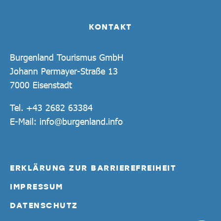
KONTAKT
Burgenland Tourismus GmbH
Johann Permayer-Straße 13
7000 Eisenstadt
Tel.
+43 2682 63384
E-Mail:
info@burgenland.info
ERKLÄRUNG ZUR BARRIEREFREIHEIT
IMPRESSUM
DATENSCHUTZ