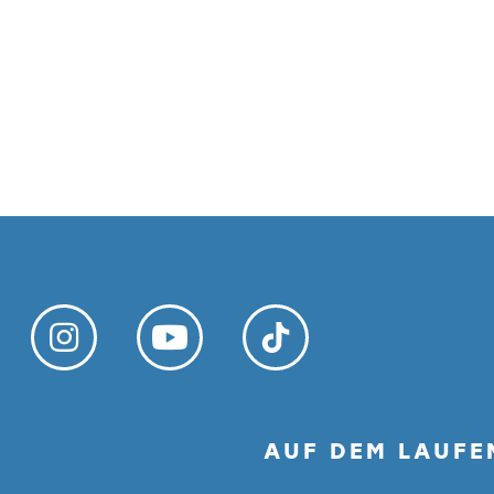
AUF DEM LAUFE