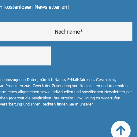
en kostenlosen Newsletter an!
sonenbezogenen Daten, nämlich Name, E-Mail-Adresse, Geschlecht,
 an Produkten zum Zweck der Zusendung von Neuigkeiten und Angeboten
orm eines allgemeinen sowie individuellen und spezifischen Newsletters per
ben jederzeit die Möglichkeit Ihre erteilte Einwilligung zu widerrufen.
erarbeitung und Ihren Rechten finden Sie in unserer