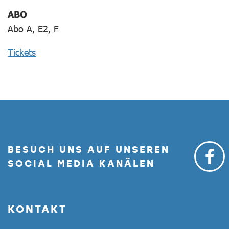
ABO
Abo A, E2, F
Tickets
BESUCH UNS AUF UNSEREN
SOCIAL MEDIA KANÄLEN
KONTAKT