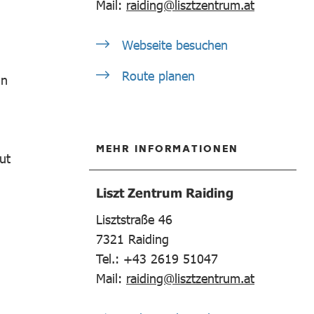
Mail:
raiding@lisztzentrum.at
Webseite besuchen
Route planen
in
MEHR INFORMATIONEN
ut
Liszt Zentrum Raiding
Lisztstraße 46
7321
Raiding
Tel.: +43 2619 51047
Mail:
raiding@lisztzentrum.at