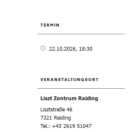
TERMIN
22.10.2026, 18:30
VERANSTALTUNGSORT
Liszt Zentrum Raiding
Lisztstraße 46
7321
Raiding
Tel.: +43 2619 51047