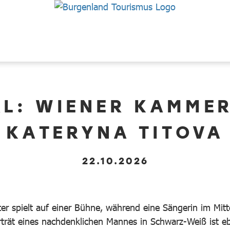
VAL: WIENER KAMME
KATERYNA TITOVA
22.10.2026