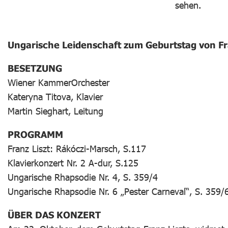
Ungarische Leidenschaft zum Geburtstag von Fr
BESETZUNG
Wiener KammerOrchester
Kateryna Titova, Klavier
Martin Sieghart, Leitung
PROGRAMM
Franz Liszt: Rákóczi-Marsch, S.117
Klavierkonzert Nr. 2 A-dur, S.125
Ungarische Rhapsodie Nr. 4, S. 359/4
Ungarische Rhapsodie Nr. 6 „Pester Carneval“, S. 359/
ÜBER DAS KONZERT