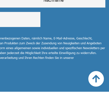
sonenbezogenen Daten, nämlich Name, E-Mail-Adresse, Geschlecht,
 an Produkten zum Zweck der Zusendung von Neuigkeiten und Angeboten
orm eines allgemeinen sowie individuellen und spezifischen Newsletters per
ben jederzeit die Möglichkeit Ihre erteilte Einwilligung zu widerrufen.
erarbeitung und Ihren Rechten finden Sie in unserer