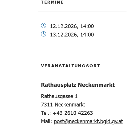
TERMINE
12.12.2026, 14:00
13.12.2026, 14:00
VERANSTALTUNGSORT
Rathausplatz Neckenmarkt
Rathausgasse 1
7311
Neckenmarkt
Tel.: +43 2610 42263
Mail:
post@neckenmarkt.bgld.gv.at