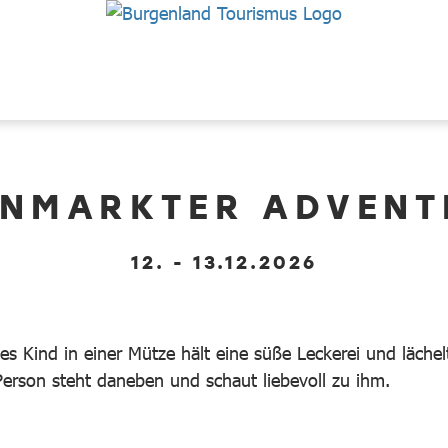
NMARKTER ADVEN
12. - 13.12.2026