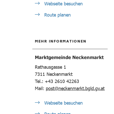
Webseite besuchen
Route planen
MEHR INFORMATIONEN
Marktgemeinde Neckenmarkt
Rathausgasse 1
7311
Neckenmarkt
Tel.: +43 2610 42263
Mail:
post@neckenmarkt.bgld.gv.at
Webseite besuchen