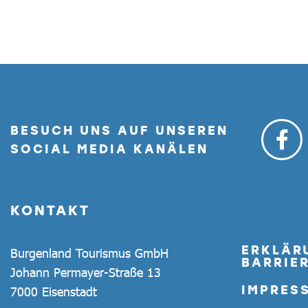
BESUCH UNS AUF UNSEREN
SOCIAL MEDIA KANÄLEN
KONTAKT
ERKLÄR
Burgenland Tourismus GmbH
BARRIER
Johann Permayer-Straße 13
IMPRES
7000 Eisenstadt