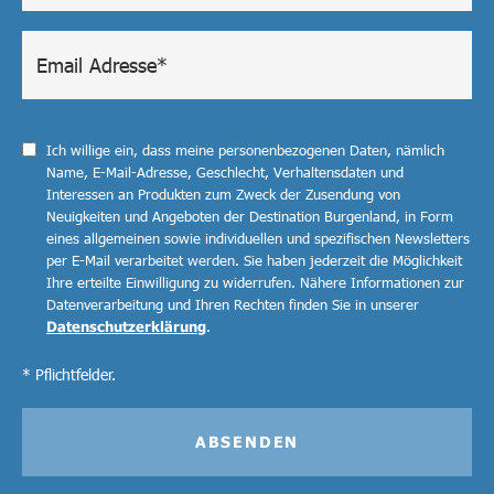
Ich willige ein, dass meine personenbezogenen Daten, nämlich
Name, E-Mail-Adresse, Geschlecht, Verhaltensdaten und
Interessen an Produkten zum Zweck der Zusendung von
Neuigkeiten und Angeboten der Destination Burgenland, in Form
eines allgemeinen sowie individuellen und spezifischen Newsletters
per E-Mail verarbeitet werden. Sie haben jederzeit die Möglichkeit
Ihre erteilte Einwilligung zu widerrufen. Nähere Informationen zur
Datenverarbeitung und Ihren Rechten finden Sie in unserer
Datenschutzerklärung
.
* Pflichtfelder.
ABSENDEN