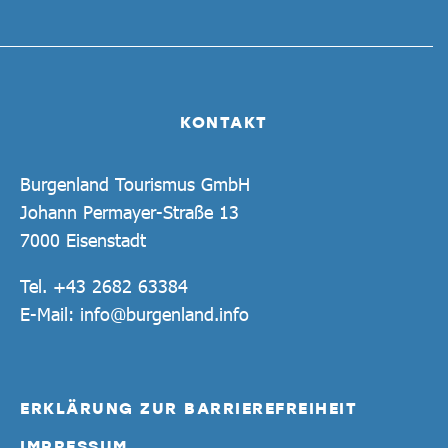
KONTAKT
Burgenland Tourismus GmbH
Johann Permayer-Straße 13
7000 Eisenstadt
Tel.
+43 2682 63384
E-Mail:
info@burgenland.info
ERKLÄRUNG ZUR BARRIEREFREIHEIT
IMPRESSUM