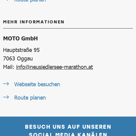
MEHR INFORMATIONEN
MOTO GmbH
Hauptstraße 95
7063
Oggau
Mail:
info@neusiedlersee-marathon.at
Webseite besuchen
Route planen
BESUCH UNS AUF UNSEREN
SOCIAL MEDIA KANÄLEN