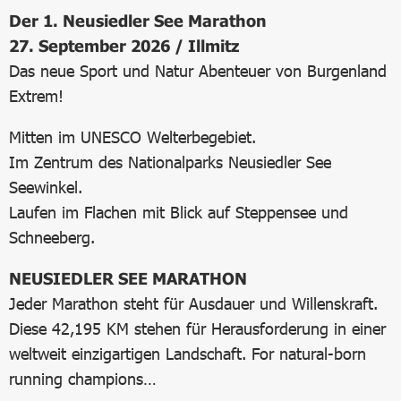
Der 1. Neusiedler See Marathon
27. September 2026 / Illmitz
Das neue Sport und Natur Abenteuer von Burgenland
Extrem!
Mitten im UNESCO Welterbegebiet.
Im Zentrum des Nationalparks Neusiedler See
Seewinkel.
Laufen im Flachen mit Blick auf Steppensee und
Schneeberg.
NEUSIEDLER SEE MARATHON
Jeder Marathon steht für Ausdauer und Willenskraft.
Diese 42,195 KM stehen für Herausforderung in einer
weltweit einzigartigen Landschaft. For natural-born
running champions…