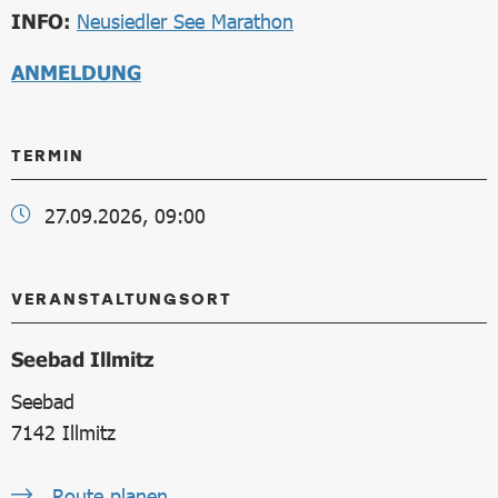
INFO:
Neusiedler See Marathon
ANMELDUNG
TERMIN
27.09.2026, 09:00
VERANSTALTUNGSORT
Seebad Illmitz
Seebad
7142
Illmitz
Route planen