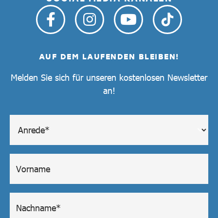
AUF DEM LAUFENDEN BLEIBEN!
Melden Sie sich für unseren kostenlosen Newsletter
an!