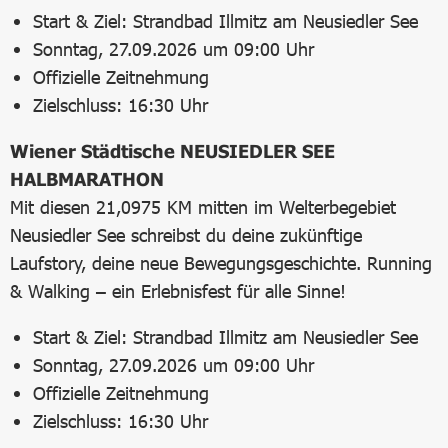
Start & Ziel: Strandbad Illmitz am Neusiedler See
Sonntag, 27.09.2026 um 09:00 Uhr
Offizielle Zeitnehmung
Zielschluss: 16:30 Uhr
Wiener Städtische NEUSIEDLER SEE
HALBMARATHON
Mit diesen 21,0975 KM mitten im Welterbegebiet
Neusiedler See schreibst du deine zukünftige
Laufstory, deine neue Bewegungsgeschichte. Running
& Walking – ein Erlebnisfest für alle Sinne!
Start & Ziel: Strandbad Illmitz am Neusiedler See
Sonntag, 27.09.2026 um 09:00 Uhr
Offizielle Zeitnehmung
Zielschluss: 16:30 Uhr