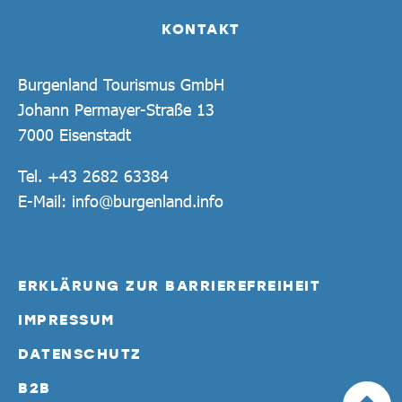
KONTAKT
Burgenland Tourismus GmbH
Johann Permayer-Straße 13
7000 Eisenstadt
Tel.
+43 2682 63384
E-Mail:
info@burgenland.info
ERKLÄRUNG ZUR BARRIEREFREIHEIT
IMPRESSUM
DATENSCHUTZ
B2B