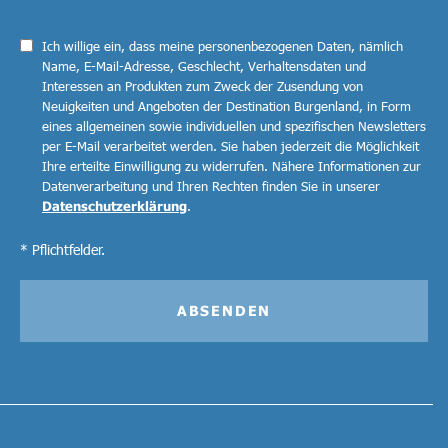
Ich willige ein, dass meine personenbezogenen Daten, nämlich
Name, E-Mail-Adresse, Geschlecht, Verhaltensdaten und
Interessen an Produkten zum Zweck der Zusendung von
Neuigkeiten und Angeboten der Destination Burgenland, in Form
eines allgemeinen sowie individuellen und spezifischen Newsletters
per E-Mail verarbeitet werden. Sie haben jederzeit die Möglichkeit
Ihre erteilte Einwilligung zu widerrufen. Nähere Informationen zur
Datenverarbeitung und Ihren Rechten finden Sie in unserer
Datenschutzerklärung
.
* Pflichtfelder.
ABSENDEN