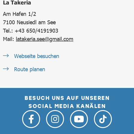
La Takeria
Am Hafen 1/2
7100
Neusiedl am See
Tel.: +43 650/4191903
Mail:
latakeria.see@gmail.com
Webseite besuchen
Route planen
BESUCH UNS AUF UNSEREN
SOCIAL MEDIA KANÄLEN