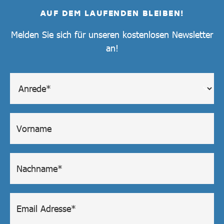
AUF DEM LAUFENDEN BLEIBEN!
Melden Sie sich für unseren kostenlosen Newsletter
an!