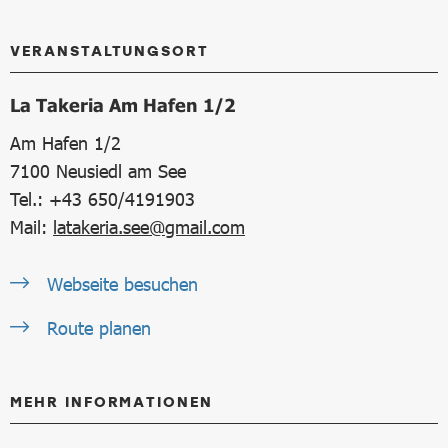
VERANSTALTUNGSORT
La Takeria Am Hafen 1/2
Am Hafen 1/2
7100
Neusiedl am See
Tel.: +43 650/4191903
Mail:
latakeria.see@gmail.com
Webseite besuchen
Route planen
MEHR INFORMATIONEN