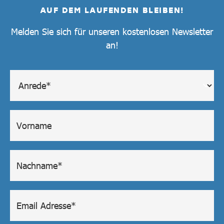
AUF DEM LAUFENDEN BLEIBEN!
Melden Sie sich für unseren kostenlosen Newsletter
an!