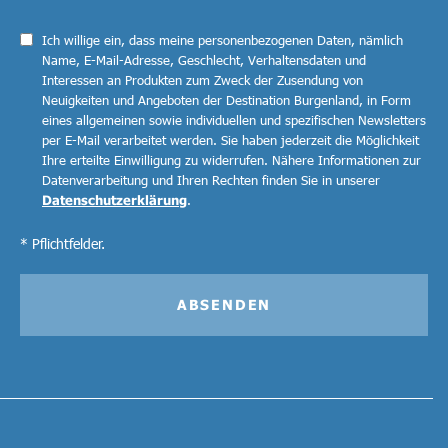
Ich willige ein, dass meine personenbezogenen Daten, nämlich
Name, E-Mail-Adresse, Geschlecht, Verhaltensdaten und
Interessen an Produkten zum Zweck der Zusendung von
Neuigkeiten und Angeboten der Destination Burgenland, in Form
eines allgemeinen sowie individuellen und spezifischen Newsletters
per E-Mail verarbeitet werden. Sie haben jederzeit die Möglichkeit
Ihre erteilte Einwilligung zu widerrufen. Nähere Informationen zur
Datenverarbeitung und Ihren Rechten finden Sie in unserer
Datenschutzerklärung
.
* Pflichtfelder.
ABSENDEN