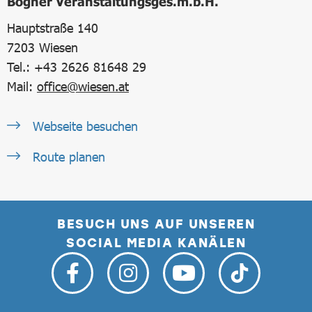
Bogner Veranstaltungsges.m.b.H.
Hauptstraße 140
7203
Wiesen
Tel.: +43 2626 81648 29
Mail:
office@wiesen.at
Webseite besuchen
Route planen
BESUCH UNS AUF UNSEREN
SOCIAL MEDIA KANÄLEN