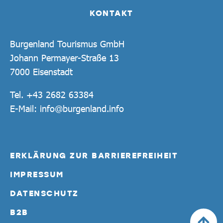
KONTAKT
Burgenland Tourismus GmbH
Johann Permayer-Straße 13
7000 Eisenstadt
Tel.
+43 2682 63384
E-Mail:
info@burgenland.info
ERKLÄRUNG ZUR BARRIEREFREIHEIT
IMPRESSUM
DATENSCHUTZ
B2B