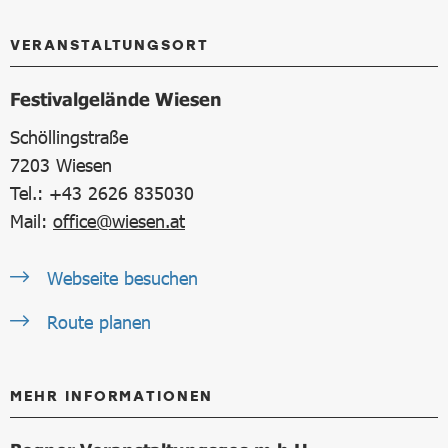
VERANSTALTUNGSORT
Festivalgelände Wiesen
Schöllingstraße
7203
Wiesen
Tel.: +43 2626 835030
Mail:
office@wiesen.at
Webseite besuchen
Route planen
MEHR INFORMATIONEN