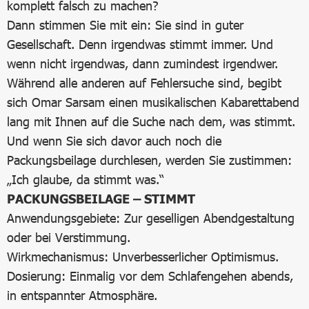
komplett falsch zu machen?
Dann stimmen Sie mit ein: Sie sind in guter
Gesellschaft. Denn irgendwas stimmt immer. Und
wenn nicht irgendwas, dann zumindest irgendwer.
Während alle anderen auf Fehlersuche sind, begibt
sich Omar Sarsam einen musikalischen Kabarettabend
lang mit Ihnen auf die Suche nach dem, was stimmt.
Und wenn Sie sich davor auch noch die
Packungsbeilage durchlesen, werden Sie zustimmen:
„Ich glaube, da stimmt was.“
PACKUNGSBEILAGE – STIMMT
Anwendungsgebiete: Zur geselligen Abendgestaltung
oder bei Verstimmung.
Wirkmechanismus: Unverbesserlicher Optimismus.
Dosierung: Einmalig vor dem Schlafengehen abends,
in entspannter Atmosphäre.