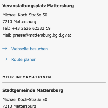
Veranstaltungsplatz Mattersburg
Michael Koch-Straße 50
7210
Mattersburg
Tel.: +43 2626 62332 19
Mail:
presse@mattersburg.bgld.gv.at
Webseite besuchen
Route planen
MEHR INFORMATIONEN
Stadtgemeinde Mattersburg
Michael Koch-Straße 50
7210
Mattersburg