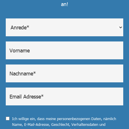
an!
Ich willige ein, dass meine personenbezogenen Daten, nämlich
Name, E-Mail-Adresse, Geschlecht, Verhaltensdaten und