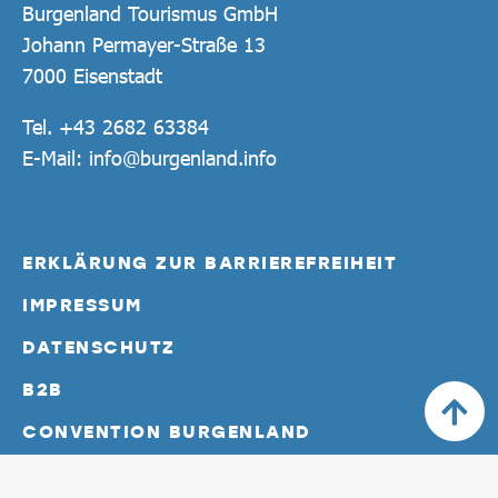
Burgenland Tourismus GmbH
Johann Permayer-Straße 13
7000 Eisenstadt
Tel.
+43 2682 63384
E-Mail:
info@burgenland.info
ERKLÄRUNG ZUR BARRIEREFREIHEIT
IMPRESSUM
DATENSCHUTZ
B2B
CONVENTION BURGENLAND