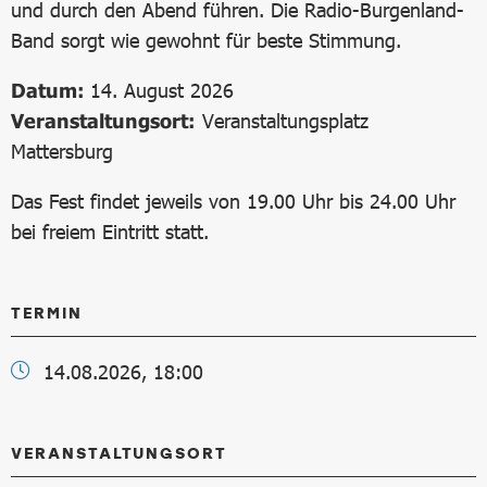
und durch den Abend führen. Die Radio-Burgenland-
Band sorgt wie gewohnt für beste Stimmung.
Datum:
14. August 2026
Veranstaltungsort:
Veranstaltungsplatz
Mattersburg
Das Fest findet jeweils von 19.00 Uhr bis 24.00 Uhr
bei freiem Eintritt statt.
TERMIN
14.08.2026, 18:00
VERANSTALTUNGSORT