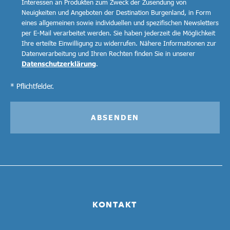
Interessen an Produkten zum Zweck der Zusendung von
Neuigkeiten und Angeboten der Destination Burgenland, in Form
eines allgemeinen sowie individuellen und spezifischen Newsletters
per E-Mail verarbeitet werden. Sie haben jederzeit die Möglichkeit
Ihre erteilte Einwilligung zu widerrufen. Nähere Informationen zur
Datenverarbeitung und Ihren Rechten finden Sie in unserer
Datenschutzerklärung
.
* Pflichtfelder.
ABSENDEN
KONTAKT