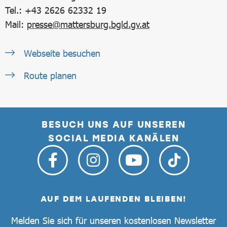
Tel.: +43 2626 62332 19
Mail:
presse@mattersburg.bgld.gv.at
Webseite besuchen
Route planen
BESUCH UNS AUF UNSEREN
SOCIAL MEDIA KANÄLEN
AUF DEM LAUFENDEN BLEIBEN!
Melden Sie sich für unseren kostenlosen Newsletter