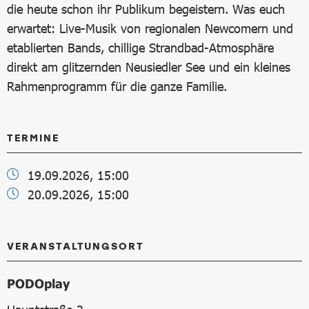
die heute schon ihr Publikum begeistern. Was euch
erwartet: Live-Musik von regionalen Newcomern und
etablierten Bands, chillige Strandbad-Atmosphäre
direkt am glitzernden Neusiedler See und ein kleines
Rahmenprogramm für die ganze Familie.
TERMINE
19.09.2026, 15:00
20.09.2026, 15:00
VERANSTALTUNGSORT
PODOplay