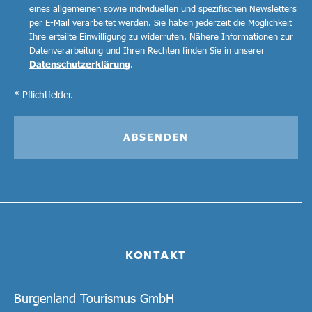
eines allgemeinen sowie individuellen und spezifischen Newsletters
per E-Mail verarbeitet werden. Sie haben jederzeit die Möglichkeit
Ihre erteilte Einwilligung zu widerrufen. Nähere Informationen zur
Datenverarbeitung und Ihren Rechten finden Sie in unserer
Datenschutzerklärung
.
* Pflichtfelder.
ABSENDEN
KONTAKT
Burgenland Tourismus GmbH