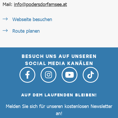
Mail:
info@podersdorfamsee.at
Webseite besuchen
Route planen
BESUCH UNS AUF UNSEREN
SOCIAL MEDIA KANÄLEN
AUF DEM LAUFENDEN BLEIBEN!
Melden Sie sich für unseren kostenlosen Newsletter
an!