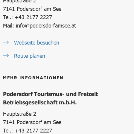
Hauptstraße 2
7141
Podersdorf am See
Tel.: +43 2177 2227
Mail:
info@podersdorfamsee.at
Webseite besuchen
Route planen
MEHR INFORMATIONEN
Podersdorf Tourismus- und Freizeit
Betriebsgesellschaft m.b.H.
Hauptstraße 2
7141
Podersdorf am See
Tel.: +43 2177 2227