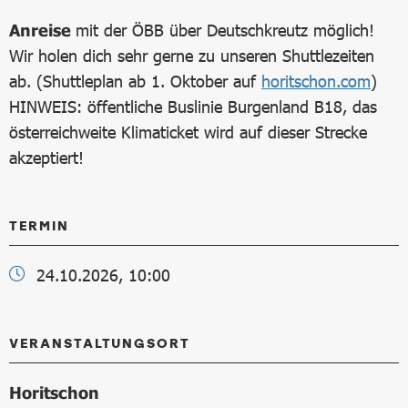
Anreise
mit der ÖBB über Deutschkreutz möglich!
Wir holen dich sehr gerne zu unseren Shuttlezeiten
ab. (Shuttleplan ab 1. Oktober auf
horitschon.com
)
HINWEIS: öffentliche Buslinie Burgenland B18, das
österreichweite Klimaticket wird auf dieser Strecke
akzeptiert!
TERMIN
24.10.2026, 10:00
VERANSTALTUNGSORT
Horitschon