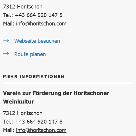
7312
Horitschon
Tel.: +43 664 920 147 8
Mail:
info@horitschon.com
Webseite besuchen
Route planen
MEHR INFORMATIONEN
Verein zur Förderung der Horitschoner
Weinkultur
7312
Horitschon
Tel.: +43 664 920 147 8
Mail:
info@horitschon.com