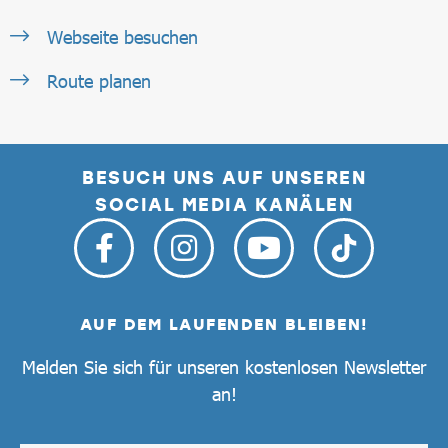
Webseite besuchen
Route planen
BESUCH UNS AUF UNSEREN
SOCIAL MEDIA KANÄLEN
AUF DEM LAUFENDEN BLEIBEN!
Melden Sie sich für unseren kostenlosen Newsletter
an!