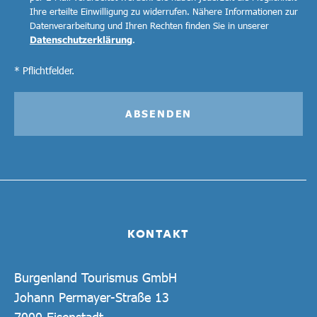
Ihre erteilte Einwilligung zu widerrufen. Nähere Informationen zur
Datenverarbeitung und Ihren Rechten finden Sie in unserer
Datenschutzerklärung
.
* Pflichtfelder.
ABSENDEN
KONTAKT
Burgenland Tourismus GmbH
Johann Permayer-Straße 13
7000 Eisenstadt