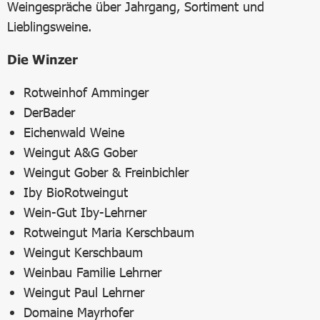
Weingespräche über Jahrgang, Sortiment und
Lieblingsweine.
Die Winzer
Rotweinhof Amminger
DerBader
Eichenwald Weine
Weingut A&G Gober
Weingut Gober & Freinbichler
Iby BioRotweingut
Wein-Gut Iby-Lehrner
Rotweingut Maria Kerschbaum
Weingut Kerschbaum
Weinbau Familie Lehrner
Weingut Paul Lehrner
Domaine Mayrhofer