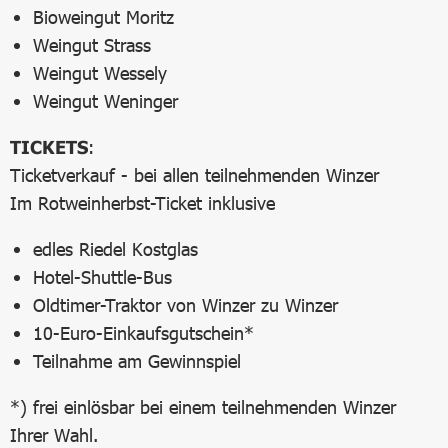
Bioweingut Moritz
Weingut Strass
Weingut Wessely
Weingut Weninger
TICKETS
:
Ticketverkauf - bei allen teilnehmenden Winzer
Im Rotweinherbst-Ticket inklusive
edles Riedel Kostglas
Hotel-Shuttle-Bus
Oldtimer-Traktor von Winzer zu Winzer
10-Euro-Einkaufsgutschein*
Teilnahme am Gewinnspiel
*) frei einlösbar bei einem teilnehmenden Winzer
Ihrer Wahl.