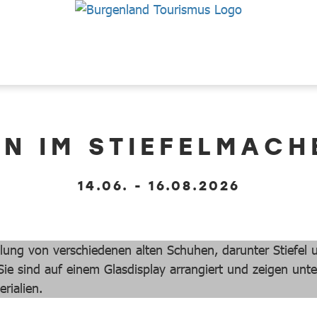
N IM STIEFELMAC
14.06. - 16.08.2026