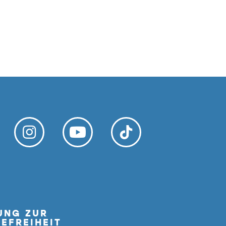
UNG ZUR
EFREIHEIT