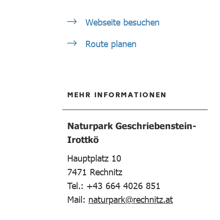
Webseite besuchen
Route planen
MEHR INFORMATIONEN
Naturpark Geschriebenstein-
Irottkö
Hauptplatz 10
7471
Rechnitz
Tel.: +43 664 4026 851
Mail:
naturpark@rechnitz.at