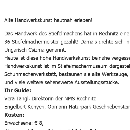
Alte Handwerkskunst hautnah erleben!
Das Handwerk des Stiefelmachens hat in Rechnitz eine
36 Stiefelmachermeister gezählt! Damals drehte sich in
Ungarisch Csizma genannt.
Heute ist diese hohe Handwerkskunst beinahe vergessen
Handwerkskunst ist im Stiefelmachermuseum dargestellt
Schuhmacherwerkstatt, bestaunen sie alte Werkzeuge
und viele weitere sehenswerte Ausstellungsstücke.
Ihr Guide:
Vera Tangl, Direktorin der NMS Rechnitz
Engelbert Kenyeri, Obmann Naturpark Geschriebenstein
Kosten:
Erwachsene: € 8,-