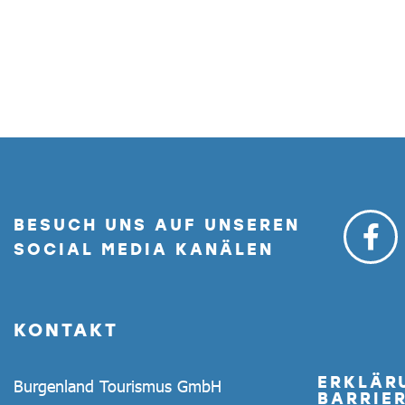
BESUCH UNS AUF UNSEREN
SOCIAL MEDIA KANÄLEN
KONTAKT
ERKLÄR
Burgenland Tourismus GmbH
BARRIER