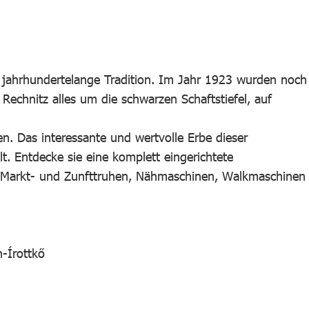
 jahrhundertelange Tradition. Im Jahr 1923 wurden noch
 Rechnitz alles um die schwarzen Schaftstiefel, auf
. Das interessante und wertvolle Erbe dieser
. Entdecke sie eine komplett eingerichtete
, Markt- und Zunfttruhen, Nähmaschinen, Walkmaschinen
-Írottkő