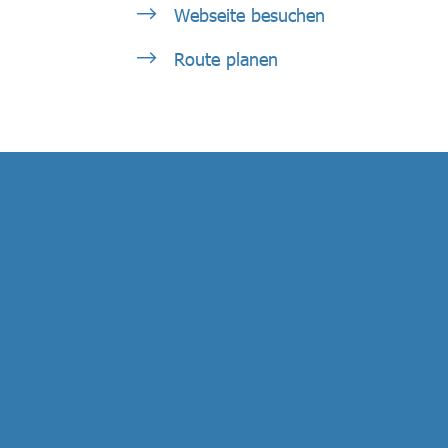
Webseite besuchen
Route planen