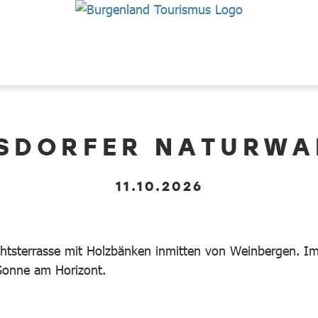
RSDORFER NATURWA
11.10.2026