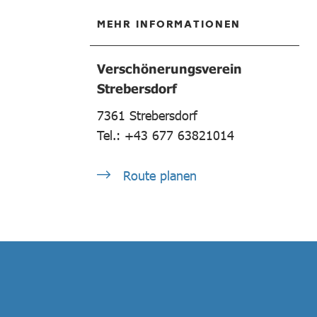
MEHR INFORMATIONEN
Verschönerungsverein
Strebersdorf
7361
Strebersdorf
Tel.: +43 677 63821014
Route planen