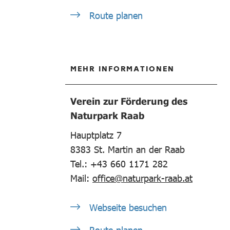
Route planen
MEHR INFORMATIONEN
Verein zur Förderung des
Naturpark Raab
Hauptplatz 7
8383
St. Martin an der Raab
Tel.: +43 660 1171 282
Mail:
office@naturpark-raab.at
Webseite besuchen