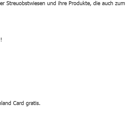
ber Streuobstwiesen und ihre Produkte, die auch zum
!
land Card gratis.