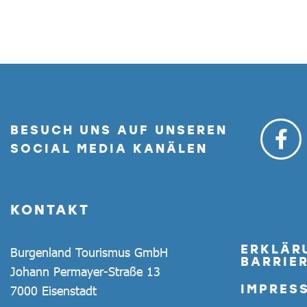
BESUCH UNS AUF UNSEREN
SOCIAL MEDIA KANÄLEN
KONTAKT
ERKLÄR
Burgenland Tourismus GmbH
BARRIER
Johann Permayer-Straße 13
IMPRES
7000 Eisenstadt