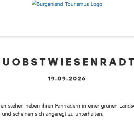
EUOBSTWIESENRAD
19.09.2026