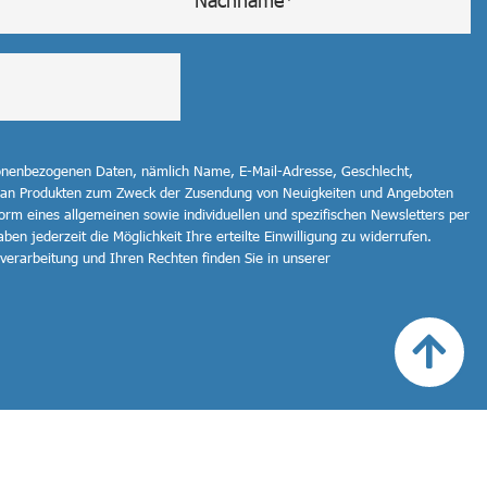
sonenbezogenen Daten, nämlich Name, E-Mail-Adresse, Geschlecht,
 an Produkten zum Zweck der Zusendung von Neuigkeiten und Angeboten
orm eines allgemeinen sowie individuellen und spezifischen Newsletters per
ben jederzeit die Möglichkeit Ihre erteilte Einwilligung zu widerrufen.
erarbeitung und Ihren Rechten finden Sie in unserer