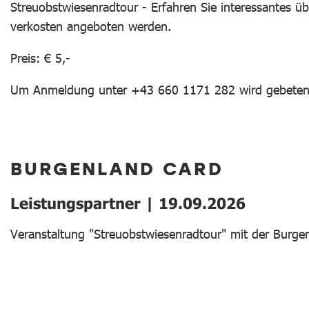
Streuobstwiesenradtour - Erfahren Sie interessantes ü
verkosten angeboten werden.
Preis: € 5,-
Um Anmeldung unter +43 660 1171 282 wird gebeten
BURGENLAND CARD
Leistungspartner | 19.09.2026
Veranstaltung "Streuobstwiesenradtour" mit der Burgen