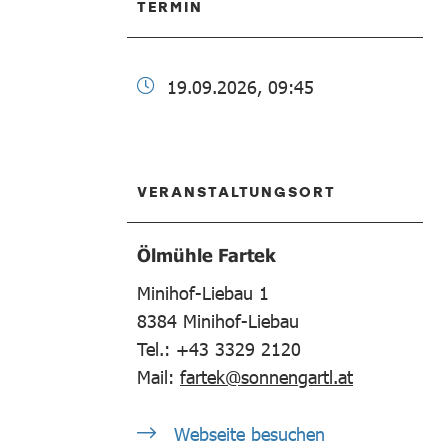
TERMIN
19.09.2026, 09:45
VERANSTALTUNGSORT
Ölmühle Fartek
Minihof-Liebau 1
8384
Minihof-Liebau
Tel.: +43 3329 2120
Mail:
fartek@sonnengartl.at
Webseite besuchen