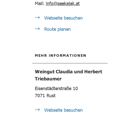
Mail:
info@seekajak.at
Webseite besuchen
Route planen
MEHR INFORMATIONEN
Weingut Claudia und Herbert
Triebaumer
Eisenstädterstraße 10
7071
Rust
Webseite besuchen