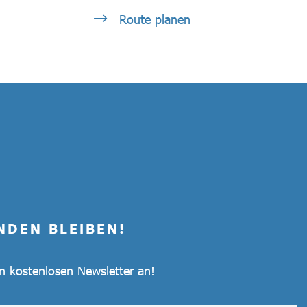
Route planen
NDEN BLEIBEN!
en kostenlosen Newsletter an!