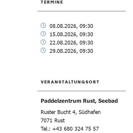
TERMINE
08.08.2026, 09:30
15.08.2026, 09:30
22.08.2026, 09:30
29.08.2026, 09:30
VERANSTALTUNGSORT
Paddelzentrum Rust, Seebad
Ruster Bucht 4, Südhafen
7071
Rust
Tel.: +43 680 324 75 57