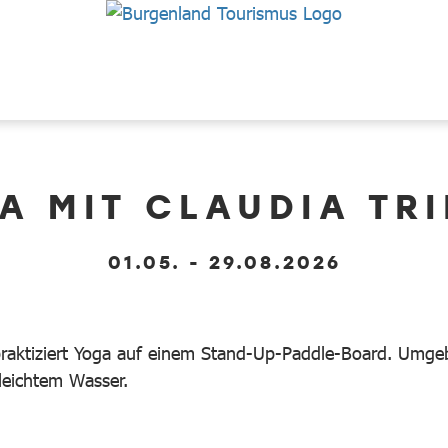
A MIT CLAUDIA TR
01.05. - 29.08.2026