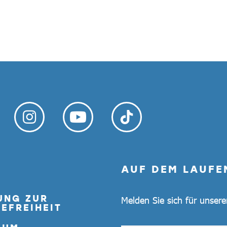
AUF DEM LAUFE
UNG ZUR
Melden Sie sich für unser
EFREIHEIT