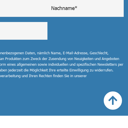
sonenbezogenen Daten, nämlich Name, E-Mail-Adresse, Geschlecht,
 an Produkten zum Zweck der Zusendung von Neuigkeiten und Angeboten
orm eines allgemeinen sowie individuellen und spezifischen Newsletters per
ben jederzeit die Möglichkeit Ihre erteilte Einwilligung zu widerrufen.
erarbeitung und Ihren Rechten finden Sie in unserer