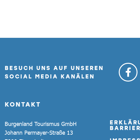
BESUCH UNS AUF UNSEREN
SOCIAL MEDIA KANÄLEN
KONTAKT
ERKLÄR
Burgenland Tourismus GmbH
BARRIER
Johann Permayer-Straße 13