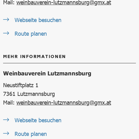
Mail:
weinbauverein-lutzmannsburg@gmx.at
Webseite besuchen
Route planen
MEHR INFORMATIONEN
Weinbauverein Lutzmannsburg
Neustiftplatz 1
7361
Lutzmannsburg
Mail:
weinbauverein-lutzmannsburg@gmx.at
Webseite besuchen
Route planen