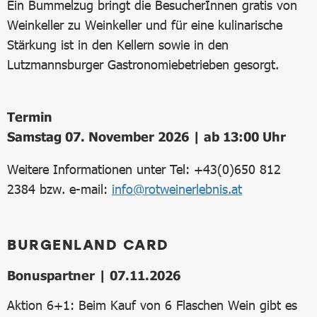
Ein Bummelzug bringt die BesucherInnen gratis von
Weinkeller zu Weinkeller und für eine kulinarische
Stärkung ist in den Kellern sowie in den
Lutzmannsburger Gastronomiebetrieben gesorgt.
Termin
Samstag 07. November 2026 | ab 13:00 Uhr
Weitere Informationen unter Tel: +43(0)650 812
2384 bzw. e-mail:
info@rotweinerlebnis.at
BURGENLAND CARD
Bonuspartner | 07.11.2026
Aktion 6+1: Beim Kauf von 6 Flaschen Wein gibt es