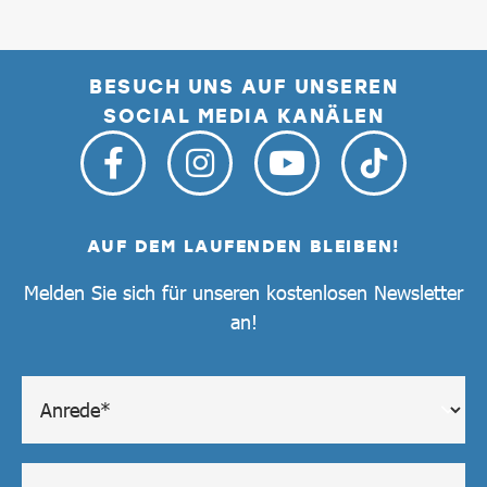
BESUCH UNS AUF UNSEREN
SOCIAL MEDIA KANÄLEN
AUF DEM LAUFENDEN BLEIBEN!
Melden Sie sich für unseren kostenlosen Newsletter
an!