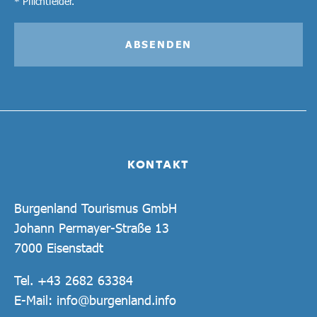
* Pflichtfelder.
ABSENDEN
KONTAKT
Burgenland Tourismus GmbH
Johann Permayer-Straße 13
7000 Eisenstadt
Tel.
+43 2682 63384
E-Mail:
info@burgenland.info