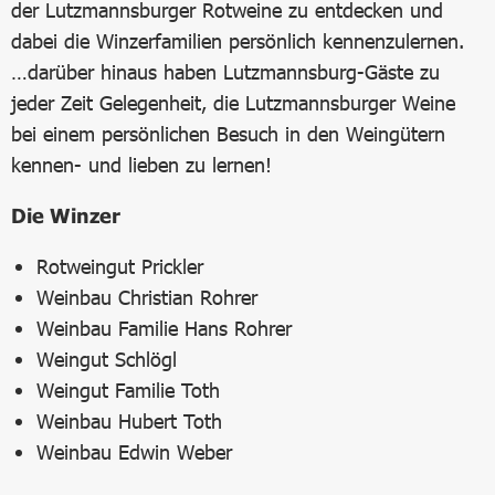
der Lutzmannsburger Rotweine zu entdecken und
dabei die Winzerfamilien persönlich kennenzulernen.
…darüber hinaus haben Lutzmannsburg-Gäste zu
jeder Zeit Gelegenheit, die Lutzmannsburger Weine
bei einem persönlichen Besuch in den Weingütern
kennen- und lieben zu lernen!
Die Winzer
Rotweingut Prickler
Weinbau Christian Rohrer
Weinbau Familie Hans Rohrer
Weingut Schlögl
Weingut Familie Toth
Weinbau Hubert Toth
Weinbau Edwin Weber