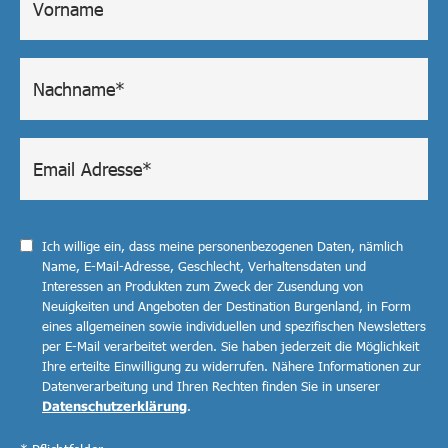
Ich willige ein, dass meine personenbezogenen Daten, nämlich
Name, E-Mail-Adresse, Geschlecht, Verhaltensdaten und
Interessen an Produkten zum Zweck der Zusendung von
Neuigkeiten und Angeboten der Destination Burgenland, in Form
eines allgemeinen sowie individuellen und spezifischen Newsletters
per E-Mail verarbeitet werden. Sie haben jederzeit die Möglichkeit
Ihre erteilte Einwilligung zu widerrufen. Nähere Informationen zur
Datenverarbeitung und Ihren Rechten finden Sie in unserer
Datenschutzerklärung
.