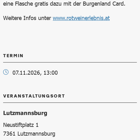
eine Flasche gratis dazu mit der Burgenland Card.
Weitere Infos unter
www.rotweinerlebnis.at
TERMIN
07.11.2026, 13:00
VERANSTALTUNGSORT
Lutzmannsburg
Neustiftplatz 1
7361
Lutzmannsburg