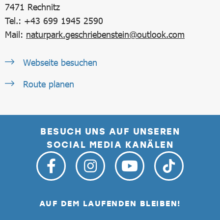
7471
Rechnitz
Tel.: +43 699 1945 2590
Mail:
naturpark.geschriebenstein@outlook.com
Webseite besuchen
Route planen
BESUCH UNS AUF UNSEREN
SOCIAL MEDIA KANÄLEN
AUF DEM LAUFENDEN BLEIBEN!