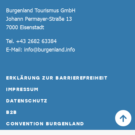
Burgenland Tourismus GmbH
Johann Permayer-Straße 13
7000 Eisenstadt
Tel.
+43 2682 63384
E-Mail:
info@burgenland.info
ERKLÄRUNG ZUR BARRIEREFREIHEIT
IMPRESSUM
DATENSCHUTZ
B2B
CONVENTION BURGENLAND