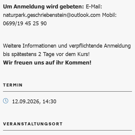
Um Anmeldung wird gebeten:
E-Mail:
naturpark.geschriebenstein@outlook.com Mobil:
0699/19 45 25 90
Weitere Informationen und verpflichtende Anmeldung
bis spätestens 2 Tage vor dem Kurs!
Wir freuen uns auf ihr Kommen!
TERMIN
12.09.2026, 14:30
VERANSTALTUNGSORT