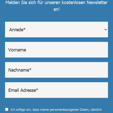
Melden Sie sich für unseren kostenlosen Newsletter
an!
Ich willige ein, dass meine personenbezogenen Daten, nämlich