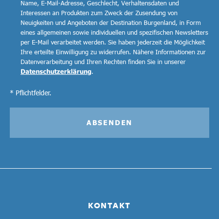
Name, E-Mail-Adresse, Geschlecht, Verhaltensdaten und
Interessen an Produkten zum Zweck der Zusendung von
Neuigkeiten und Angeboten der Destination Burgenland, in Form
eines allgemeinen sowie individuellen und spezifischen Newsletters
per E-Mail verarbeitet werden. Sie haben jederzeit die Möglichkeit
Ihre erteilte Einwilligung zu widerrufen. Nähere Informationen zur
Datenverarbeitung und Ihren Rechten finden Sie in unserer
Datenschutzerklärung
.
* Pflichtfelder.
ABSENDEN
KONTAKT