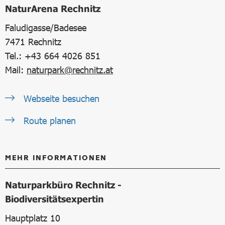
NaturArena Rechnitz
Faludigasse/Badesee
7471
Rechnitz
Tel.: +43 664 4026 851
Mail:
naturpark@rechnitz.at
Webseite besuchen
Route planen
MEHR INFORMATIONEN
Naturparkbüro Rechnitz -
Biodiversitätsexpertin
Hauptplatz 10