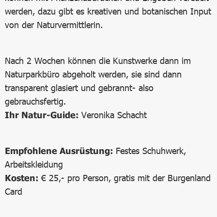
werden, dazu gibt es kreativen und botanischen Input
von der Naturvermittlerin.
Nach 2 Wochen können die Kunstwerke dann im
Naturparkbüro abgeholt werden, sie sind dann
transparent glasiert und gebrannt- also
gebrauchsfertig.
Ihr Natur-Guide:
Veronika Schacht
Empfohlene Ausrüstung:
Festes Schuhwerk,
Arbeitskleidung
Kosten:
€ 25,- pro Person, gratis mit der Burgenland
Card