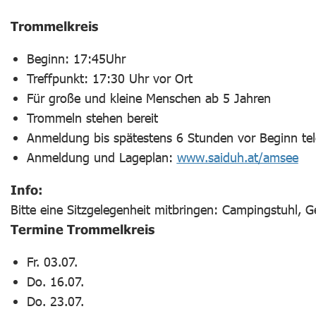
Trommelkreis
Beginn: 17:45Uhr
Treffpunkt: 17:30 Uhr vor Ort
Für große und kleine Menschen ab 5 Jahren
Trommeln stehen bereit
Anmeldung bis spätestens 6 Stunden vor Beginn tel
Anmeldung und Lageplan:
www.saiduh.at/amsee
Info:
Bitte eine Sitzgelegenheit mitbringen: Campingstuhl, G
Termine Trommelkreis
Fr. 03.07.
Do. 16.07.
Do. 23.07.