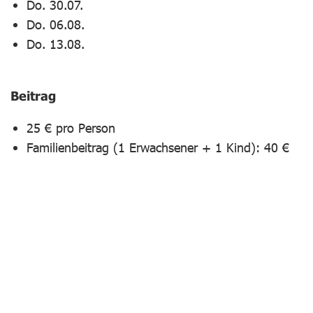
Do. 30.07.
Do. 06.08.
Do. 13.08.
Beitrag
25 € pro Person
Familienbeitrag (1 Erwachsener + 1 Kind): 40 €