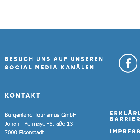
BESUCH UNS AUF UNSEREN
SOCIAL MEDIA KANÄLEN
KONTAKT
ERKLÄR
Burgenland Tourismus GmbH
BARRIER
Johann Permayer-Straße 13
IMPRES
7000 Eisenstadt