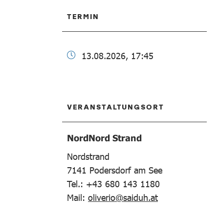
TERMIN
13.08.2026, 17:45
VERANSTALTUNGSORT
NordNord Strand
Nordstrand
7141
Podersdorf am See
Tel.: +43 680 143 1180
Mail:
oliverio@saiduh.at