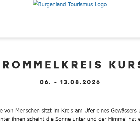
TROMMELKREIS KUR
06. - 13.08.2026