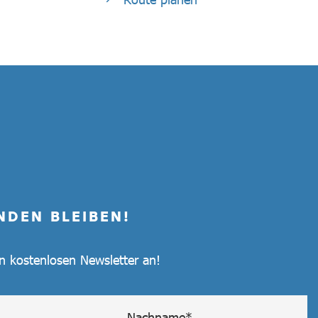
NDEN BLEIBEN!
en kostenlosen Newsletter an!