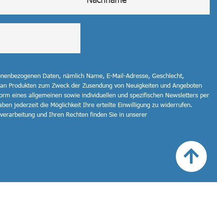
sonenbezogenen Daten, nämlich Name, E-Mail-Adresse, Geschlecht,
 an Produkten zum Zweck der Zusendung von Neuigkeiten und Angeboten
orm eines allgemeinen sowie individuellen und spezifischen Newsletters per
ben jederzeit die Möglichkeit Ihre erteilte Einwilligung zu widerrufen.
erarbeitung und Ihren Rechten finden Sie in unserer