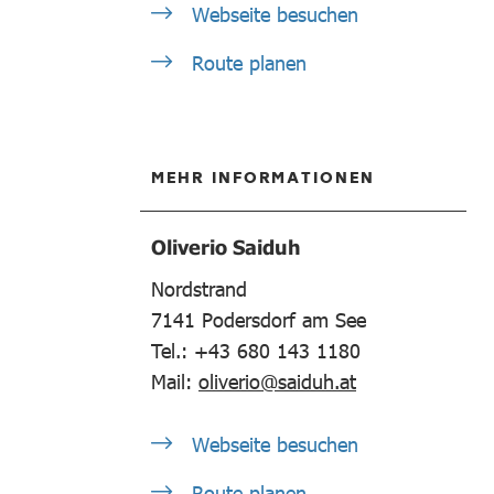
Webseite besuchen
Route planen
MEHR INFORMATIONEN
Oliverio Saiduh
Nordstrand
7141
Podersdorf am See
Tel.: +43 680 143 1180
Mail:
oliverio@saiduh.at
Webseite besuchen
Route planen