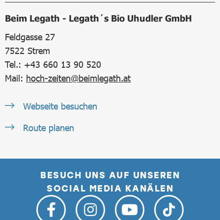
Beim Legath - Legath´s Bio Uhudler GmbH
Feldgasse 27
7522
Strem
Tel.: +43 660 13 90 520
Mail:
hoch-zeiten@beimlegath.at
Webseite besuchen
Route planen
BESUCH UNS AUF UNSEREN
SOCIAL MEDIA KANÄLEN