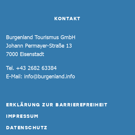
KONTAKT
Burgenland Tourismus GmbH
Johann Permayer-Straße 13
7000 Eisenstadt
Tel.
+43 2682 63384
E-Mail:
info@burgenland.info
ERKLÄRUNG ZUR BARRIEREFREIHEIT
IMPRESSUM
DATENSCHUTZ