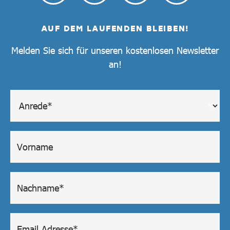
AUF DEM LAUFENDEN BLEIBEN!
Melden Sie sich für unseren kostenlosen Newsletter
an!