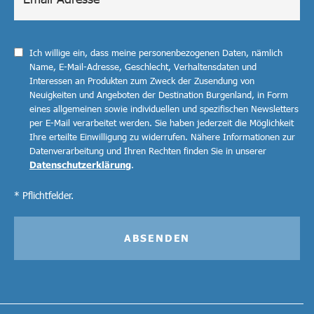
Ich willige ein, dass meine personenbezogenen Daten, nämlich
Name, E-Mail-Adresse, Geschlecht, Verhaltensdaten und
Interessen an Produkten zum Zweck der Zusendung von
Neuigkeiten und Angeboten der Destination Burgenland, in Form
eines allgemeinen sowie individuellen und spezifischen Newsletters
per E-Mail verarbeitet werden. Sie haben jederzeit die Möglichkeit
Ihre erteilte Einwilligung zu widerrufen. Nähere Informationen zur
Datenverarbeitung und Ihren Rechten finden Sie in unserer
Datenschutzerklärung
.
* Pflichtfelder.
ABSENDEN