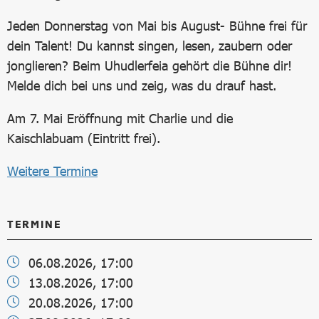
Jeden Donnerstag von Mai bis August- Bühne frei für
dein Talent! Du kannst singen, lesen, zaubern oder
jonglieren? Beim Uhudlerfeia gehört die Bühne dir!
Melde dich bei uns und zeig, was du drauf hast.
Am 7. Mai Eröffnung mit Charlie und die
Kaischlabuam (Eintritt frei).
Weitere Termine
TERMINE
06.08.2026, 17:00
13.08.2026, 17:00
20.08.2026, 17:00