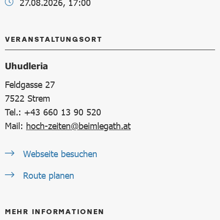
27.08.2026, 17:00
VERANSTALTUNGSORT
Uhudleria
Feldgasse 27
7522
Strem
Tel.: +43 660 13 90 520
Mail:
hoch-zeiten@beimlegath.at
Webseite besuchen
Route planen
MEHR INFORMATIONEN