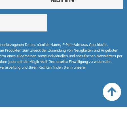
sonenbezogenen Daten, nämlich Name, E-Mail-Adresse, Geschlecht,
 an Produkten zum Zweck der Zusendung von Neuigkeiten und Angeboten
orm eines allgemeinen sowie individuellen und spezifischen Newsletters per
ben jederzeit die Möglichkeit Ihre erteilte Einwilligung zu widerrufen.
erarbeitung und Ihren Rechten finden Sie in unserer