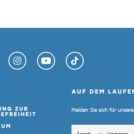
AUF DEM LAUFE
UNG ZUR
Melden Sie sich für unser
EFREIHEIT
SUM