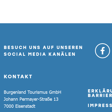
BESUCH UNS AUF UNSEREN
SOCIAL MEDIA KANÄLEN
KONTAKT
ERKLÄR
Burgenland Tourismus GmbH
BARRIER
Johann Permayer-Straße 13
IMPRES
7000 Eisenstadt