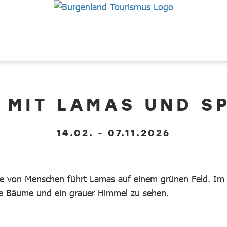
MIT LAMAS UND S
14.02. - 07.11.2026