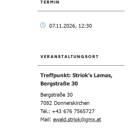
TERMIN
07.11.2026, 12:30
VERANSTALTUNGSORT
Treffpunkt: Striok's Lamas,
Bergstraße 30
Bergstraße 30
7082
Donnerskirchen
Tel.: +43 676 7565727
Mail:
ewald.striok@gmx.at