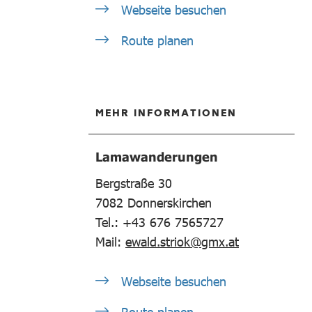
Webseite besuchen
Route planen
MEHR INFORMATIONEN
Lamawanderungen
Bergstraße 30
7082
Donnerskirchen
Tel.: +43 676 7565727
Mail:
ewald.striok@gmx.at
Webseite besuchen