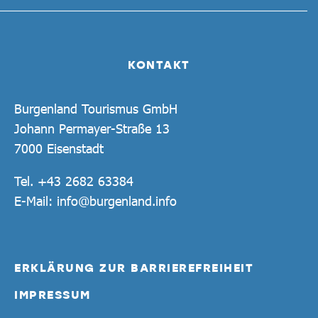
KONTAKT
Burgenland Tourismus GmbH
Johann Permayer-Straße 13
7000 Eisenstadt
Tel.
+43 2682 63384
E-Mail:
info@burgenland.info
ERKLÄRUNG ZUR BARRIEREFREIHEIT
IMPRESSUM