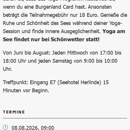
wenn du eine Burgenland Card hast. Ansonsten
beträgt die Teilnahmegebühr nur 18 Euro. Genieße die
Ruhe und Schönheit des Sees während deiner Yoga-
Session und finde innere Ausgeglichenheit.
Yoga am
See findet nur bei Schönwetter statt!
Von Juni bis August: Jeden Mittwoch von 17:00 bis
18:00 Uhr und jeden Samstag von 9:00 bis 10:00
Uhr.
Treffpunkt: Eingang E7 (Seehotel Herlinde) 15
Minuten vor Beginn.
TERMINE
08.08.2026, 09:00