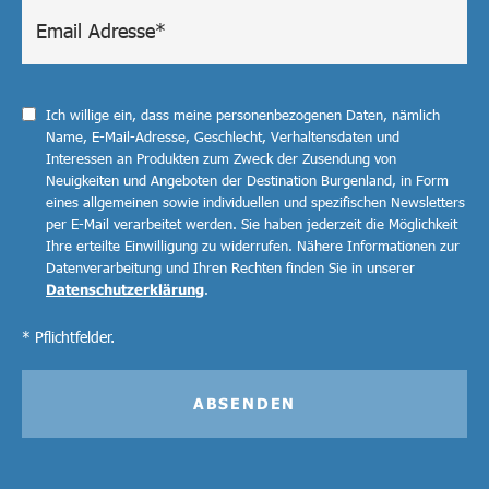
Ich willige ein, dass meine personenbezogenen Daten, nämlich
Name, E-Mail-Adresse, Geschlecht, Verhaltensdaten und
Interessen an Produkten zum Zweck der Zusendung von
Neuigkeiten und Angeboten der Destination Burgenland, in Form
eines allgemeinen sowie individuellen und spezifischen Newsletters
per E-Mail verarbeitet werden. Sie haben jederzeit die Möglichkeit
Ihre erteilte Einwilligung zu widerrufen. Nähere Informationen zur
Datenverarbeitung und Ihren Rechten finden Sie in unserer
Datenschutzerklärung
.
* Pflichtfelder.
ABSENDEN