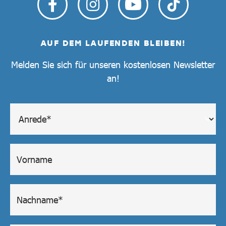
AUF DEM LAUFENDEN BLEIBEN!
Melden Sie sich für unseren kostenlosen Newsletter
an!