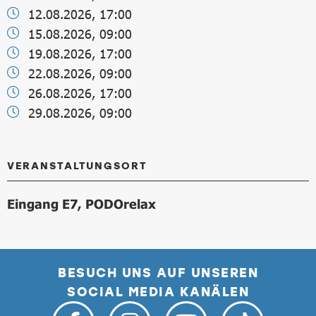
12.08.2026, 17:00
15.08.2026, 09:00
19.08.2026, 17:00
22.08.2026, 09:00
26.08.2026, 17:00
29.08.2026, 09:00
VERANSTALTUNGSORT
Eingang E7, PODOrelax
BESUCH UNS AUF UNSEREN
SOCIAL MEDIA KANÄLEN