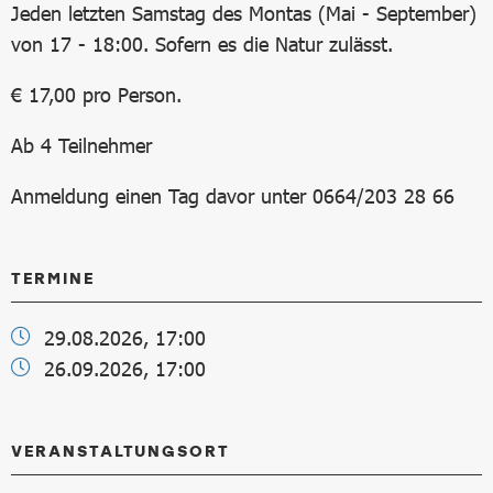
Jeden letzten Samstag des Montas (Mai - September)
von 17 - 18:00. Sofern es die Natur zulässt.
€ 17,00 pro Person.
Ab 4 Teilnehmer
Anmeldung einen Tag davor unter 0664/203 28 66
TERMINE
29.08.2026, 17:00
26.09.2026, 17:00
VERANSTALTUNGSORT