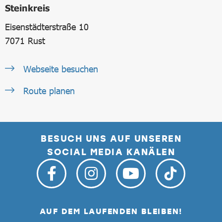
Steinkreis
Eisenstädterstraße 10
7071
Rust
Webseite besuchen
Route planen
BESUCH UNS AUF UNSEREN
SOCIAL MEDIA KANÄLEN
AUF DEM LAUFENDEN BLEIBEN!