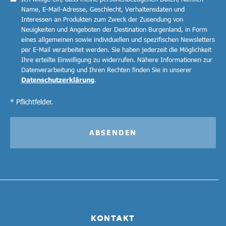
Name, E-Mail-Adresse, Geschlecht, Verhaltensdaten und
Interessen an Produkten zum Zweck der Zusendung von
Neuigkeiten und Angeboten der Destination Burgenland, in Form
eines allgemeinen sowie individuellen und spezifischen Newsletters
per E-Mail verarbeitet werden. Sie haben jederzeit die Möglichkeit
Ihre erteilte Einwilligung zu widerrufen. Nähere Informationen zur
Datenverarbeitung und Ihren Rechten finden Sie in unserer
Datenschutzerklärung
.
* Pflichtfelder.
ABSENDEN
KONTAKT