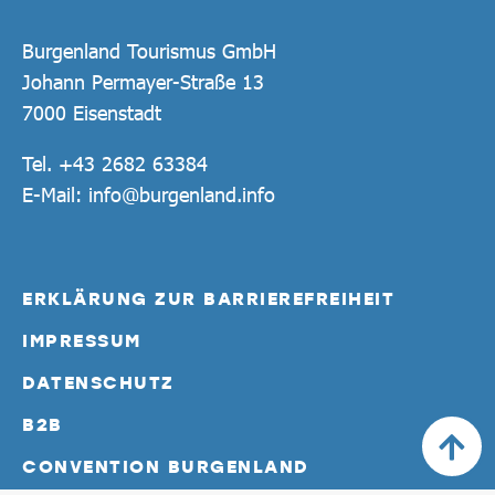
Burgenland Tourismus GmbH
Johann Permayer-Straße 13
7000 Eisenstadt
Tel.
+43 2682 63384
E-Mail:
info@burgenland.info
ERKLÄRUNG ZUR BARRIEREFREIHEIT
IMPRESSUM
DATENSCHUTZ
B2B
CONVENTION BURGENLAND