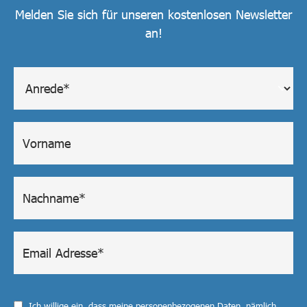
Melden Sie sich für unseren kostenlosen Newsletter
an!
Ich willige ein, dass meine personenbezogenen Daten, nämlich