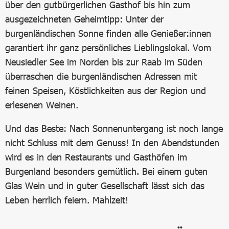
über den gutbürgerlichen Gasthof bis hin zum
ausgezeichneten Geheimtipp: Unter der
burgenländischen Sonne finden alle Genießer:innen
garantiert ihr ganz persönliches Lieblingslokal. Vom
Neusiedler See im Norden bis zur Raab im Süden
überraschen die burgenländischen Adressen mit
feinen Speisen, Köstlichkeiten aus der Region und
erlesenen Weinen.
Und das Beste: Nach Sonnenuntergang ist noch lange
nicht Schluss mit dem Genuss! In den Abendstunden
wird es in den Restaurants und Gasthöfen im
Burgenland besonders gemütlich. Bei einem guten
Glas Wein und in guter Gesellschaft lässt sich das
Leben herrlich feiern. Mahlzeit!