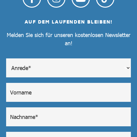
AUF DEM LAUFENDEN BLEIBEN!
Melden Sie sich für unseren kostenlosen Newsletter
an!