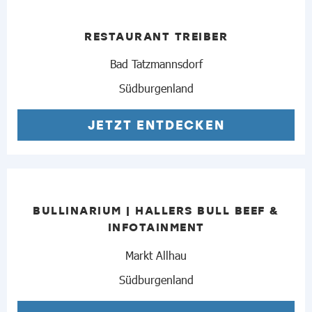
RESTAURANT TREIBER
Bad Tatzmannsdorf
Südburgenland
JETZT ENTDECKEN
BULLINARIUM | HALLERS BULL BEEF &
INFOTAINMENT
Markt Allhau
Südburgenland