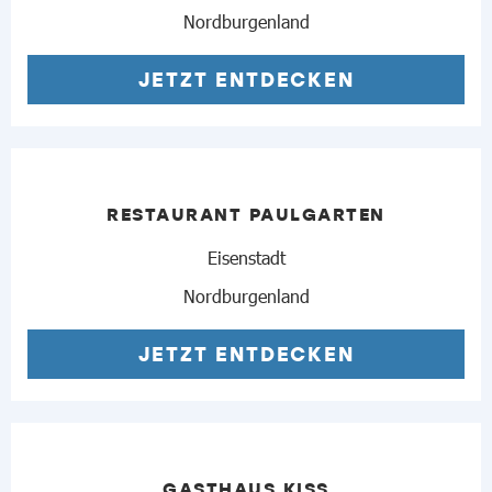
Nordburgenland
JETZT ENTDECKEN
RESTAURANT PAULGARTEN
Eisenstadt
Nordburgenland
JETZT ENTDECKEN
GASTHAUS KISS