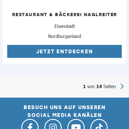
RESTAURANT & BÄCKEREI NAGLREITER
Eisenstadt
Nordburgenland
JETZT ENTDECKEN
von
Seiten
1
14
BESUCH UNS AUF UNSEREN
SOCIAL MEDIA KANÄLEN