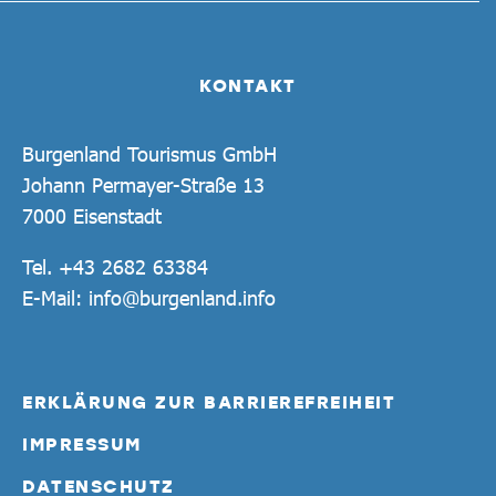
KONTAKT
Burgenland Tourismus GmbH
Johann Permayer-Straße 13
7000 Eisenstadt
Tel.
+43 2682 63384
E-Mail:
info@burgenland.info
ERKLÄRUNG ZUR BARRIEREFREIHEIT
IMPRESSUM
DATENSCHUTZ