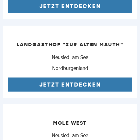
JETZT ENTDECKEN
LANDGASTHOF "ZUR ALTEN MAUTH"
Neusiedl am See
Nordburgenland
JETZT ENTDECKEN
MOLE WEST
Neusiedl am See