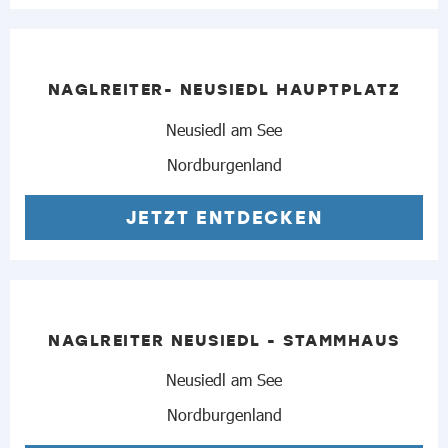
NAGLREITER- NEUSIEDL HAUPTPLATZ
Neusiedl am See
Nordburgenland
JETZT ENTDECKEN
NAGLREITER NEUSIEDL - STAMMHAUS
Neusiedl am See
Nordburgenland