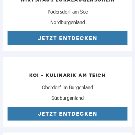
Podersdorf am See
Nordburgenland
JETZT ENTDECKEN
KOI - KULINARIK AM TEICH
Oberdorf im Burgenland
Südburgenland
JETZT ENTDECKEN