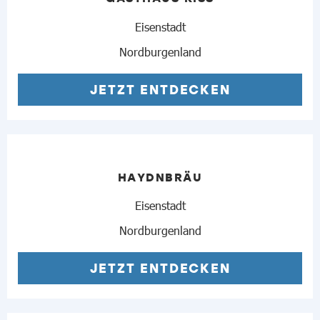
Eisenstadt
Nordburgenland
JETZT ENTDECKEN
HAYDNBRÄU
Eisenstadt
Nordburgenland
JETZT ENTDECKEN