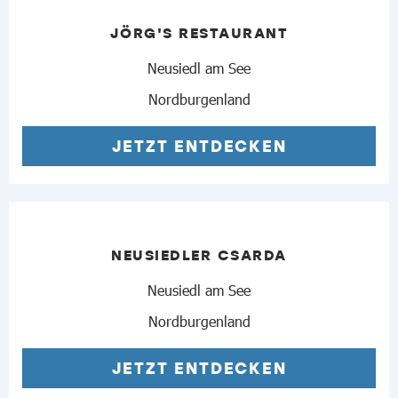
JÖRG'S RESTAURANT
Neusiedl am See
Nordburgenland
JETZT ENTDECKEN
NEUSIEDLER CSARDA
Neusiedl am See
Nordburgenland
JETZT ENTDECKEN