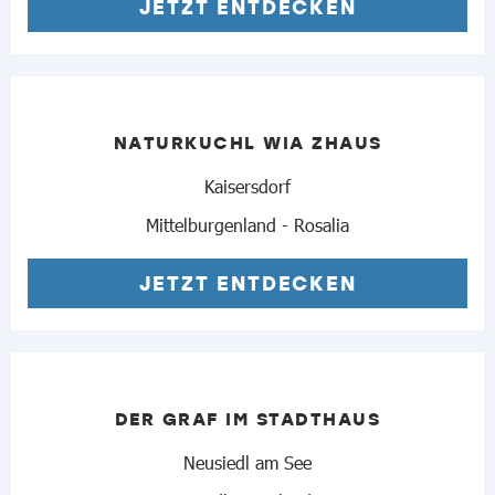
JETZT ENTDECKEN
NATURKUCHL WIA ZHAUS
Kaisersdorf
Mittelburgenland - Rosalia
JETZT ENTDECKEN
DER GRAF IM STADTHAUS
Neusiedl am See