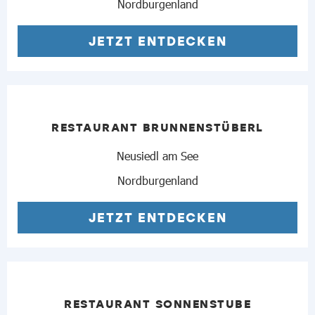
Nordburgenland
JETZT ENTDECKEN
RESTAURANT BRUNNENSTÜBERL
Neusiedl am See
Nordburgenland
JETZT ENTDECKEN
RESTAURANT SONNENSTUBE