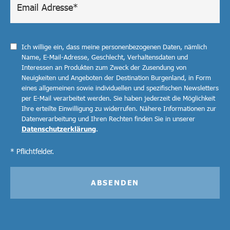
Ich willige ein, dass meine personenbezogenen Daten, nämlich
Name, E-Mail-Adresse, Geschlecht, Verhaltensdaten und
Interessen an Produkten zum Zweck der Zusendung von
Neuigkeiten und Angeboten der Destination Burgenland, in Form
eines allgemeinen sowie individuellen und spezifischen Newsletters
per E-Mail verarbeitet werden. Sie haben jederzeit die Möglichkeit
Ihre erteilte Einwilligung zu widerrufen. Nähere Informationen zur
Datenverarbeitung und Ihren Rechten finden Sie in unserer
Datenschutzerklärung
.
* Pflichtfelder.
ABSENDEN