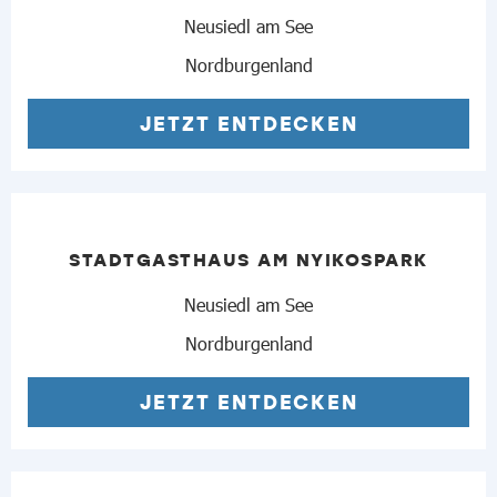
Neusiedl am See
Nordburgenland
JETZT ENTDECKEN
STADTGASTHAUS AM NYIKOSPARK
Neusiedl am See
Nordburgenland
JETZT ENTDECKEN