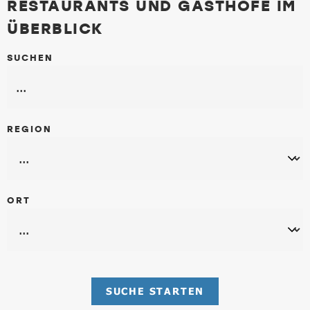
RESTAURANTS UND GASTHÖFE IM
ÜBERBLICK
SUCHEN
REGION
ORT
SUCHE STARTEN