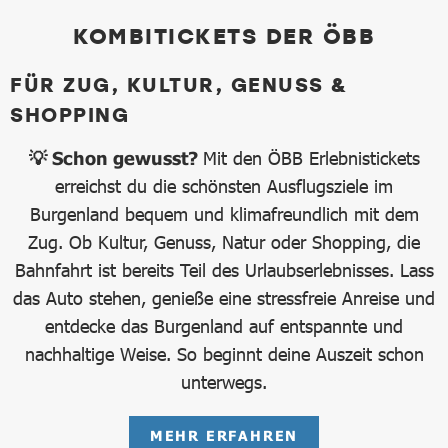
KOMBITICKETS DER ÖBB
FÜR ZUG, KULTUR, GENUSS &
SHOPPING
💡 Schon gewusst?
Mit den ÖBB Erlebnistickets
erreichst du die schönsten Ausflugsziele im
Burgenland bequem und klimafreundlich mit dem
Zug. Ob Kultur, Genuss, Natur oder Shopping, die
Bahnfahrt ist bereits Teil des Urlaubserlebnisses. Lass
das Auto stehen, genieße eine stressfreie Anreise und
entdecke das Burgenland auf entspannte und
nachhaltige Weise. So beginnt deine Auszeit schon
unterwegs.
MEHR ERFAHREN