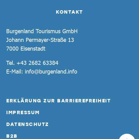
KONTAKT
Burgenland Tourismus GmbH
Johann Permayer-Straße 13
7000 Eisenstadt
Tel.
+43 2682 63384
E-Mail:
info@burgenland.info
ERKLÄRUNG ZUR BARRIEREFREIHEIT
IMPRESSUM
DATENSCHUTZ
B2B