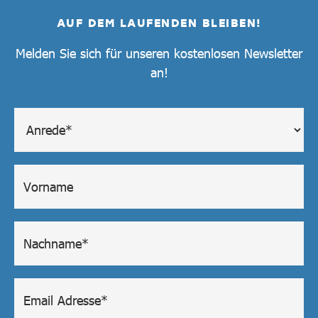
AUF DEM LAUFENDEN BLEIBEN!
Melden Sie sich für unseren kostenlosen Newsletter
an!