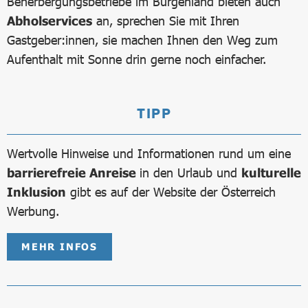
Beherbergungsbetriebe im Burgenland bieten auch
Abholservices
an, sprechen Sie mit Ihren
Gastgeber:innen, sie machen Ihnen den Weg zum
Aufenthalt mit Sonne drin gerne noch einfacher.
TIPP
Wertvolle Hinweise und Informationen rund um eine
barrierefreie Anreise
in den Urlaub und
kulturelle
Inklusion
gibt es auf der Website der Österreich
Werbung.
MEHR INFOS