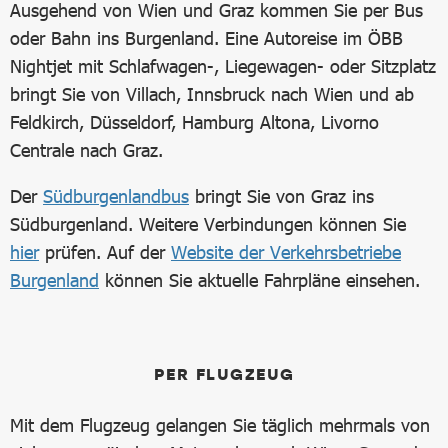
Ausgehend von Wien und Graz kommen Sie per Bus
oder Bahn ins Burgenland. Eine Autoreise im ÖBB
Nightjet mit Schlafwagen-, Liegewagen- oder Sitzplatz
bringt Sie von Villach, Innsbruck nach Wien und ab
Feldkirch, Düsseldorf, Hamburg Altona, Livorno
Centrale nach Graz.
Der
Südburgenlandbus
bringt Sie von Graz ins
Südburgenland. Weitere Verbindungen können Sie
hier
prüfen. Auf der
Website der Verkehrsbetriebe
Burgenland
können Sie aktuelle Fahrpläne einsehen.
PER FLUGZEUG
Mit dem Flugzeug gelangen Sie täglich mehrmals von