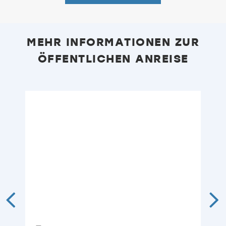
MEHR INFORMATIONEN ZUR
ÖFFENTLICHEN ANREISE