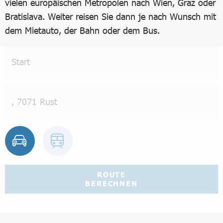
vielen europäischen Metropolen nach Wien, Graz oder
Bratislava. Weiter reisen Sie dann je nach Wunsch mit
dem Mietauto, der Bahn oder dem Bus.
ROUTE
BERECHNEN