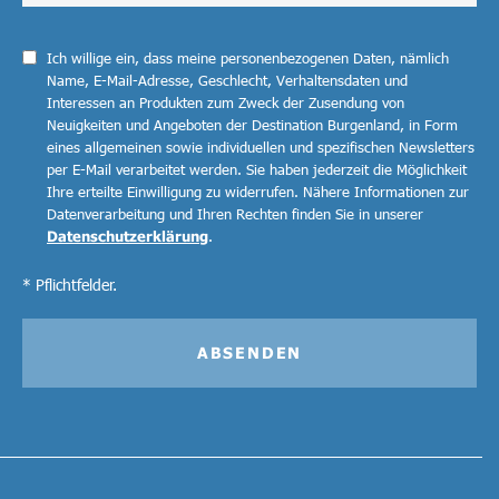
Ich willige ein, dass meine personenbezogenen Daten, nämlich
Name, E-Mail-Adresse, Geschlecht, Verhaltensdaten und
Interessen an Produkten zum Zweck der Zusendung von
Neuigkeiten und Angeboten der Destination Burgenland, in Form
eines allgemeinen sowie individuellen und spezifischen Newsletters
per E-Mail verarbeitet werden. Sie haben jederzeit die Möglichkeit
Ihre erteilte Einwilligung zu widerrufen. Nähere Informationen zur
Datenverarbeitung und Ihren Rechten finden Sie in unserer
Datenschutzerklärung
.
* Pflichtfelder.
ABSENDEN