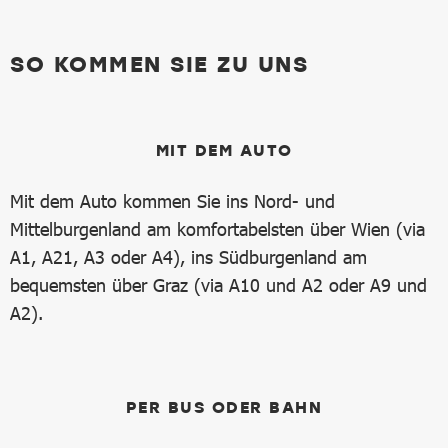
SO KOMMEN SIE ZU UNS
MIT DEM AUTO
Mit dem Auto kommen Sie ins Nord- und
Mittelburgenland am komfortabelsten über Wien (via
A1, A21, A3 oder A4), ins Südburgenland am
bequemsten über Graz (via A10 und A2 oder A9 und
A2).
PER BUS ODER BAHN