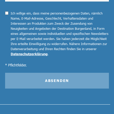
Ich willige ein, dass meine personenbezogenen Daten, nämlich
Name, E-Mail-Adresse, Geschlecht, Verhaltensdaten und
Interessen an Produkten zum Zweck der Zusendung von
Neuigkeiten und Angeboten der Destination Burgenland, in Form
eines allgemeinen sowie individuellen und spezifischen Newsletters
per E-Mail verarbeitet werden. Sie haben jederzeit die Möglichkeit
Ihre erteilte Einwilligung zu widerrufen. Nähere Informationen zur
Datenverarbeitung und Ihren Rechten finden Sie in unserer
Datenschutzerklärung
.
* Pflichtfelder.
ABSENDEN