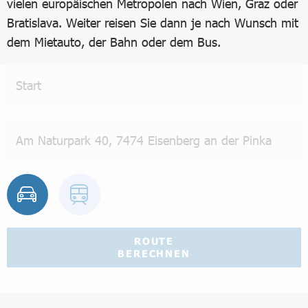
vielen europäischen Metropolen nach Wien, Graz oder
Bratislava. Weiter reisen Sie dann je nach Wunsch mit
dem Mietauto, der Bahn oder dem Bus.
ROUTE
BERECHNEN