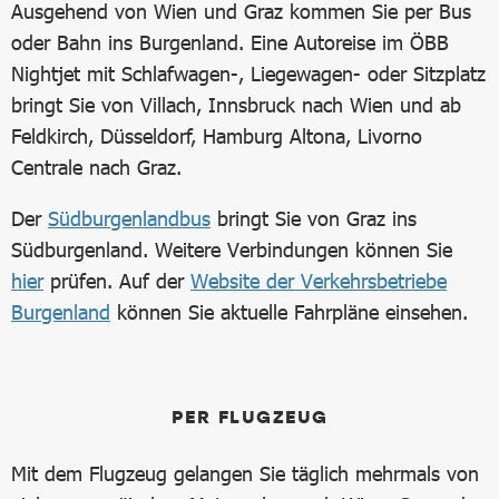
Ausgehend von Wien und Graz kommen Sie per Bus
oder Bahn ins Burgenland. Eine Autoreise im ÖBB
Nightjet mit Schlafwagen-, Liegewagen- oder Sitzplatz
bringt Sie von Villach, Innsbruck nach Wien und ab
Feldkirch, Düsseldorf, Hamburg Altona, Livorno
Centrale nach Graz.
Der
Südburgenlandbus
bringt Sie von Graz ins
Südburgenland. Weitere Verbindungen können Sie
hier
prüfen. Auf der
Website der Verkehrsbetriebe
Burgenland
können Sie aktuelle Fahrpläne einsehen.
PER FLUGZEUG
Mit dem Flugzeug gelangen Sie täglich mehrmals von