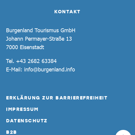
KONTAKT
Burgenland Tourismus GmbH
Johann Permayer-Straße 13
7000 Eisenstadt
Tel.
+43 2682 63384
E-Mail:
info@burgenland.info
ERKLÄRUNG ZUR BARRIEREFREIHEIT
IMPRESSUM
DATENSCHUTZ
B2B