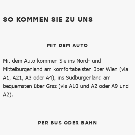
SO KOMMEN SIE ZU UNS
MIT DEM AUTO
Mit dem Auto kommen Sie ins Nord- und
Mittelburgenland am komfortabelsten über Wien (via
A1, A21, A3 oder A4), ins Südburgenland am
bequemsten über Graz (via A10 und A2 oder A9 und
A2).
PER BUS ODER BAHN