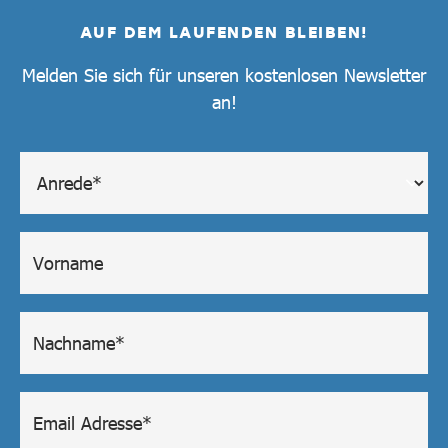
AUF DEM LAUFENDEN BLEIBEN!
Melden Sie sich für unseren kostenlosen Newsletter
an!