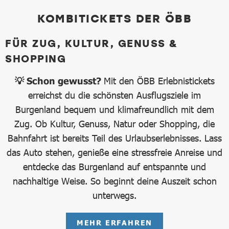
KOMBITICKETS DER ÖBB
FÜR ZUG, KULTUR, GENUSS &
SHOPPING
💡 Schon gewusst?
Mit den ÖBB Erlebnistickets
erreichst du die schönsten Ausflugsziele im
Burgenland bequem und klimafreundlich mit dem
Zug. Ob Kultur, Genuss, Natur oder Shopping, die
Bahnfahrt ist bereits Teil des Urlaubserlebnisses. Lass
das Auto stehen, genieße eine stressfreie Anreise und
entdecke das Burgenland auf entspannte und
nachhaltige Weise. So beginnt deine Auszeit schon
unterwegs.
MEHR ERFAHREN