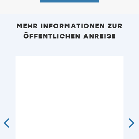
MEHR INFORMATIONEN ZUR
ÖFFENTLICHEN ANREISE