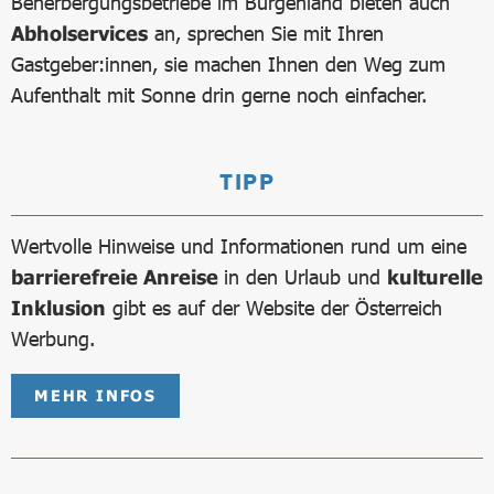
Beherbergungsbetriebe im Burgenland bieten auch
Abholservices
an, sprechen Sie mit Ihren
Gastgeber:innen, sie machen Ihnen den Weg zum
Aufenthalt mit Sonne drin gerne noch einfacher.
TIPP
Wertvolle Hinweise und Informationen rund um eine
barrierefreie Anreise
in den Urlaub und
kulturelle
Inklusion
gibt es auf der Website der Österreich
Werbung.
MEHR INFOS