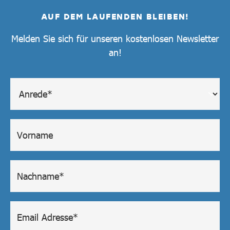
AUF DEM LAUFENDEN BLEIBEN!
Melden Sie sich für unseren kostenlosen Newsletter
an!