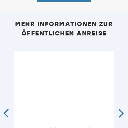
MEHR INFORMATIONEN ZUR
ÖFFENTLICHEN ANREISE