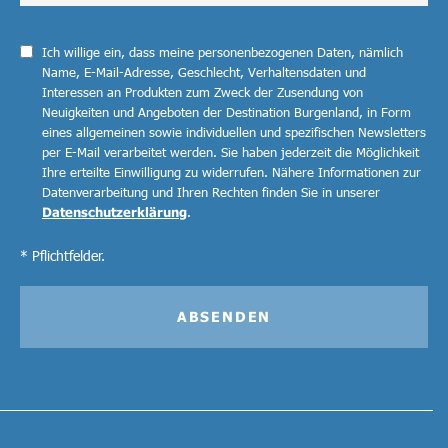
Ich willige ein, dass meine personenbezogenen Daten, nämlich
Name, E-Mail-Adresse, Geschlecht, Verhaltensdaten und
Interessen an Produkten zum Zweck der Zusendung von
Neuigkeiten und Angeboten der Destination Burgenland, in Form
eines allgemeinen sowie individuellen und spezifischen Newsletters
per E-Mail verarbeitet werden. Sie haben jederzeit die Möglichkeit
Ihre erteilte Einwilligung zu widerrufen. Nähere Informationen zur
Datenverarbeitung und Ihren Rechten finden Sie in unserer
Datenschutzerklärung
.
* Pflichtfelder.
ABSENDEN