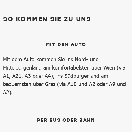
SO KOMMEN SIE ZU UNS
MIT DEM AUTO
Mit dem Auto kommen Sie ins Nord- und
Mittelburgenland am komfortabelsten über Wien (via
A1, A21, A3 oder A4), ins Südburgenland am
bequemsten über Graz (via A10 und A2 oder A9 und
A2).
PER BUS ODER BAHN