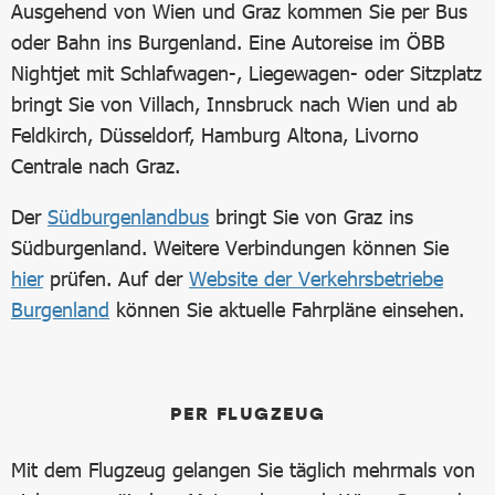
Ausgehend von Wien und Graz kommen Sie per Bus
oder Bahn ins Burgenland. Eine Autoreise im ÖBB
Nightjet mit Schlafwagen-, Liegewagen- oder Sitzplatz
bringt Sie von Villach, Innsbruck nach Wien und ab
Feldkirch, Düsseldorf, Hamburg Altona, Livorno
Centrale nach Graz.
Der
Südburgenlandbus
bringt Sie von Graz ins
Südburgenland. Weitere Verbindungen können Sie
hier
prüfen. Auf der
Website der Verkehrsbetriebe
Burgenland
können Sie aktuelle Fahrpläne einsehen.
PER FLUGZEUG
Mit dem Flugzeug gelangen Sie täglich mehrmals von