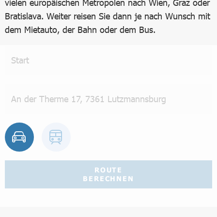
vielen europäischen Metropolen nach Wien, Graz oder
Bratislava. Weiter reisen Sie dann je nach Wunsch mit
dem Mietauto, der Bahn oder dem Bus.
ROUTE
BERECHNEN