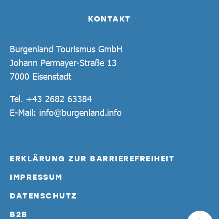
KONTAKT
Burgenland Tourismus GmbH
Johann Permayer-Straße 13
7000 Eisenstadt
Tel.
+43 2682 63384
E-Mail:
info@burgenland.info
ERKLÄRUNG ZUR BARRIEREFREIHEIT
IMPRESSUM
DATENSCHUTZ
B2B