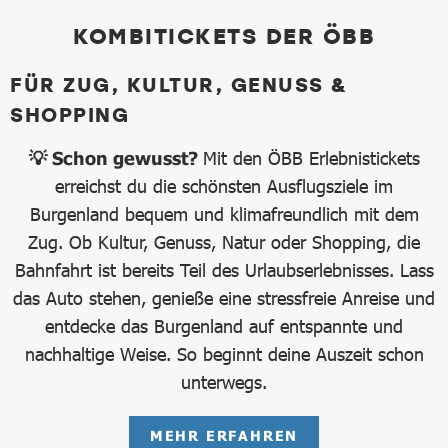
KOMBITICKETS DER ÖBB
FÜR ZUG, KULTUR, GENUSS &
SHOPPING
💡 Schon gewusst?
Mit den ÖBB Erlebnistickets
erreichst du die schönsten Ausflugsziele im
Burgenland bequem und klimafreundlich mit dem
Zug. Ob Kultur, Genuss, Natur oder Shopping, die
Bahnfahrt ist bereits Teil des Urlaubserlebnisses. Lass
das Auto stehen, genieße eine stressfreie Anreise und
entdecke das Burgenland auf entspannte und
nachhaltige Weise. So beginnt deine Auszeit schon
unterwegs.
MEHR ERFAHREN