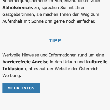
Beherbergungsbetriebe im Burgenland bieten auch
Abholservices
an, sprechen Sie mit Ihren
Gastgeber:innen, sie machen Ihnen den Weg zum
Aufenthalt mit Sonne drin gerne noch einfacher.
TIPP
Wertvolle Hinweise und Informationen rund um eine
barrierefreie Anreise
in den Urlaub und
kulturelle
Inklusion
gibt es auf der Website der Österreich
Werbung.
MEHR INFOS