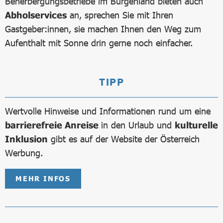
Beherbergungsbetriebe im Burgenland bieten auch
Abholservices
an, sprechen Sie mit Ihren
Gastgeber:innen, sie machen Ihnen den Weg zum
Aufenthalt mit Sonne drin gerne noch einfacher.
TIPP
Wertvolle Hinweise und Informationen rund um eine
barrierefreie Anreise
in den Urlaub und
kulturelle
Inklusion
gibt es auf der Website der Österreich
Werbung.
MEHR INFOS