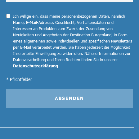
Ich willige ein, dass meine personenbezogenen Daten, nämlich
Name, E-Mail-Adresse, Geschlecht, Verhaltensdaten und
Interessen an Produkten zum Zweck der Zusendung von
Neuigkeiten und Angeboten der Destination Burgenland, in Form
eines allgemeinen sowie individuellen und spezifischen Newsletters
per E-Mail verarbeitet werden. Sie haben jederzeit die Möglichkeit
Ihre erteilte Einwilligung zu widerrufen. Nähere Informationen zur
Datenverarbeitung und Ihren Rechten finden Sie in unserer
Datenschutzerklärung
.
* Pflichtfelder.
ABSENDEN