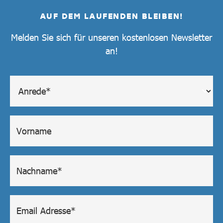
AUF DEM LAUFENDEN BLEIBEN!
Melden Sie sich für unseren kostenlosen Newsletter
an!