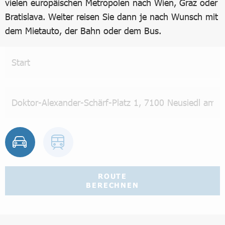
vielen europäischen Metropolen nach Wien, Graz oder
Bratislava. Weiter reisen Sie dann je nach Wunsch mit
dem Mietauto, der Bahn oder dem Bus.
ROUTE
BERECHNEN