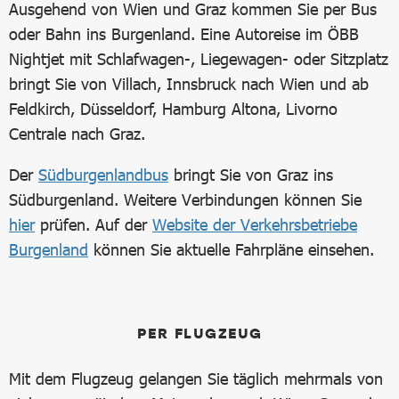
Ausgehend von Wien und Graz kommen Sie per Bus
oder Bahn ins Burgenland. Eine Autoreise im ÖBB
Nightjet mit Schlafwagen-, Liegewagen- oder Sitzplatz
bringt Sie von Villach, Innsbruck nach Wien und ab
Feldkirch, Düsseldorf, Hamburg Altona, Livorno
Centrale nach Graz.
Der
Südburgenlandbus
bringt Sie von Graz ins
Südburgenland. Weitere Verbindungen können Sie
hier
prüfen. Auf der
Website der Verkehrsbetriebe
Burgenland
können Sie aktuelle Fahrpläne einsehen.
PER FLUGZEUG
Mit dem Flugzeug gelangen Sie täglich mehrmals von