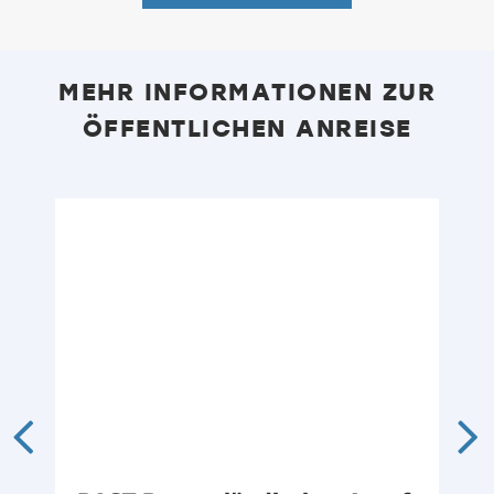
MEHR INFORMATIONEN ZUR
ÖFFENTLICHEN ANREISE