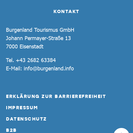
KONTAKT
Burgenland Tourismus GmbH
Johann Permayer-Straße 13
7000 Eisenstadt
Tel.
+43 2682 63384
E-Mail:
info@burgenland.info
ERKLÄRUNG ZUR BARRIEREFREIHEIT
IMPRESSUM
DATENSCHUTZ
B2B