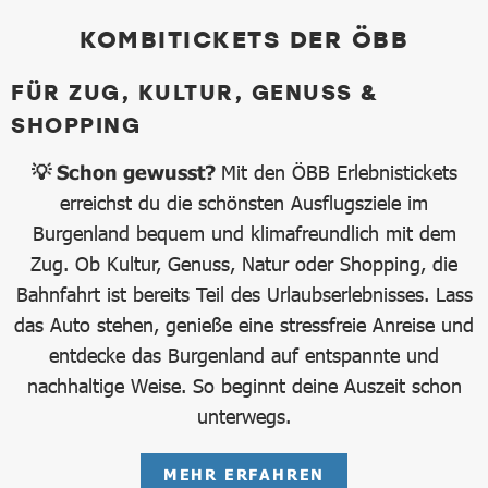
KOMBITICKETS DER ÖBB
FÜR ZUG, KULTUR, GENUSS &
SHOPPING
💡 Schon gewusst?
Mit den ÖBB Erlebnistickets
erreichst du die schönsten Ausflugsziele im
Burgenland bequem und klimafreundlich mit dem
Zug. Ob Kultur, Genuss, Natur oder Shopping, die
Bahnfahrt ist bereits Teil des Urlaubserlebnisses. Lass
das Auto stehen, genieße eine stressfreie Anreise und
entdecke das Burgenland auf entspannte und
nachhaltige Weise. So beginnt deine Auszeit schon
unterwegs.
MEHR ERFAHREN