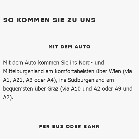
SO KOMMEN SIE ZU UNS
MIT DEM AUTO
Mit dem Auto kommen Sie ins Nord- und
Mittelburgenland am komfortabelsten über Wien (via
A1, A21, A3 oder A4), ins Südburgenland am
bequemsten über Graz (via A10 und A2 oder A9 und
A2).
PER BUS ODER BAHN