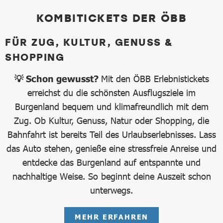
KOMBITICKETS DER ÖBB
FÜR ZUG, KULTUR, GENUSS &
SHOPPING
💡 Schon gewusst?
Mit den ÖBB Erlebnistickets
erreichst du die schönsten Ausflugsziele im
Burgenland bequem und klimafreundlich mit dem
Zug. Ob Kultur, Genuss, Natur oder Shopping, die
Bahnfahrt ist bereits Teil des Urlaubserlebnisses. Lass
das Auto stehen, genieße eine stressfreie Anreise und
entdecke das Burgenland auf entspannte und
nachhaltige Weise. So beginnt deine Auszeit schon
unterwegs.
MEHR ERFAHREN