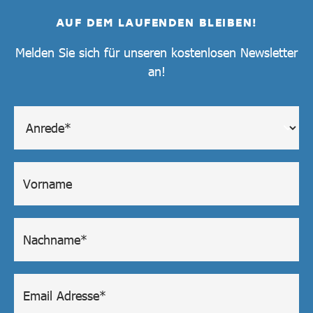
AUF DEM LAUFENDEN BLEIBEN!
Melden Sie sich für unseren kostenlosen Newsletter
an!