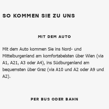
SO KOMMEN SIE ZU UNS
MIT DEM AUTO
Mit dem Auto kommen Sie ins Nord- und
Mittelburgenland am komfortabelsten über Wien (via
A1, A21, A3 oder A4), ins Südburgenland am
bequemsten über Graz (via A10 und A2 oder A9 und
A2).
PER BUS ODER BAHN