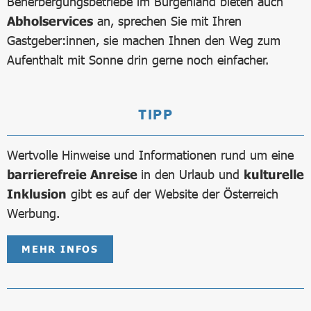
Beherbergungsbetriebe im Burgenland bieten auch
Abholservices
an, sprechen Sie mit Ihren
Gastgeber:innen, sie machen Ihnen den Weg zum
Aufenthalt mit Sonne drin gerne noch einfacher.
TIPP
Wertvolle Hinweise und Informationen rund um eine
barrierefreie Anreise
in den Urlaub und
kulturelle
Inklusion
gibt es auf der Website der Österreich
Werbung.
MEHR INFOS