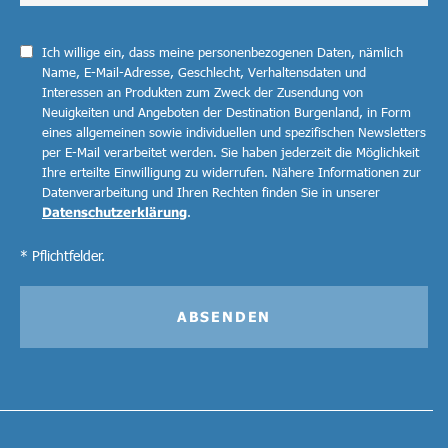
Ich willige ein, dass meine personenbezogenen Daten, nämlich
Name, E-Mail-Adresse, Geschlecht, Verhaltensdaten und
Interessen an Produkten zum Zweck der Zusendung von
Neuigkeiten und Angeboten der Destination Burgenland, in Form
eines allgemeinen sowie individuellen und spezifischen Newsletters
per E-Mail verarbeitet werden. Sie haben jederzeit die Möglichkeit
Ihre erteilte Einwilligung zu widerrufen. Nähere Informationen zur
Datenverarbeitung und Ihren Rechten finden Sie in unserer
Datenschutzerklärung
.
* Pflichtfelder.
ABSENDEN