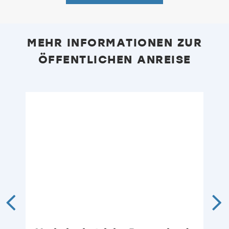
MEHR INFORMATIONEN ZUR
ÖFFENTLICHEN ANREISE