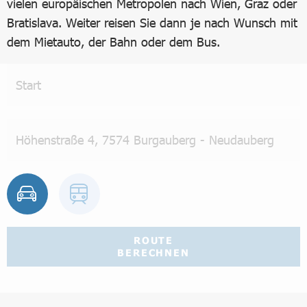
vielen europäischen Metropolen nach Wien, Graz oder
Bratislava. Weiter reisen Sie dann je nach Wunsch mit
dem Mietauto, der Bahn oder dem Bus.
ROUTE
BERECHNEN