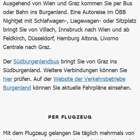
Ausgehend von Wien und Graz kommen Sie per Bus
oder Bahn ins Burgenland. Eine Autoreise im ÖBB
Nightjet mit Schlafwagen-, Liegewagen- oder Sitzplatz
bringt Sie von Villach, Innsbruck nach Wien und ab
Feldkirch, Düsseldorf, Hamburg Altona, Livorno
Centrale nach Graz.
Der
Südburgenlandbus
bringt Sie von Graz ins
Südburgenland. Weitere Verbindungen können Sie
hier
prüfen. Auf der
Website der Verkehrsbetriebe
Burgenland
können Sie aktuelle Fahrpläne einsehen.
PER FLUGZEUG
Mit dem Flugzeug gelangen Sie täglich mehrmals von