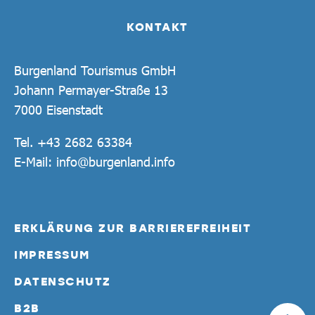
KONTAKT
Burgenland Tourismus GmbH
Johann Permayer-Straße 13
7000 Eisenstadt
Tel.
+43 2682 63384
E-Mail:
info@burgenland.info
ERKLÄRUNG ZUR BARRIEREFREIHEIT
IMPRESSUM
DATENSCHUTZ
B2B