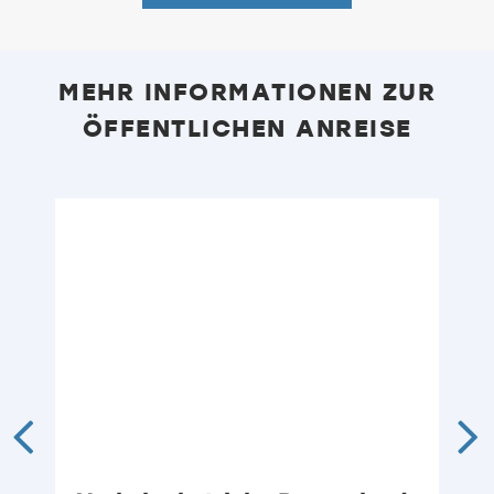
MEHR INFORMATIONEN ZUR
ÖFFENTLICHEN ANREISE