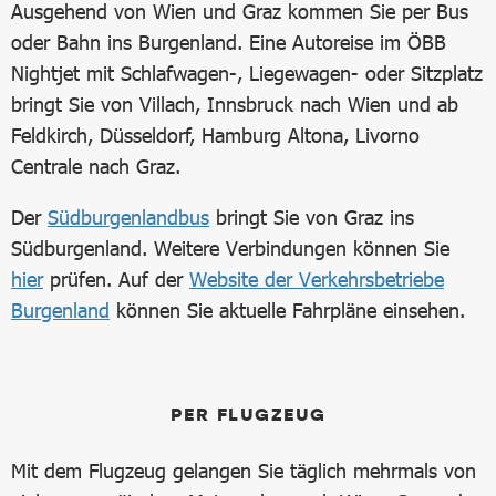
Ausgehend von Wien und Graz kommen Sie per Bus
oder Bahn ins Burgenland. Eine Autoreise im ÖBB
Nightjet mit Schlafwagen-, Liegewagen- oder Sitzplatz
bringt Sie von Villach, Innsbruck nach Wien und ab
Feldkirch, Düsseldorf, Hamburg Altona, Livorno
Centrale nach Graz.
Der
Südburgenlandbus
bringt Sie von Graz ins
Südburgenland. Weitere Verbindungen können Sie
hier
prüfen. Auf der
Website der Verkehrsbetriebe
Burgenland
können Sie aktuelle Fahrpläne einsehen.
PER FLUGZEUG
Mit dem Flugzeug gelangen Sie täglich mehrmals von