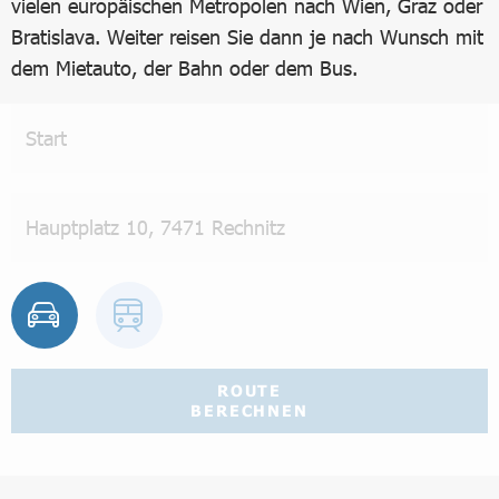
vielen europäischen Metropolen nach Wien, Graz oder
Bratislava. Weiter reisen Sie dann je nach Wunsch mit
dem Mietauto, der Bahn oder dem Bus.
ROUTE
BERECHNEN