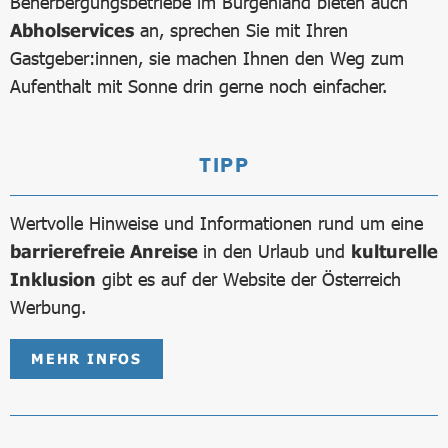
Beherbergungsbetriebe im Burgenland bieten auch
Abholservices
an, sprechen Sie mit Ihren
Gastgeber:innen, sie machen Ihnen den Weg zum
Aufenthalt mit Sonne drin gerne noch einfacher.
TIPP
Wertvolle Hinweise und Informationen rund um eine
barrierefreie Anreise
in den Urlaub und
kulturelle
Inklusion
gibt es auf der Website der Österreich
Werbung.
MEHR INFOS