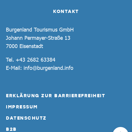
KONTAKT
Burgenland Tourismus GmbH
Johann Permayer-Straße 13
7000 Eisenstadt
Tel.
+43 2682 63384
E-Mail:
info@burgenland.info
ERKLÄRUNG ZUR BARRIEREFREIHEIT
IMPRESSUM
DATENSCHUTZ
B2B