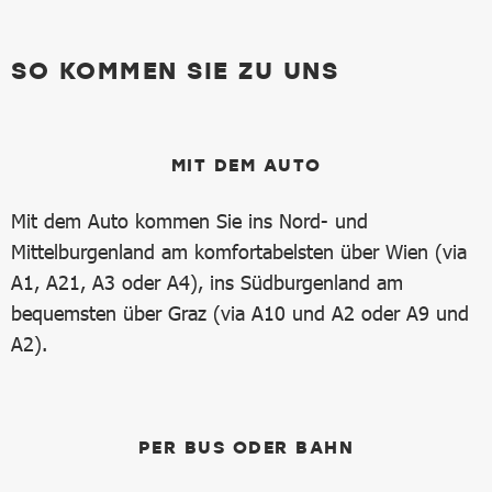
SO KOMMEN SIE ZU UNS
MIT DEM AUTO
Mit dem Auto kommen Sie ins Nord- und
Mittelburgenland am komfortabelsten über Wien (via
A1, A21, A3 oder A4), ins Südburgenland am
bequemsten über Graz (via A10 und A2 oder A9 und
A2).
PER BUS ODER BAHN