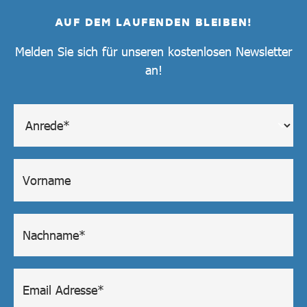
AUF DEM LAUFENDEN BLEIBEN!
Melden Sie sich für unseren kostenlosen Newsletter
an!