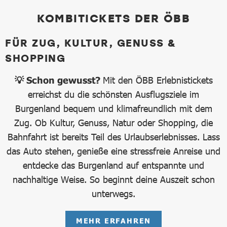
KOMBITICKETS DER ÖBB
FÜR ZUG, KULTUR, GENUSS &
SHOPPING
💡 Schon gewusst?
Mit den ÖBB Erlebnistickets
erreichst du die schönsten Ausflugsziele im
Burgenland bequem und klimafreundlich mit dem
Zug. Ob Kultur, Genuss, Natur oder Shopping, die
Bahnfahrt ist bereits Teil des Urlaubserlebnisses. Lass
das Auto stehen, genieße eine stressfreie Anreise und
entdecke das Burgenland auf entspannte und
nachhaltige Weise. So beginnt deine Auszeit schon
unterwegs.
MEHR ERFAHREN