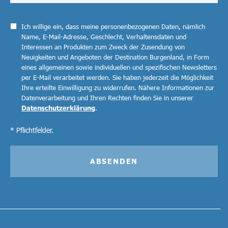
Ich willige ein, dass meine personenbezogenen Daten, nämlich
Name, E-Mail-Adresse, Geschlecht, Verhaltensdaten und
Interessen an Produkten zum Zweck der Zusendung von
Neuigkeiten und Angeboten der Destination Burgenland, in Form
eines allgemeinen sowie individuellen und spezifischen Newsletters
per E-Mail verarbeitet werden. Sie haben jederzeit die Möglichkeit
Ihre erteilte Einwilligung zu widerrufen. Nähere Informationen zur
Datenverarbeitung und Ihren Rechten finden Sie in unserer
Datenschutzerklärung
.
* Pflichtfelder.
ABSENDEN