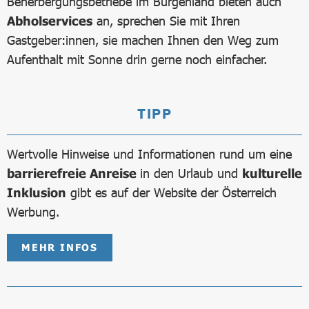
Beherbergungsbetriebe im Burgenland bieten auch
Abholservices
an, sprechen Sie mit Ihren
Gastgeber:innen, sie machen Ihnen den Weg zum
Aufenthalt mit Sonne drin gerne noch einfacher.
TIPP
Wertvolle Hinweise und Informationen rund um eine
barrierefreie Anreise
in den Urlaub und
kulturelle
Inklusion
gibt es auf der Website der Österreich
Werbung.
MEHR INFOS