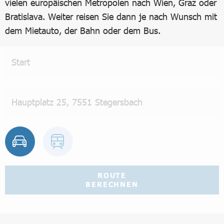
vielen europäischen Metropolen nach Wien, Graz oder
Bratislava. Weiter reisen Sie dann je nach Wunsch mit
dem Mietauto, der Bahn oder dem Bus.
ROUTE
BERECHNEN