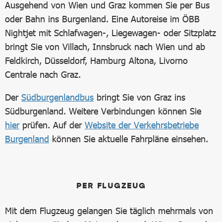
Ausgehend von Wien und Graz kommen Sie per Bus
oder Bahn ins Burgenland. Eine Autoreise im ÖBB
Nightjet mit Schlafwagen-, Liegewagen- oder Sitzplatz
bringt Sie von Villach, Innsbruck nach Wien und ab
Feldkirch, Düsseldorf, Hamburg Altona, Livorno
Centrale nach Graz.
Der
Südburgenlandbus
bringt Sie von Graz ins
Südburgenland. Weitere Verbindungen können Sie
hier
prüfen. Auf der
Website der Verkehrsbetriebe
Burgenland
können Sie aktuelle Fahrpläne einsehen.
PER FLUGZEUG
Mit dem Flugzeug gelangen Sie täglich mehrmals von