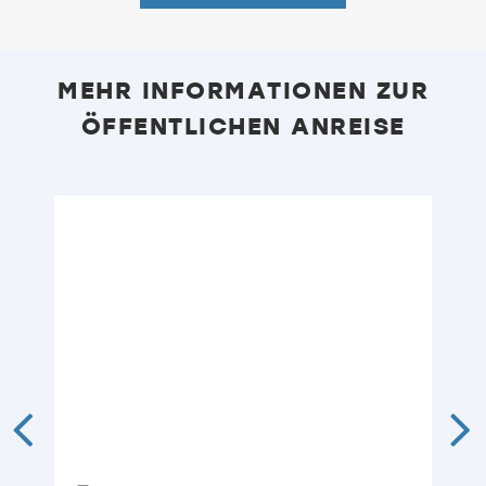
MEHR INFORMATIONEN ZUR
ÖFFENTLICHEN ANREISE