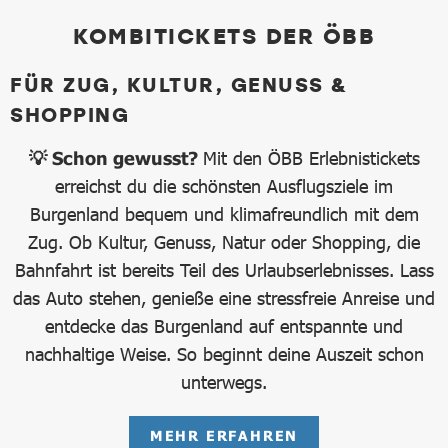
KOMBITICKETS DER ÖBB
FÜR ZUG, KULTUR, GENUSS &
SHOPPING
💡 Schon gewusst?
Mit den ÖBB Erlebnistickets
erreichst du die schönsten Ausflugsziele im
Burgenland bequem und klimafreundlich mit dem
Zug. Ob Kultur, Genuss, Natur oder Shopping, die
Bahnfahrt ist bereits Teil des Urlaubserlebnisses. Lass
das Auto stehen, genieße eine stressfreie Anreise und
entdecke das Burgenland auf entspannte und
nachhaltige Weise. So beginnt deine Auszeit schon
unterwegs.
MEHR ERFAHREN