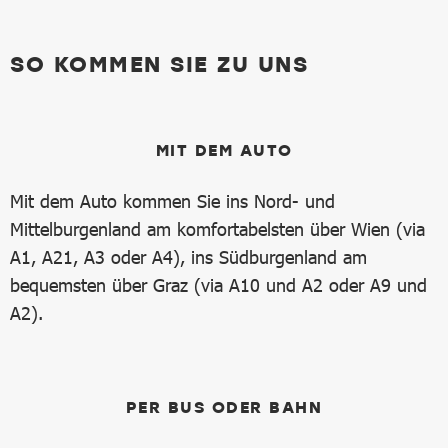
SO KOMMEN SIE ZU UNS
MIT DEM AUTO
Mit dem Auto kommen Sie ins Nord- und
Mittelburgenland am komfortabelsten über Wien (via
A1, A21, A3 oder A4), ins Südburgenland am
bequemsten über Graz (via A10 und A2 oder A9 und
A2).
PER BUS ODER BAHN