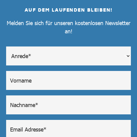
AUF DEM LAUFENDEN BLEIBEN!
Melden Sie sich für unseren kostenlosen Newsletter
an!