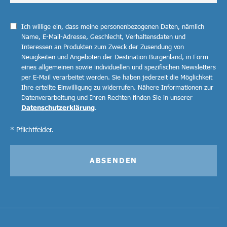
Ich willige ein, dass meine personenbezogenen Daten, nämlich
Name, E-Mail-Adresse, Geschlecht, Verhaltensdaten und
Interessen an Produkten zum Zweck der Zusendung von
Neuigkeiten und Angeboten der Destination Burgenland, in Form
eines allgemeinen sowie individuellen und spezifischen Newsletters
per E-Mail verarbeitet werden. Sie haben jederzeit die Möglichkeit
Ihre erteilte Einwilligung zu widerrufen. Nähere Informationen zur
Datenverarbeitung und Ihren Rechten finden Sie in unserer
Datenschutzerklärung
.
* Pflichtfelder.
ABSENDEN