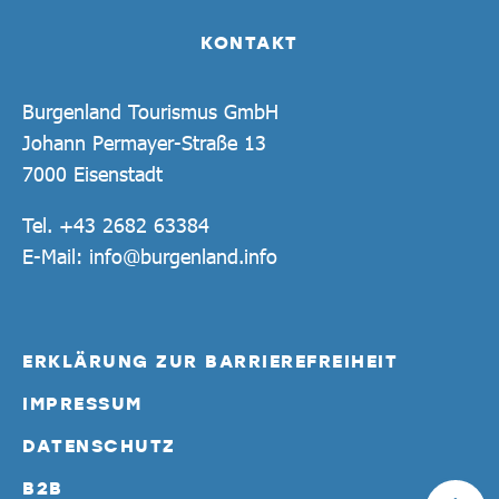
KONTAKT
Burgenland Tourismus GmbH
Johann Permayer-Straße 13
7000 Eisenstadt
Tel.
+43 2682 63384
E-Mail:
info@burgenland.info
ERKLÄRUNG ZUR BARRIEREFREIHEIT
IMPRESSUM
DATENSCHUTZ
B2B