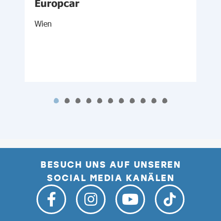
Europcar
Wien
M
BESUCH UNS AUF UNSEREN
SOCIAL MEDIA KANÄLEN