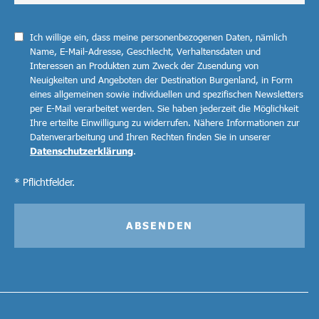
Ich willige ein, dass meine personenbezogenen Daten, nämlich
Name, E-Mail-Adresse, Geschlecht, Verhaltensdaten und
Interessen an Produkten zum Zweck der Zusendung von
Neuigkeiten und Angeboten der Destination Burgenland, in Form
eines allgemeinen sowie individuellen und spezifischen Newsletters
per E-Mail verarbeitet werden. Sie haben jederzeit die Möglichkeit
Ihre erteilte Einwilligung zu widerrufen. Nähere Informationen zur
Datenverarbeitung und Ihren Rechten finden Sie in unserer
Datenschutzerklärung
.
* Pflichtfelder.
ABSENDEN