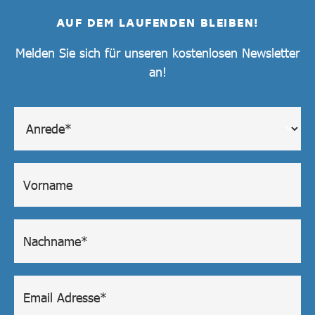
AUF DEM LAUFENDEN BLEIBEN!
Melden Sie sich für unseren kostenlosen Newsletter
an!