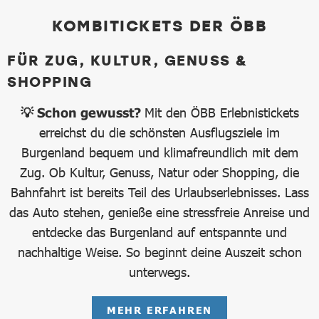
KOMBITICKETS DER ÖBB
FÜR ZUG, KULTUR, GENUSS &
SHOPPING
💡 Schon gewusst?
Mit den ÖBB Erlebnistickets
erreichst du die schönsten Ausflugsziele im
Burgenland bequem und klimafreundlich mit dem
Zug. Ob Kultur, Genuss, Natur oder Shopping, die
Bahnfahrt ist bereits Teil des Urlaubserlebnisses. Lass
das Auto stehen, genieße eine stressfreie Anreise und
entdecke das Burgenland auf entspannte und
nachhaltige Weise. So beginnt deine Auszeit schon
unterwegs.
MEHR ERFAHREN