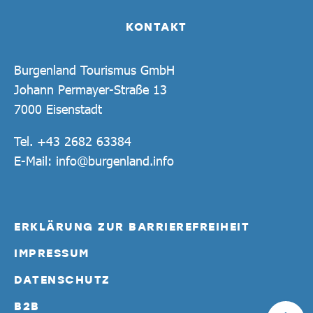
KONTAKT
Burgenland Tourismus GmbH
Johann Permayer-Straße 13
7000 Eisenstadt
Tel.
+43 2682 63384
E-Mail:
info@burgenland.info
ERKLÄRUNG ZUR BARRIEREFREIHEIT
IMPRESSUM
DATENSCHUTZ
B2B