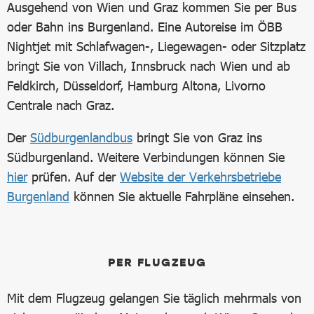
Ausgehend von Wien und Graz kommen Sie per Bus
oder Bahn ins Burgenland. Eine Autoreise im ÖBB
Nightjet mit Schlafwagen-, Liegewagen- oder Sitzplatz
bringt Sie von Villach, Innsbruck nach Wien und ab
Feldkirch, Düsseldorf, Hamburg Altona, Livorno
Centrale nach Graz.
Der
Südburgenlandbus
bringt Sie von Graz ins
Südburgenland. Weitere Verbindungen können Sie
hier
prüfen. Auf der
Website der Verkehrsbetriebe
Burgenland
können Sie aktuelle Fahrpläne einsehen.
PER FLUGZEUG
Mit dem Flugzeug gelangen Sie täglich mehrmals von