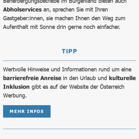
Beherbergungsbetriebe im Burgenland bieten auch
Abholservices
an, sprechen Sie mit Ihren
Gastgeber:innen, sie machen Ihnen den Weg zum
Aufenthalt mit Sonne drin gerne noch einfacher.
TIPP
Wertvolle Hinweise und Informationen rund um eine
barrierefreie Anreise
in den Urlaub und
kulturelle
Inklusion
gibt es auf der Website der Österreich
Werbung.
MEHR INFOS