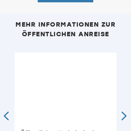
MEHR INFORMATIONEN ZUR
ÖFFENTLICHEN ANREISE