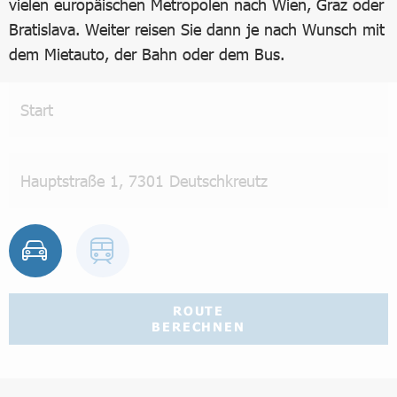
vielen europäischen Metropolen nach Wien, Graz oder
Bratislava. Weiter reisen Sie dann je nach Wunsch mit
dem Mietauto, der Bahn oder dem Bus.
ROUTE
BERECHNEN