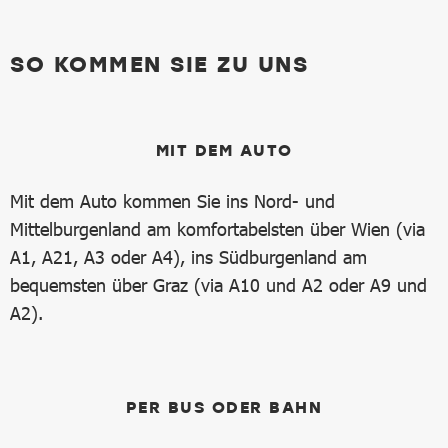
SO KOMMEN SIE ZU UNS
MIT DEM AUTO
Mit dem Auto kommen Sie ins Nord- und
Mittelburgenland am komfortabelsten über Wien (via
A1, A21, A3 oder A4), ins Südburgenland am
bequemsten über Graz (via A10 und A2 oder A9 und
A2).
PER BUS ODER BAHN