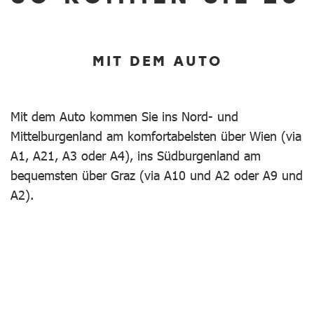
MIT DEM AUTO
Mit dem Auto kommen Sie ins Nord- und
Mittelburgenland am komfortabelsten über Wien (via
A1, A21, A3 oder A4), ins Südburgenland am
bequemsten über Graz (via A10 und A2 oder A9 und
A2).