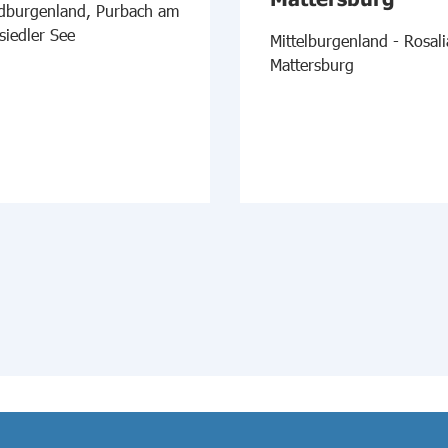
dburgenland, Purbach am
siedler See
Mittelburgenland - Rosali
Mattersburg