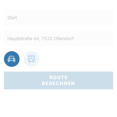
ROUTE
BERECHNEN