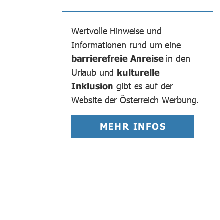
Wertvolle Hinweise und
Informationen rund um eine
barrierefreie Anreise
in den
Urlaub und
kulturelle
Inklusion
gibt es auf der
Website der Österreich Werbung.
MEHR INFOS