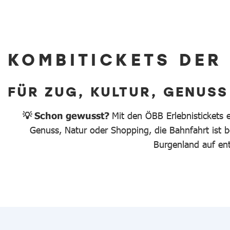
KOMBITICKETS DER
FÜR ZUG, KULTUR, GENUSS
💡 Schon gewusst?
Mit den ÖBB Erlebnistickets 
Genuss, Natur oder Shopping, die Bahnfahrt ist be
Burgenland auf en