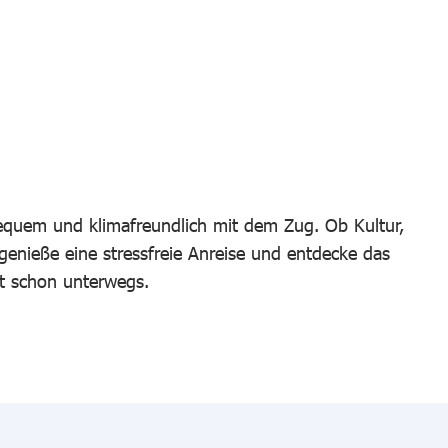
bequem und klimafreundlich mit dem Zug. Ob Kultur,
 genieße eine stressfreie Anreise und entdecke das
t schon unterwegs.