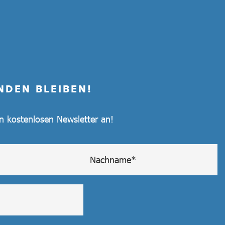
NDEN BLEIBEN!
en kostenlosen Newsletter an!