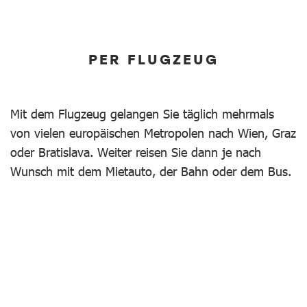
PER FLUGZEUG
Mit dem Flugzeug gelangen Sie täglich mehrmals
von vielen europäischen Metropolen nach Wien, Graz
oder Bratislava. Weiter reisen Sie dann je nach
Wunsch mit dem Mietauto, der Bahn oder dem Bus.