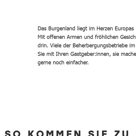
Das Burgenland liegt im Herzen Europas 
Mit offenen Armen und fröhlichen Gesich
drin. Viele der Beherbergungsbetriebe i
Sie mit Ihren Gastgeber:innen, sie mac
gerne noch einfacher.
SO KOMMEN SIE ZU