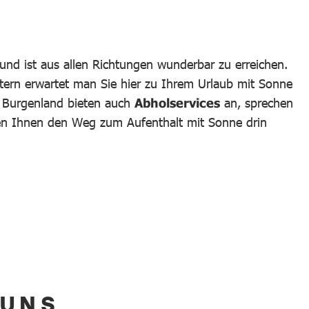
und ist aus allen Richtungen wunderbar zu erreichen.
tern erwartet man Sie hier zu Ihrem Urlaub mit Sonne
m Burgenland bieten auch
Abholservices
an, sprechen
hen Ihnen den Weg zum Aufenthalt mit Sonne drin
 UNS