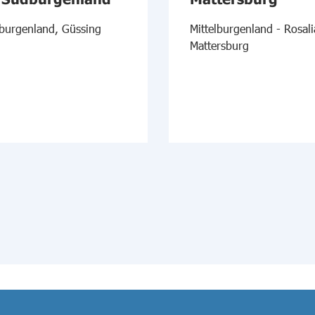
burgenland, Güssing
Mittelburgenland - Rosali
Mattersburg