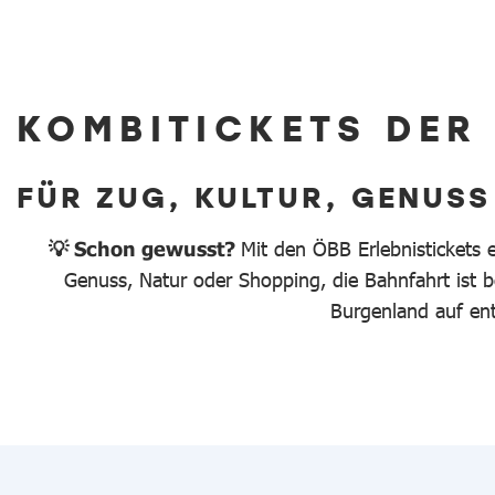
KOMBITICKETS DER
FÜR ZUG, KULTUR, GENUSS
💡 Schon gewusst?
Mit den ÖBB Erlebnistickets 
Genuss, Natur oder Shopping, die Bahnfahrt ist be
Burgenland auf en