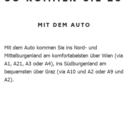
MIT DEM AUTO
Mit dem Auto kommen Sie ins Nord- und
Mittelburgenland am komfortabelsten über Wien (via
A1, A21, A3 oder A4), ins Südburgenland am
bequemsten über Graz (via A10 und A2 oder A9 und
A2).