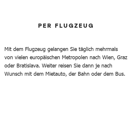
PER FLUGZEUG
Mit dem Flugzeug gelangen Sie täglich mehrmals
von vielen europäischen Metropolen nach Wien, Graz
oder Bratislava. Weiter reisen Sie dann je nach
Wunsch mit dem Mietauto, der Bahn oder dem Bus.