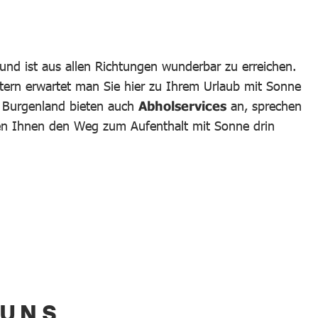
und ist aus allen Richtungen wunderbar zu erreichen.
tern erwartet man Sie hier zu Ihrem Urlaub mit Sonne
m Burgenland bieten auch
Abholservices
an, sprechen
hen Ihnen den Weg zum Aufenthalt mit Sonne drin
 UNS