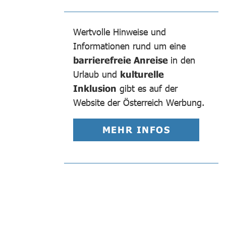
Wertvolle Hinweise und
Informationen rund um eine
barrierefreie Anreise
in den
Urlaub und
kulturelle
Inklusion
gibt es auf der
Website der Österreich Werbung.
MEHR INFOS