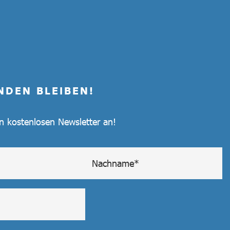
NDEN BLEIBEN!
en kostenlosen Newsletter an!