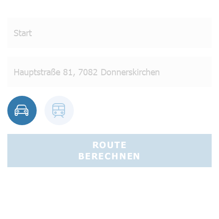
ROUTE
BERECHNEN