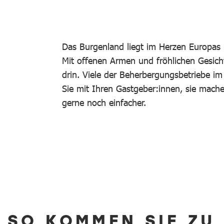
Das Burgenland liegt im Herzen Europas 
Mit offenen Armen und fröhlichen Gesich
drin. Viele der Beherbergungsbetriebe i
Sie mit Ihren Gastgeber:innen, sie mac
gerne noch einfacher.
SO KOMMEN SIE ZU