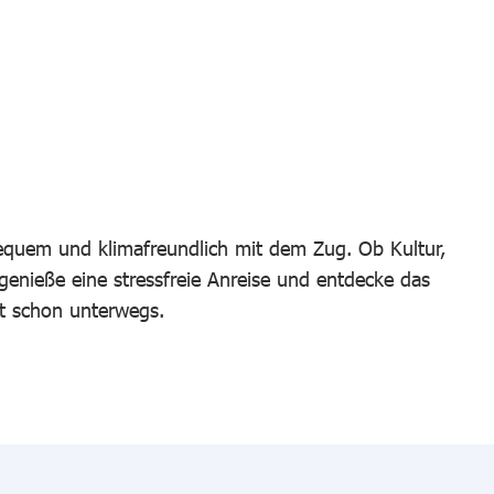
bequem und klimafreundlich mit dem Zug. Ob Kultur,
 genieße eine stressfreie Anreise und entdecke das
t schon unterwegs.