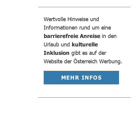
Wertvolle Hinweise und
Informationen rund um eine
barrierefreie Anreise
in den
Urlaub und
kulturelle
Inklusion
gibt es auf der
Website der Österreich Werbung.
MEHR INFOS