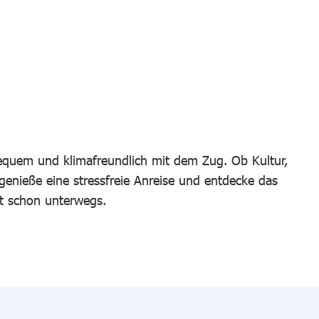
bequem und klimafreundlich mit dem Zug. Ob Kultur,
 genieße eine stressfreie Anreise und entdecke das
t schon unterwegs.