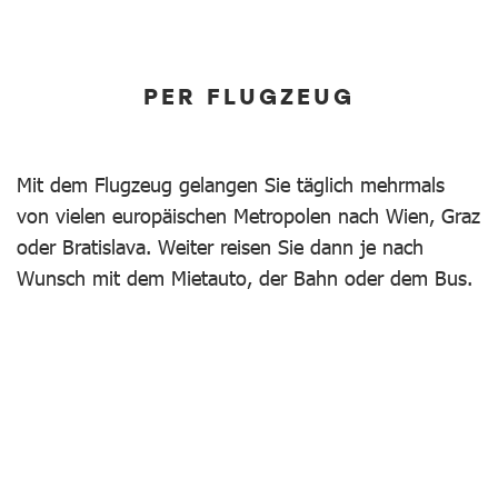
PER FLUGZEUG
Mit dem Flugzeug gelangen Sie täglich mehrmals
von vielen europäischen Metropolen nach Wien, Graz
oder Bratislava. Weiter reisen Sie dann je nach
Wunsch mit dem Mietauto, der Bahn oder dem Bus.