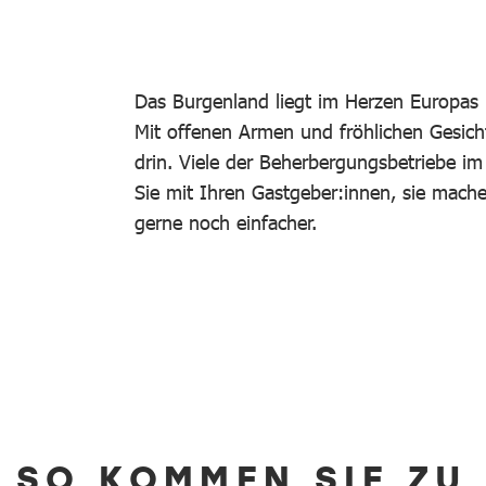
Das Burgenland liegt im Herzen Europas 
Mit offenen Armen und fröhlichen Gesich
drin. Viele der Beherbergungsbetriebe i
Sie mit Ihren Gastgeber:innen, sie mac
gerne noch einfacher.
SO KOMMEN SIE ZU