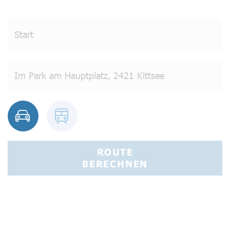
ROUTE
BERECHNEN