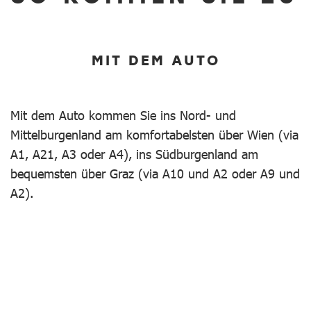
MIT DEM AUTO
Mit dem Auto kommen Sie ins Nord- und
Mittelburgenland am komfortabelsten über Wien (via
A1, A21, A3 oder A4), ins Südburgenland am
bequemsten über Graz (via A10 und A2 oder A9 und
A2).