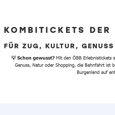
KOMBITICKETS DER
FÜR ZUG, KULTUR, GENUSS
💡 Schon gewusst?
Mit den ÖBB Erlebnistickets 
Genuss, Natur oder Shopping, die Bahnfahrt ist be
Burgenland auf en