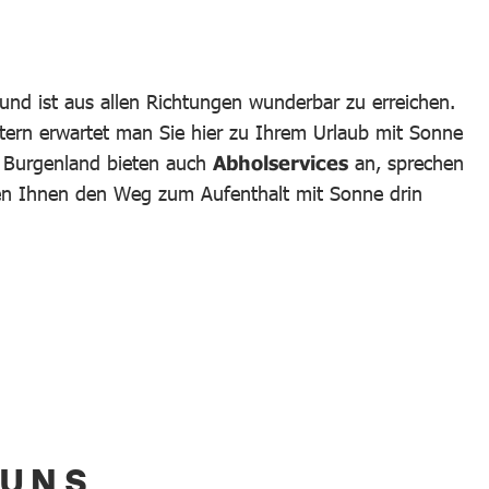
und ist aus allen Richtungen wunderbar zu erreichen.
tern erwartet man Sie hier zu Ihrem Urlaub mit Sonne
m Burgenland bieten auch
Abholservices
an, sprechen
hen Ihnen den Weg zum Aufenthalt mit Sonne drin
 UNS