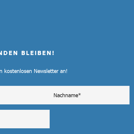
NDEN BLEIBEN!
en kostenlosen Newsletter an!