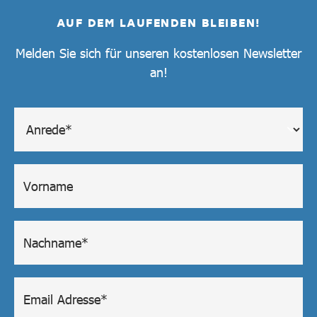
AUF DEM LAUFENDEN BLEIBEN!
Melden Sie sich für unseren kostenlosen Newsletter
an!