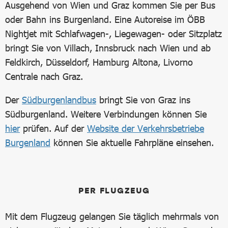
Ausgehend von Wien und Graz kommen Sie per Bus
oder Bahn ins Burgenland. Eine Autoreise im ÖBB
Nightjet mit Schlafwagen-, Liegewagen- oder Sitzplatz
bringt Sie von Villach, Innsbruck nach Wien und ab
Feldkirch, Düsseldorf, Hamburg Altona, Livorno
Centrale nach Graz.
Der
Südburgenlandbus
bringt Sie von Graz ins
Südburgenland. Weitere Verbindungen können Sie
hier
prüfen. Auf der
Website der Verkehrsbetriebe
Burgenland
können Sie aktuelle Fahrpläne einsehen.
PER FLUGZEUG
Mit dem Flugzeug gelangen Sie täglich mehrmals von