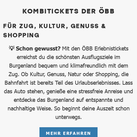
KOMBITICKETS DER ÖBB
FÜR ZUG, KULTUR, GENUSS &
SHOPPING
💡 Schon gewusst?
Mit den ÖBB Erlebnistickets
erreichst du die schönsten Ausflugsziele im
Burgenland bequem und klimafreundlich mit dem
Zug. Ob Kultur, Genuss, Natur oder Shopping, die
Bahnfahrt ist bereits Teil des Urlaubserlebnisses. Lass
das Auto stehen, genieße eine stressfreie Anreise und
entdecke das Burgenland auf entspannte und
nachhaltige Weise. So beginnt deine Auszeit schon
unterwegs.
MEHR ERFAHREN