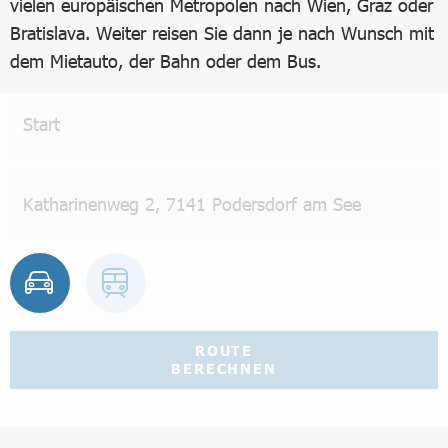
vielen europäischen Metropolen nach Wien, Graz oder
Bratislava. Weiter reisen Sie dann je nach Wunsch mit
dem Mietauto, der Bahn oder dem Bus.
ROUTE
BERECHNEN