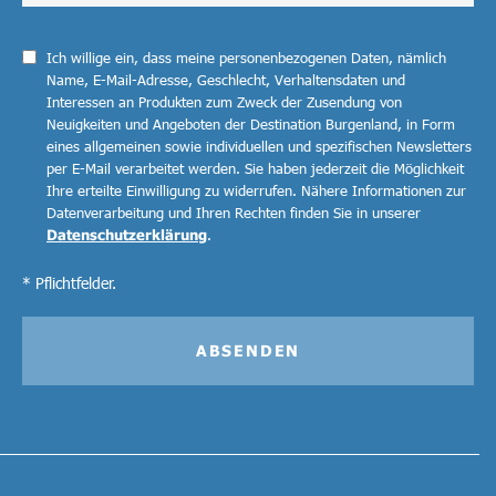
Ich willige ein, dass meine personenbezogenen Daten, nämlich
Name, E-Mail-Adresse, Geschlecht, Verhaltensdaten und
Interessen an Produkten zum Zweck der Zusendung von
Neuigkeiten und Angeboten der Destination Burgenland, in Form
eines allgemeinen sowie individuellen und spezifischen Newsletters
per E-Mail verarbeitet werden. Sie haben jederzeit die Möglichkeit
Ihre erteilte Einwilligung zu widerrufen. Nähere Informationen zur
Datenverarbeitung und Ihren Rechten finden Sie in unserer
Datenschutzerklärung
.
* Pflichtfelder.
ABSENDEN