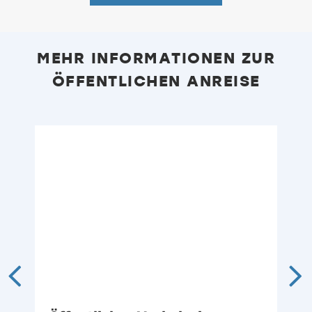
MEHR INFORMATIONEN ZUR
ÖFFENTLICHEN ANREISE