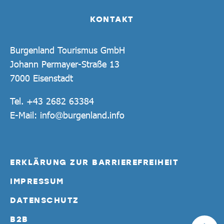
KONTAKT
Burgenland Tourismus GmbH
Johann Permayer-Straße 13
7000 Eisenstadt
Tel.
+43 2682 63384
E-Mail:
info@burgenland.info
ERKLÄRUNG ZUR BARRIEREFREIHEIT
IMPRESSUM
DATENSCHUTZ
B2B