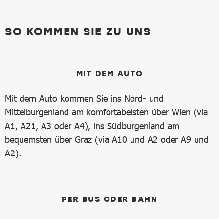
SO KOMMEN SIE ZU UNS
MIT DEM AUTO
Mit dem Auto kommen Sie ins Nord- und
Mittelburgenland am komfortabelsten über Wien (via
A1, A21, A3 oder A4), ins Südburgenland am
bequemsten über Graz (via A10 und A2 oder A9 und
A2).
PER BUS ODER BAHN