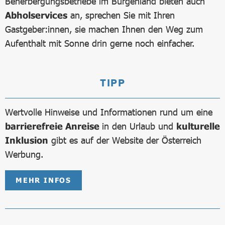
Beherbergungsbetriebe im Burgenland bieten auch
Abholservices
an, sprechen Sie mit Ihren
Gastgeber:innen, sie machen Ihnen den Weg zum
Aufenthalt mit Sonne drin gerne noch einfacher.
TIPP
Wertvolle Hinweise und Informationen rund um eine
barrierefreie Anreise
in den Urlaub und
kulturelle
Inklusion
gibt es auf der Website der Österreich
Werbung.
MEHR INFOS