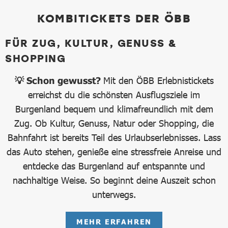
KOMBITICKETS DER ÖBB
FÜR ZUG, KULTUR, GENUSS &
SHOPPING
💡 Schon gewusst?
Mit den ÖBB Erlebnistickets
erreichst du die schönsten Ausflugsziele im
Burgenland bequem und klimafreundlich mit dem
Zug. Ob Kultur, Genuss, Natur oder Shopping, die
Bahnfahrt ist bereits Teil des Urlaubserlebnisses. Lass
das Auto stehen, genieße eine stressfreie Anreise und
entdecke das Burgenland auf entspannte und
nachhaltige Weise. So beginnt deine Auszeit schon
unterwegs.
MEHR ERFAHREN