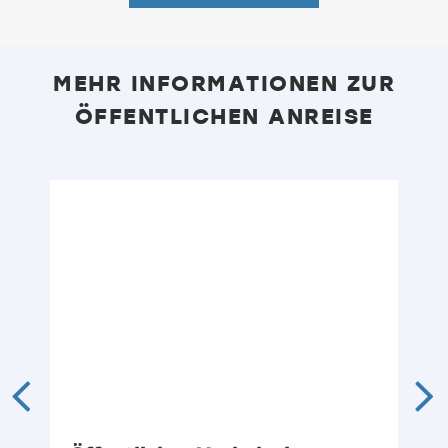
MEHR INFORMATIONEN ZUR
ÖFFENTLICHEN ANREISE