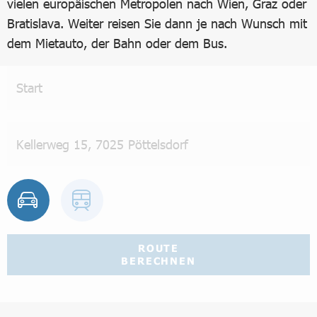
vielen europäischen Metropolen nach Wien, Graz oder
Bratislava. Weiter reisen Sie dann je nach Wunsch mit
dem Mietauto, der Bahn oder dem Bus.
ROUTE
BERECHNEN