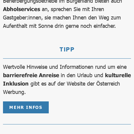
Beherbergungsbetriebe im Burgenland bieten auch
Abholservices
an, sprechen Sie mit Ihren
Gastgeber:innen, sie machen Ihnen den Weg zum
Aufenthalt mit Sonne drin gerne noch einfacher.
TIPP
Wertvolle Hinweise und Informationen rund um eine
barrierefreie Anreise
in den Urlaub und
kulturelle
Inklusion
gibt es auf der Website der Österreich
Werbung.
MEHR INFOS