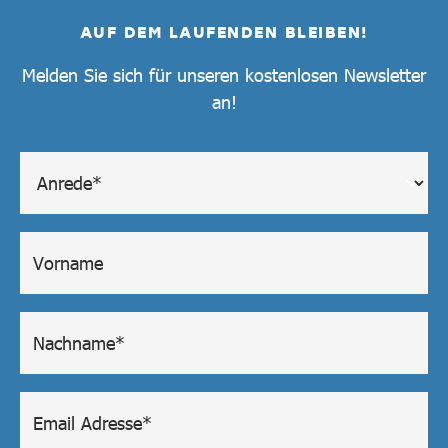
AUF DEM LAUFENDEN BLEIBEN!
Melden Sie sich für unseren kostenlosen Newsletter
an!