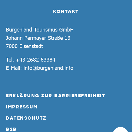
KONTAKT
Burgenland Tourismus GmbH
Johann Permayer-Straße 13
7000 Eisenstadt
Tel.
+43 2682 63384
E-Mail:
info@burgenland.info
ERKLÄRUNG ZUR BARRIEREFREIHEIT
IMPRESSUM
DATENSCHUTZ
B2B