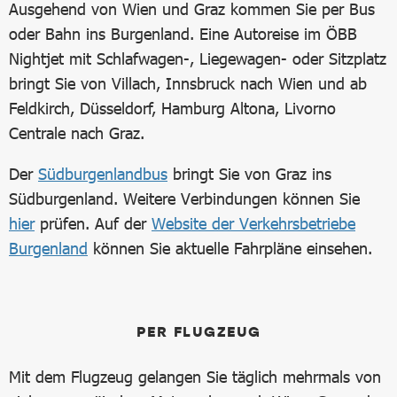
Ausgehend von Wien und Graz kommen Sie per Bus
oder Bahn ins Burgenland. Eine Autoreise im ÖBB
Nightjet mit Schlafwagen-, Liegewagen- oder Sitzplatz
bringt Sie von Villach, Innsbruck nach Wien und ab
Feldkirch, Düsseldorf, Hamburg Altona, Livorno
Centrale nach Graz.
Der
Südburgenlandbus
bringt Sie von Graz ins
Südburgenland. Weitere Verbindungen können Sie
hier
prüfen. Auf der
Website der Verkehrsbetriebe
Burgenland
können Sie aktuelle Fahrpläne einsehen.
PER FLUGZEUG
Mit dem Flugzeug gelangen Sie täglich mehrmals von