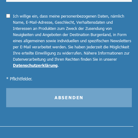
Ich willige ein, dass meine personenbezogenen Daten, nämlich
Name, E-Mail-Adresse, Geschlecht, Verhaltensdaten und
Interessen an Produkten zum Zweck der Zusendung von
Neuigkeiten und Angeboten der Destination Burgenland, in Form
eines allgemeinen sowie individuellen und spezifischen Newsletters
per E-Mail verarbeitet werden. Sie haben jederzeit die Möglichkeit
Ihre erteilte Einwilligung zu widerrufen. Nähere Informationen zur
Datenverarbeitung und Ihren Rechten finden Sie in unserer
Datenschutzerklärung
.
* Pflichtfelder.
ABSENDEN