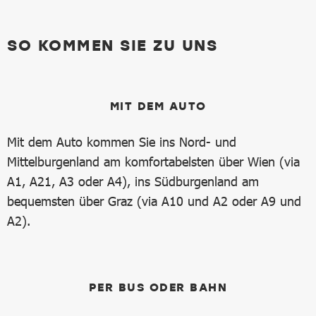
SO KOMMEN SIE ZU UNS
MIT DEM AUTO
Mit dem Auto kommen Sie ins Nord- und
Mittelburgenland am komfortabelsten über Wien (via
A1, A21, A3 oder A4), ins Südburgenland am
bequemsten über Graz (via A10 und A2 oder A9 und
A2).
PER BUS ODER BAHN