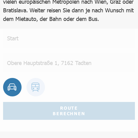
vielen europäischen Metropolen nach Wien, Graz oder
Bratislava. Weiter reisen Sie dann je nach Wunsch mit
dem Mietauto, der Bahn oder dem Bus.
ROUTE
BERECHNEN