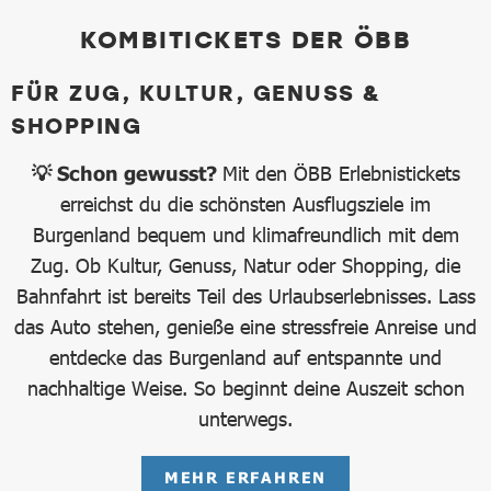
KOMBITICKETS DER ÖBB
FÜR ZUG, KULTUR, GENUSS &
SHOPPING
💡 Schon gewusst?
Mit den ÖBB Erlebnistickets
erreichst du die schönsten Ausflugsziele im
Burgenland bequem und klimafreundlich mit dem
Zug. Ob Kultur, Genuss, Natur oder Shopping, die
Bahnfahrt ist bereits Teil des Urlaubserlebnisses. Lass
das Auto stehen, genieße eine stressfreie Anreise und
entdecke das Burgenland auf entspannte und
nachhaltige Weise. So beginnt deine Auszeit schon
unterwegs.
MEHR ERFAHREN