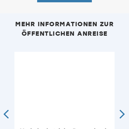
MEHR INFORMATIONEN ZUR
ÖFFENTLICHEN ANREISE