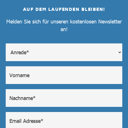
AUF DEM LAUFENDEN BLEIBEN!
Melden Sie sich für unseren kostenlosen Newsletter
an!