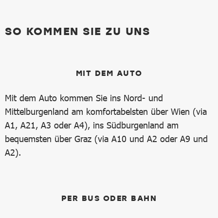
SO KOMMEN SIE ZU UNS
MIT DEM AUTO
Mit dem Auto kommen Sie ins Nord- und
Mittelburgenland am komfortabelsten über Wien (via
A1, A21, A3 oder A4), ins Südburgenland am
bequemsten über Graz (via A10 und A2 oder A9 und
A2).
PER BUS ODER BAHN