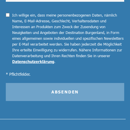
Ich willige ein, dass meine personenbezogenen Daten, nämlich
Name, E-Mail-Adresse, Geschlecht, Verhaltensdaten und
Interessen an Produkten zum Zweck der Zusendung von
Neuigkeiten und Angeboten der Destination Burgenland, in Form
eines allgemeinen sowie individuellen und spezifischen Newsletters
per E-Mail verarbeitet werden. Sie haben jederzeit die Möglichkeit
Ihre erteilte Einwilligung zu widerrufen. Nähere Informationen zur
Datenverarbeitung und Ihren Rechten finden Sie in unserer
Datenschutzerklärung
.
* Pflichtfelder.
ABSENDEN