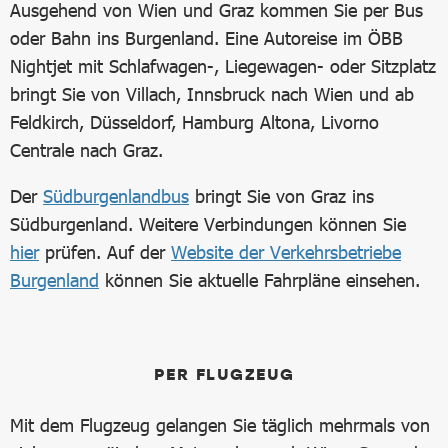
Ausgehend von Wien und Graz kommen Sie per Bus
oder Bahn ins Burgenland. Eine Autoreise im ÖBB
Nightjet mit Schlafwagen-, Liegewagen- oder Sitzplatz
bringt Sie von Villach, Innsbruck nach Wien und ab
Feldkirch, Düsseldorf, Hamburg Altona, Livorno
Centrale nach Graz.
Der
Südburgenlandbus
bringt Sie von Graz ins
Südburgenland. Weitere Verbindungen können Sie
hier
prüfen. Auf der
Website der Verkehrsbetriebe
Burgenland
können Sie aktuelle Fahrpläne einsehen.
PER FLUGZEUG
Mit dem Flugzeug gelangen Sie täglich mehrmals von