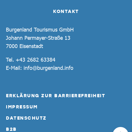
KONTAKT
Burgenland Tourismus GmbH
Johann Permayer-Straße 13
7000 Eisenstadt
Tel.
+43 2682 63384
E-Mail:
info@burgenland.info
ERKLÄRUNG ZUR BARRIEREFREIHEIT
IMPRESSUM
DATENSCHUTZ
B2B