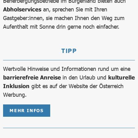
Beherbergungsbetriebe im Burgenland bieten auch
Abholservices
an, sprechen Sie mit Ihren
Gastgeber:innen, sie machen Ihnen den Weg zum
Aufenthalt mit Sonne drin gerne noch einfacher.
TIPP
Wertvolle Hinweise und Informationen rund um eine
barrierefreie Anreise
in den Urlaub und
kulturelle
Inklusion
gibt es auf der Website der Österreich
Werbung.
MEHR INFOS