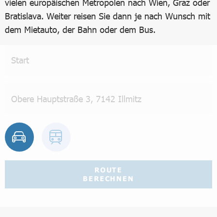
vielen europäischen Metropolen nach Wien, Graz oder
Bratislava. Weiter reisen Sie dann je nach Wunsch mit
dem Mietauto, der Bahn oder dem Bus.
ROUTE
BERECHNEN