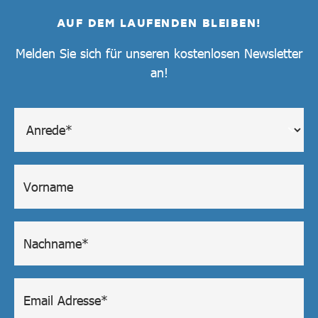
AUF DEM LAUFENDEN BLEIBEN!
Melden Sie sich für unseren kostenlosen Newsletter
an!