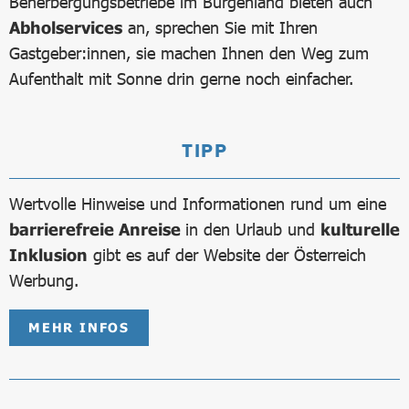
Beherbergungsbetriebe im Burgenland bieten auch
Abholservices
an, sprechen Sie mit Ihren
Gastgeber:innen, sie machen Ihnen den Weg zum
Aufenthalt mit Sonne drin gerne noch einfacher.
TIPP
Wertvolle Hinweise und Informationen rund um eine
barrierefreie Anreise
in den Urlaub und
kulturelle
Inklusion
gibt es auf der Website der Österreich
Werbung.
MEHR INFOS