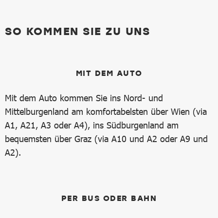
SO KOMMEN SIE ZU UNS
MIT DEM AUTO
Mit dem Auto kommen Sie ins Nord- und
Mittelburgenland am komfortabelsten über Wien (via
A1, A21, A3 oder A4), ins Südburgenland am
bequemsten über Graz (via A10 und A2 oder A9 und
A2).
PER BUS ODER BAHN