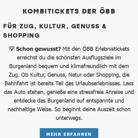
KOMBITICKETS DER ÖBB
FÜR ZUG, KULTUR, GENUSS &
SHOPPING
💡 Schon gewusst?
Mit den ÖBB Erlebnistickets
erreichst du die schönsten Ausflugsziele im
Burgenland bequem und klimafreundlich mit dem
Zug. Ob Kultur, Genuss, Natur oder Shopping, die
Bahnfahrt ist bereits Teil des Urlaubserlebnisses. Lass
das Auto stehen, genieße eine stressfreie Anreise und
entdecke das Burgenland auf entspannte und
nachhaltige Weise. So beginnt deine Auszeit schon
unterwegs.
MEHR ERFAHREN