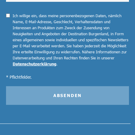
Ich willige ein, dass meine personenbezogenen Daten, nämlich
Name, E-Mail-Adresse, Geschlecht, Verhaltensdaten und
Interessen an Produkten zum Zweck der Zusendung von
Neuigkeiten und Angeboten der Destination Burgenland, in Form
eines allgemeinen sowie individuellen und spezifischen Newsletters
per E-Mail verarbeitet werden. Sie haben jederzeit die Möglichkeit
Ihre erteilte Einwilligung zu widerrufen. Nähere Informationen zur
Datenverarbeitung und Ihren Rechten finden Sie in unserer
Datenschutzerklärung
.
* Pflichtfelder.
ABSENDEN