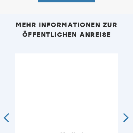
MEHR INFORMATIONEN ZUR
ÖFFENTLICHEN ANREISE