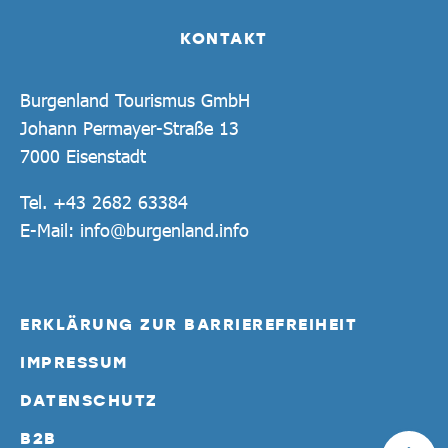
KONTAKT
Burgenland Tourismus GmbH
Johann Permayer-Straße 13
7000 Eisenstadt
Tel.
+43 2682 63384
E-Mail:
info@burgenland.info
ERKLÄRUNG ZUR BARRIEREFREIHEIT
IMPRESSUM
DATENSCHUTZ
B2B