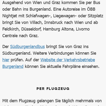
Ausgehend von Wien und Graz kommen Sie per Bus
oder Bahn ins Burgenland. Eine Autoreise im ÖBB
Nightjet mit Schlafwagen-, Liegewagen- oder Sitzplatz
bringt Sie von Villach, Innsbruck nach Wien und ab
Feldkirch, Düsseldorf, Hamburg Altona, Livorno
Centrale nach Graz.
Der
Südburgenlandbus
bringt Sie von Graz ins
Südburgenland. Weitere Verbindungen können Sie
hier
prüfen. Auf der
Website der Verkehrsbetriebe
Burgenland
können Sie aktuelle Fahrpläne einsehen.
PER FLUGZEUG
Mit dem Flugzeug gelangen Sie täglich mehrmals von