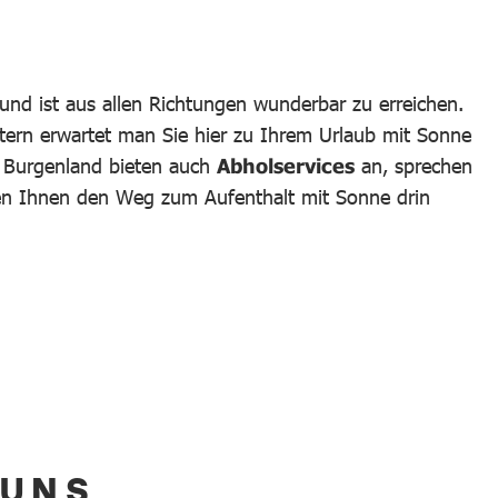
und ist aus allen Richtungen wunderbar zu erreichen.
tern erwartet man Sie hier zu Ihrem Urlaub mit Sonne
m Burgenland bieten auch
Abholservices
an, sprechen
hen Ihnen den Weg zum Aufenthalt mit Sonne drin
 UNS