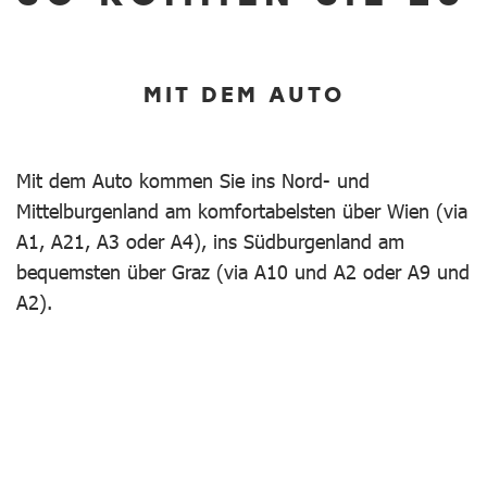
MIT DEM AUTO
Mit dem Auto kommen Sie ins Nord- und
Mittelburgenland am komfortabelsten über Wien (via
A1, A21, A3 oder A4), ins Südburgenland am
bequemsten über Graz (via A10 und A2 oder A9 und
A2).