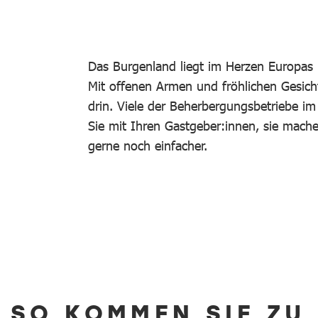
Das Burgenland liegt im Herzen Europas 
Mit offenen Armen und fröhlichen Gesich
drin. Viele der Beherbergungsbetriebe i
Sie mit Ihren Gastgeber:innen, sie mac
gerne noch einfacher.
SO KOMMEN SIE ZU