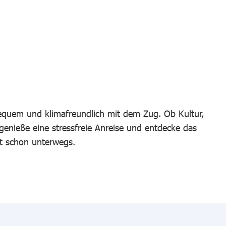
bequem und klimafreundlich mit dem Zug. Ob Kultur,
 genieße eine stressfreie Anreise und entdecke das
t schon unterwegs.