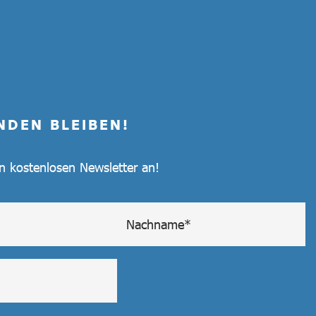
NDEN BLEIBEN!
en kostenlosen Newsletter an!