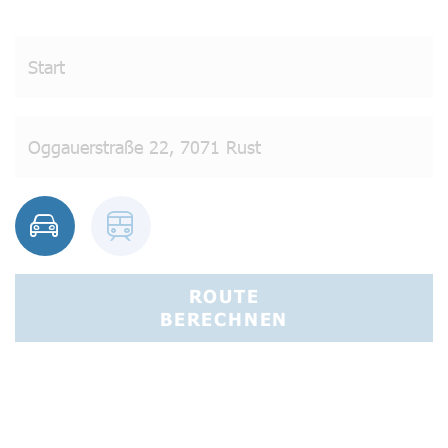
ROUTE
BERECHNEN