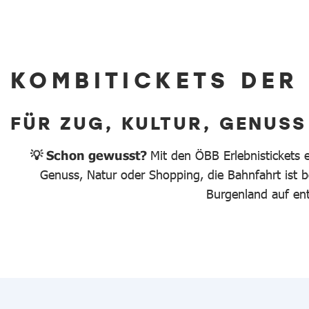
KOMBITICKETS DER
FÜR ZUG, KULTUR, GENUSS
💡 Schon gewusst?
Mit den ÖBB Erlebnistickets 
Genuss, Natur oder Shopping, die Bahnfahrt ist be
Burgenland auf en