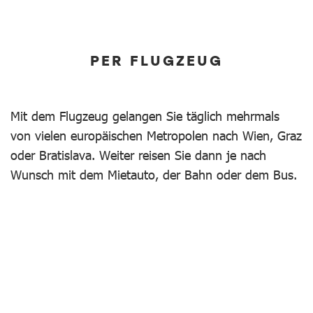
PER FLUGZEUG
Mit dem Flugzeug gelangen Sie täglich mehrmals
von vielen europäischen Metropolen nach Wien, Graz
oder Bratislava. Weiter reisen Sie dann je nach
Wunsch mit dem Mietauto, der Bahn oder dem Bus.