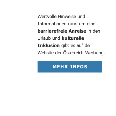
Wertvolle Hinweise und
Informationen rund um eine
barrierefreie Anreise
in den
Urlaub und
kulturelle
Inklusion
gibt es auf der
Website der Österreich Werbung.
MEHR INFOS