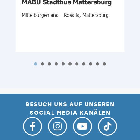
MABU Stadtbus Mattersburg
Mittelburgenland - Rosalia, Mattersburg
S
BESUCH UNS AUF UNSEREN
SOCIAL MEDIA KANÄLEN