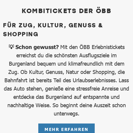
KOMBITICKETS DER ÖBB
FÜR ZUG, KULTUR, GENUSS &
SHOPPING
💡 Schon gewusst?
Mit den ÖBB Erlebnistickets
erreichst du die schönsten Ausflugsziele im
Burgenland bequem und klimafreundlich mit dem
Zug. Ob Kultur, Genuss, Natur oder Shopping, die
Bahnfahrt ist bereits Teil des Urlaubserlebnisses. Lass
das Auto stehen, genieße eine stressfreie Anreise und
entdecke das Burgenland auf entspannte und
nachhaltige Weise. So beginnt deine Auszeit schon
unterwegs.
MEHR ERFAHREN