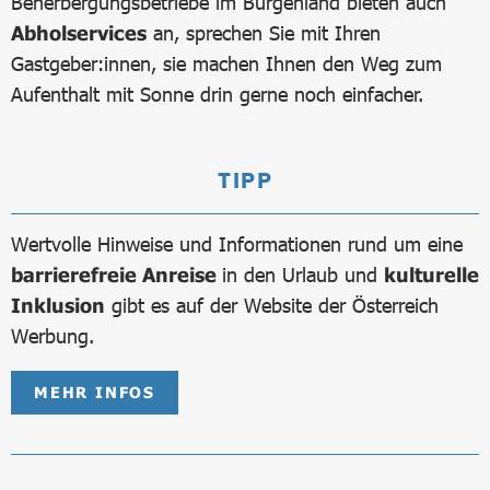
Beherbergungsbetriebe im Burgenland bieten auch
Abholservices
an, sprechen Sie mit Ihren
Gastgeber:innen, sie machen Ihnen den Weg zum
Aufenthalt mit Sonne drin gerne noch einfacher.
TIPP
Wertvolle Hinweise und Informationen rund um eine
barrierefreie Anreise
in den Urlaub und
kulturelle
Inklusion
gibt es auf der Website der Österreich
Werbung.
MEHR INFOS