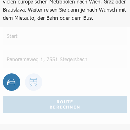
vielen europäischen Metropolen nach Wien, Graz oder
Bratislava. Weiter reisen Sie dann je nach Wunsch mit
dem Mietauto, der Bahn oder dem Bus.
ROUTE
BERECHNEN