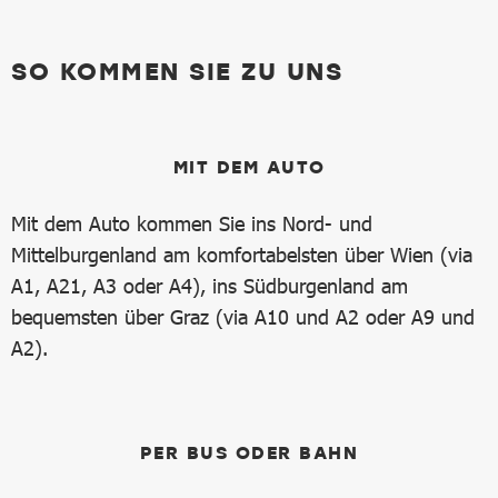
SO KOMMEN SIE ZU UNS
MIT DEM AUTO
Mit dem Auto kommen Sie ins Nord- und
Mittelburgenland am komfortabelsten über Wien (via
A1, A21, A3 oder A4), ins Südburgenland am
bequemsten über Graz (via A10 und A2 oder A9 und
A2).
PER BUS ODER BAHN