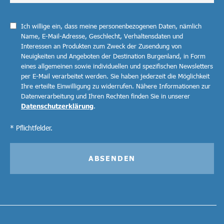
Ich willige ein, dass meine personenbezogenen Daten, nämlich
Name, E-Mail-Adresse, Geschlecht, Verhaltensdaten und
Interessen an Produkten zum Zweck der Zusendung von
Neuigkeiten und Angeboten der Destination Burgenland, in Form
eines allgemeinen sowie individuellen und spezifischen Newsletters
per E-Mail verarbeitet werden. Sie haben jederzeit die Möglichkeit
Ihre erteilte Einwilligung zu widerrufen. Nähere Informationen zur
Datenverarbeitung und Ihren Rechten finden Sie in unserer
Datenschutzerklärung
.
* Pflichtfelder.
ABSENDEN