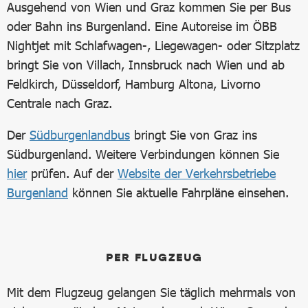
Ausgehend von Wien und Graz kommen Sie per Bus
oder Bahn ins Burgenland. Eine Autoreise im ÖBB
Nightjet mit Schlafwagen-, Liegewagen- oder Sitzplatz
bringt Sie von Villach, Innsbruck nach Wien und ab
Feldkirch, Düsseldorf, Hamburg Altona, Livorno
Centrale nach Graz.
Der
Südburgenlandbus
bringt Sie von Graz ins
Südburgenland. Weitere Verbindungen können Sie
hier
prüfen. Auf der
Website der Verkehrsbetriebe
Burgenland
können Sie aktuelle Fahrpläne einsehen.
PER FLUGZEUG
Mit dem Flugzeug gelangen Sie täglich mehrmals von