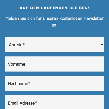
AUF DEM LAUFENDEN BLEIBEN!
Melden Sie sich für unseren kostenlosen Newsletter
an!