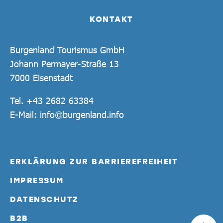
KONTAKT
Burgenland Tourismus GmbH
Johann Permayer-Straße 13
7000 Eisenstadt
Tel.
+43 2682 63384
E-Mail:
info@burgenland.info
ERKLÄRUNG ZUR BARRIEREFREIHEIT
IMPRESSUM
DATENSCHUTZ
B2B