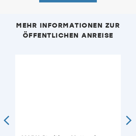
MEHR INFORMATIONEN ZUR
ÖFFENTLICHEN ANREISE