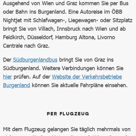
Ausgehend von Wien und Graz kommen Sie per Bus
oder Bahn ins Burgenland. Eine Autoreise im ÖBB
Nightjet mit Schlafwagen-, Liegewagen- oder Sitzplatz
bringt Sie von Villach, Innsbruck nach Wien und ab
Feldkirch, Düsseldorf, Hamburg Altona, Livorno
Centrale nach Graz.
Der
Südburgenlandbus
bringt Sie von Graz ins
Südburgenland. Weitere Verbindungen können Sie
hier
prüfen. Auf der
Website der Verkehrsbetriebe
Burgenland
können Sie aktuelle Fahrpläne einsehen.
PER FLUGZEUG
Mit dem Flugzeug gelangen Sie täglich mehrmals von