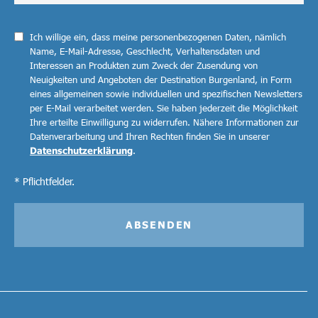
Ich willige ein, dass meine personenbezogenen Daten, nämlich
Name, E-Mail-Adresse, Geschlecht, Verhaltensdaten und
Interessen an Produkten zum Zweck der Zusendung von
Neuigkeiten und Angeboten der Destination Burgenland, in Form
eines allgemeinen sowie individuellen und spezifischen Newsletters
per E-Mail verarbeitet werden. Sie haben jederzeit die Möglichkeit
Ihre erteilte Einwilligung zu widerrufen. Nähere Informationen zur
Datenverarbeitung und Ihren Rechten finden Sie in unserer
Datenschutzerklärung
.
* Pflichtfelder.
ABSENDEN