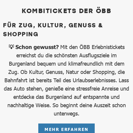
KOMBITICKETS DER ÖBB
FÜR ZUG, KULTUR, GENUSS &
SHOPPING
💡 Schon gewusst?
Mit den ÖBB Erlebnistickets
erreichst du die schönsten Ausflugsziele im
Burgenland bequem und klimafreundlich mit dem
Zug. Ob Kultur, Genuss, Natur oder Shopping, die
Bahnfahrt ist bereits Teil des Urlaubserlebnisses. Lass
das Auto stehen, genieße eine stressfreie Anreise und
entdecke das Burgenland auf entspannte und
nachhaltige Weise. So beginnt deine Auszeit schon
unterwegs.
MEHR ERFAHREN