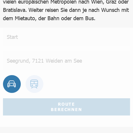
vielen europäischen Metropolen nach Wien, Graz oder
Bratislava. Weiter reisen Sie dann je nach Wunsch mit
dem Mietauto, der Bahn oder dem Bus.
ROUTE
BERECHNEN