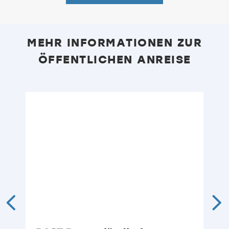
MEHR INFORMATIONEN ZUR
ÖFFENTLICHEN ANREISE