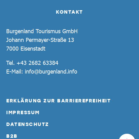
KONTAKT
Burgenland Tourismus GmbH
Johann Permayer-Straße 13
7000 Eisenstadt
Tel.
+43 2682 63384
E-Mail:
info@burgenland.info
ERKLÄRUNG ZUR BARRIEREFREIHEIT
IMPRESSUM
DATENSCHUTZ
B2B