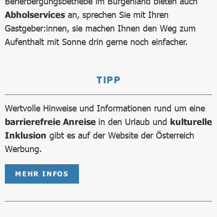
Beherbergungsbetriebe im Burgenland bieten auch
Abholservices
an, sprechen Sie mit Ihren
Gastgeber:innen, sie machen Ihnen den Weg zum
Aufenthalt mit Sonne drin gerne noch einfacher.
TIPP
Wertvolle Hinweise und Informationen rund um eine
barrierefreie Anreise
in den Urlaub und
kulturelle
Inklusion
gibt es auf der Website der Österreich
Werbung.
MEHR INFOS