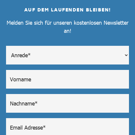
AUF DEM LAUFENDEN BLEIBEN!
Melden Sie sich für unseren kostenlosen Newsletter
an!