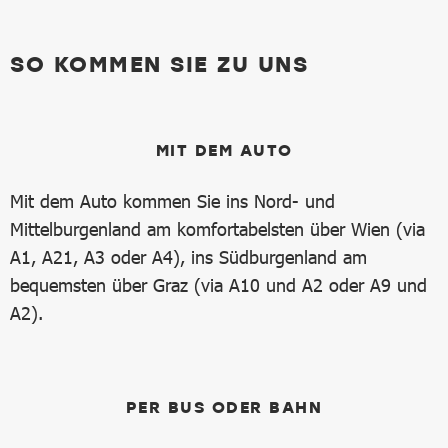
SO KOMMEN SIE ZU UNS
MIT DEM AUTO
Mit dem Auto kommen Sie ins Nord- und
Mittelburgenland am komfortabelsten über Wien (via
A1, A21, A3 oder A4), ins Südburgenland am
bequemsten über Graz (via A10 und A2 oder A9 und
A2).
PER BUS ODER BAHN