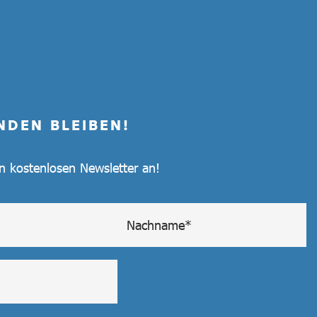
NDEN BLEIBEN!
en kostenlosen Newsletter an!