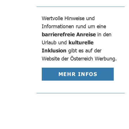
Wertvolle Hinweise und
Informationen rund um eine
barrierefreie Anreise
in den
Urlaub und
kulturelle
Inklusion
gibt es auf der
Website der Österreich Werbung.
MEHR INFOS