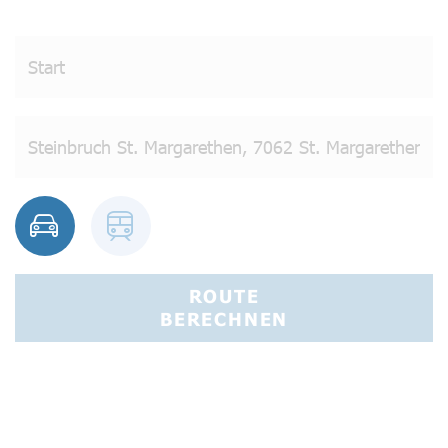
ROUTE
BERECHNEN