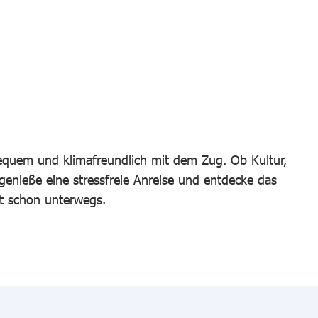
bequem und klimafreundlich mit dem Zug. Ob Kultur,
 genieße eine stressfreie Anreise und entdecke das
t schon unterwegs.