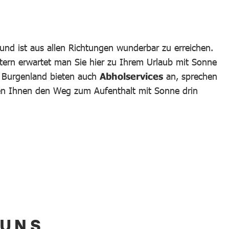
und ist aus allen Richtungen wunderbar zu erreichen.
tern erwartet man Sie hier zu Ihrem Urlaub mit Sonne
m Burgenland bieten auch
Abholservices
an, sprechen
hen Ihnen den Weg zum Aufenthalt mit Sonne drin
 UNS