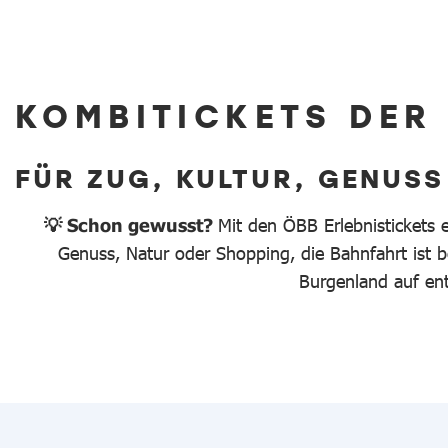
KOMBITICKETS DER
FÜR ZUG, KULTUR, GENUSS
💡 Schon gewusst?
Mit den ÖBB Erlebnistickets 
Genuss, Natur oder Shopping, die Bahnfahrt ist be
Burgenland auf en