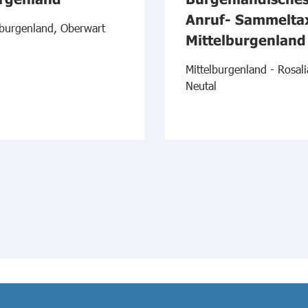
Anruf- Sammelta
burgenland, Oberwart
Mittelburgenland
Mittelburgenland - Rosali
Neutal