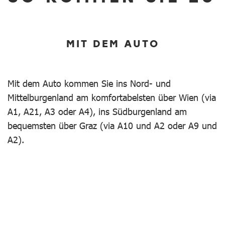
MIT DEM AUTO
Mit dem Auto kommen Sie ins Nord- und
Mittelburgenland am komfortabelsten über Wien (via
A1, A21, A3 oder A4), ins Südburgenland am
bequemsten über Graz (via A10 und A2 oder A9 und
A2).