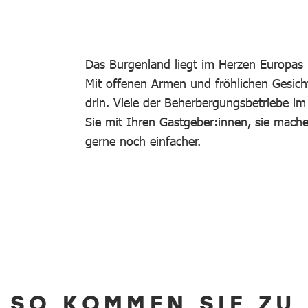
Das Burgenland liegt im Herzen Europas 
Mit offenen Armen und fröhlichen Gesich
drin. Viele der Beherbergungsbetriebe i
Sie mit Ihren Gastgeber:innen, sie mac
gerne noch einfacher.
SO KOMMEN SIE ZU