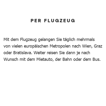
PER FLUGZEUG
Mit dem Flugzeug gelangen Sie täglich mehrmals
von vielen europäischen Metropolen nach Wien, Graz
oder Bratislava. Weiter reisen Sie dann je nach
Wunsch mit dem Mietauto, der Bahn oder dem Bus.