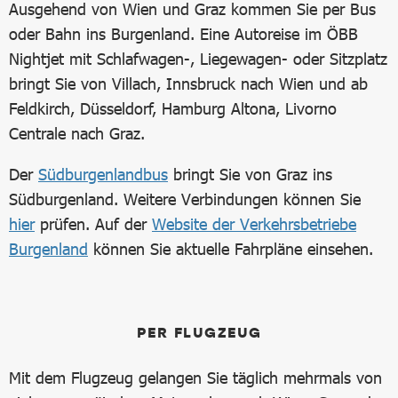
Ausgehend von Wien und Graz kommen Sie per Bus
oder Bahn ins Burgenland. Eine Autoreise im ÖBB
Nightjet mit Schlafwagen-, Liegewagen- oder Sitzplatz
bringt Sie von Villach, Innsbruck nach Wien und ab
Feldkirch, Düsseldorf, Hamburg Altona, Livorno
Centrale nach Graz.
Der
Südburgenlandbus
bringt Sie von Graz ins
Südburgenland. Weitere Verbindungen können Sie
hier
prüfen. Auf der
Website der Verkehrsbetriebe
Burgenland
können Sie aktuelle Fahrpläne einsehen.
PER FLUGZEUG
Mit dem Flugzeug gelangen Sie täglich mehrmals von