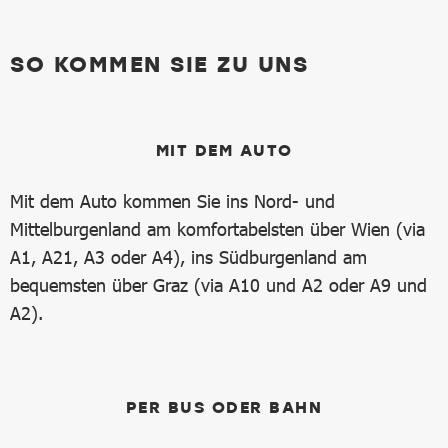
SO KOMMEN SIE ZU UNS
MIT DEM AUTO
Mit dem Auto kommen Sie ins Nord- und
Mittelburgenland am komfortabelsten über Wien (via
A1, A21, A3 oder A4), ins Südburgenland am
bequemsten über Graz (via A10 und A2 oder A9 und
A2).
PER BUS ODER BAHN