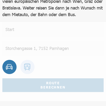
vielen europäischen Metropolen nach Wien, Graz oder
Bratislava. Weiter reisen Sie dann je nach Wunsch mit
dem Mietauto, der Bahn oder dem Bus.
ROUTE
BERECHNEN