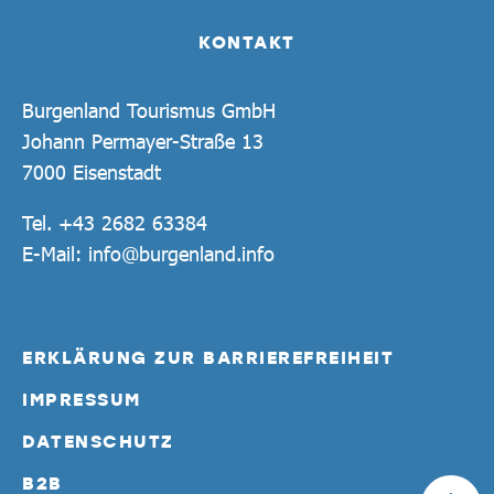
KONTAKT
Burgenland Tourismus GmbH
Johann Permayer-Straße 13
7000 Eisenstadt
Tel.
+43 2682 63384
E-Mail:
info@burgenland.info
ERKLÄRUNG ZUR BARRIEREFREIHEIT
IMPRESSUM
DATENSCHUTZ
B2B