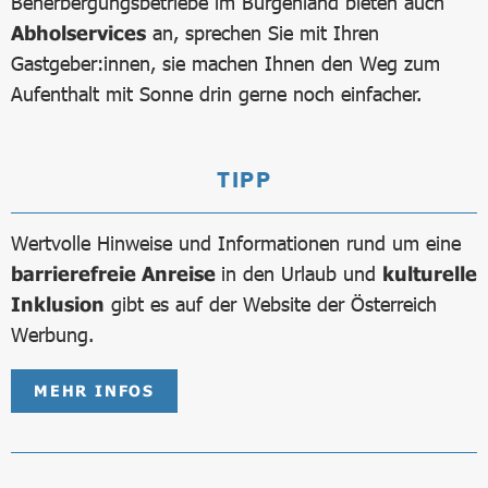
Beherbergungsbetriebe im Burgenland bieten auch
Abholservices
an, sprechen Sie mit Ihren
Gastgeber:innen, sie machen Ihnen den Weg zum
Aufenthalt mit Sonne drin gerne noch einfacher.
TIPP
Wertvolle Hinweise und Informationen rund um eine
barrierefreie Anreise
in den Urlaub und
kulturelle
Inklusion
gibt es auf der Website der Österreich
Werbung.
MEHR INFOS