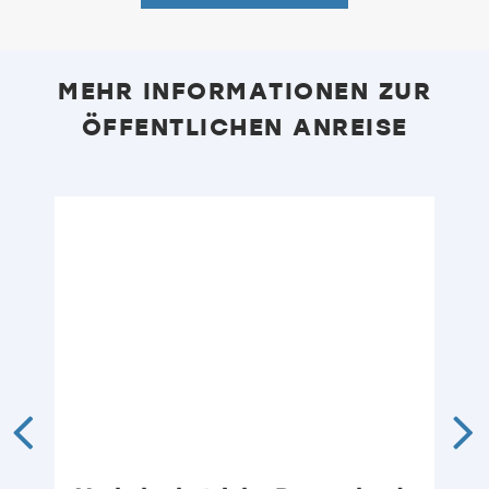
MEHR INFORMATIONEN ZUR
ÖFFENTLICHEN ANREISE