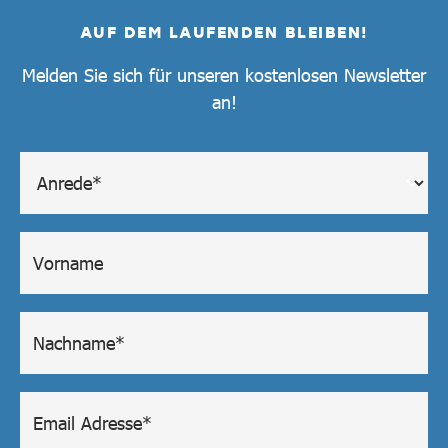
AUF DEM LAUFENDEN BLEIBEN!
Melden Sie sich für unseren kostenlosen Newsletter
an!