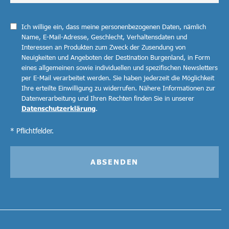
Ich willige ein, dass meine personenbezogenen Daten, nämlich
Name, E-Mail-Adresse, Geschlecht, Verhaltensdaten und
Interessen an Produkten zum Zweck der Zusendung von
Neuigkeiten und Angeboten der Destination Burgenland, in Form
eines allgemeinen sowie individuellen und spezifischen Newsletters
per E-Mail verarbeitet werden. Sie haben jederzeit die Möglichkeit
Ihre erteilte Einwilligung zu widerrufen. Nähere Informationen zur
Datenverarbeitung und Ihren Rechten finden Sie in unserer
Datenschutzerklärung
.
* Pflichtfelder.
ABSENDEN