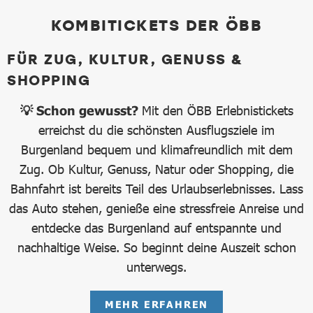
KOMBITICKETS DER ÖBB
FÜR ZUG, KULTUR, GENUSS &
SHOPPING
💡 Schon gewusst?
Mit den ÖBB Erlebnistickets
erreichst du die schönsten Ausflugsziele im
Burgenland bequem und klimafreundlich mit dem
Zug. Ob Kultur, Genuss, Natur oder Shopping, die
Bahnfahrt ist bereits Teil des Urlaubserlebnisses. Lass
das Auto stehen, genieße eine stressfreie Anreise und
entdecke das Burgenland auf entspannte und
nachhaltige Weise. So beginnt deine Auszeit schon
unterwegs.
MEHR ERFAHREN