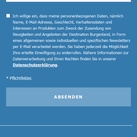
Ich willige ein, dass meine personenbezogenen Daten, nämlich
Name, E-Mail-Adresse, Geschlecht, Verhaltensdaten und
Interessen an Produkten zum Zweck der Zusendung von
Neuigkeiten und Angeboten der Destination Burgenland, in Form
eines allgemeinen sowie individuellen und spezifischen Newsletters
per E-Mail verarbeitet werden. Sie haben jederzeit die Möglichkeit
Ihre erteilte Einwilligung zu widerrufen. Nähere Informationen zur
Datenverarbeitung und Ihren Rechten finden Sie in unserer
Datenschutzerklärung
.
* Pflichtfelder.
ABSENDEN