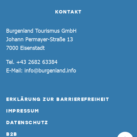
KONTAKT
Burgenland Tourismus GmbH
Johann Permayer-Straße 13
7000 Eisenstadt
Tel.
+43 2682 63384
E-Mail:
info@burgenland.info
ERKLÄRUNG ZUR BARRIEREFREIHEIT
IMPRESSUM
DATENSCHUTZ
B2B