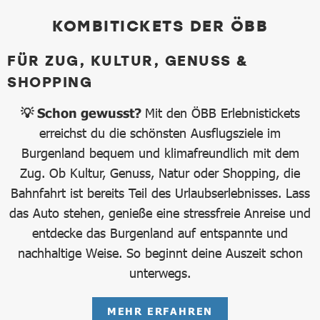
KOMBITICKETS DER ÖBB
FÜR ZUG, KULTUR, GENUSS &
SHOPPING
💡 Schon gewusst?
Mit den ÖBB Erlebnistickets
erreichst du die schönsten Ausflugsziele im
Burgenland bequem und klimafreundlich mit dem
Zug. Ob Kultur, Genuss, Natur oder Shopping, die
Bahnfahrt ist bereits Teil des Urlaubserlebnisses. Lass
das Auto stehen, genieße eine stressfreie Anreise und
entdecke das Burgenland auf entspannte und
nachhaltige Weise. So beginnt deine Auszeit schon
unterwegs.
MEHR ERFAHREN