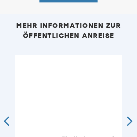
MEHR INFORMATIONEN ZUR
ÖFFENTLICHEN ANREISE