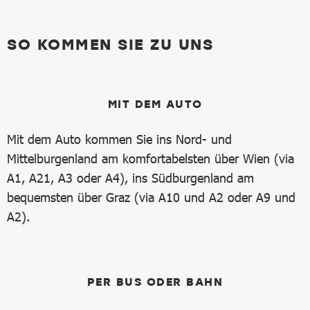
SO KOMMEN SIE ZU UNS
MIT DEM AUTO
Mit dem Auto kommen Sie ins Nord- und
Mittelburgenland am komfortabelsten über Wien (via
A1, A21, A3 oder A4), ins Südburgenland am
bequemsten über Graz (via A10 und A2 oder A9 und
A2).
PER BUS ODER BAHN