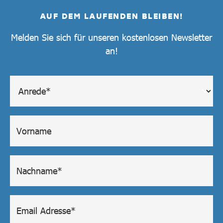
AUF DEM LAUFENDEN BLEIBEN!
Melden Sie sich für unseren kostenlosen Newsletter
an!