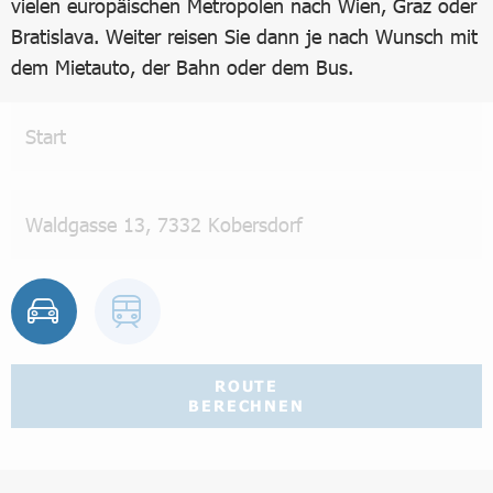
vielen europäischen Metropolen nach Wien, Graz oder
Bratislava. Weiter reisen Sie dann je nach Wunsch mit
dem Mietauto, der Bahn oder dem Bus.
ROUTE
BERECHNEN