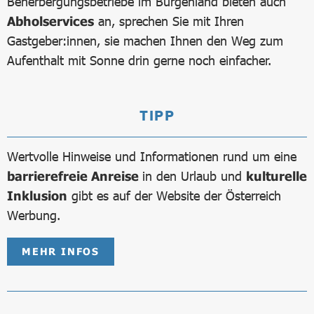
Beherbergungsbetriebe im Burgenland bieten auch
Abholservices
an, sprechen Sie mit Ihren
Gastgeber:innen, sie machen Ihnen den Weg zum
Aufenthalt mit Sonne drin gerne noch einfacher.
TIPP
Wertvolle Hinweise und Informationen rund um eine
barrierefreie Anreise
in den Urlaub und
kulturelle
Inklusion
gibt es auf der Website der Österreich
Werbung.
MEHR INFOS