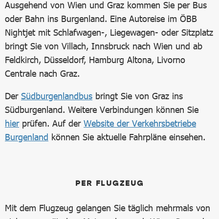
Ausgehend von Wien und Graz kommen Sie per Bus
oder Bahn ins Burgenland. Eine Autoreise im ÖBB
Nightjet mit Schlafwagen-, Liegewagen- oder Sitzplatz
bringt Sie von Villach, Innsbruck nach Wien und ab
Feldkirch, Düsseldorf, Hamburg Altona, Livorno
Centrale nach Graz.
Der
Südburgenlandbus
bringt Sie von Graz ins
Südburgenland. Weitere Verbindungen können Sie
hier
prüfen. Auf der
Website der Verkehrsbetriebe
Burgenland
können Sie aktuelle Fahrpläne einsehen.
PER FLUGZEUG
Mit dem Flugzeug gelangen Sie täglich mehrmals von