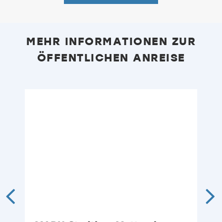
MEHR INFORMATIONEN ZUR
ÖFFENTLICHEN ANREISE