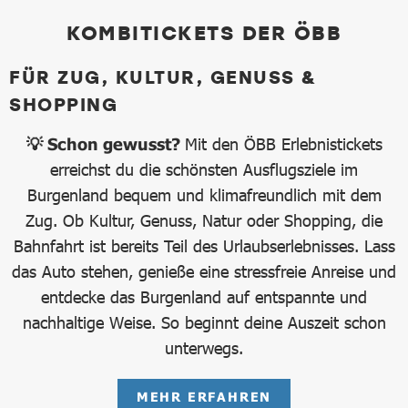
KOMBITICKETS DER ÖBB
FÜR ZUG, KULTUR, GENUSS &
SHOPPING
💡 Schon gewusst?
Mit den ÖBB Erlebnistickets
erreichst du die schönsten Ausflugsziele im
Burgenland bequem und klimafreundlich mit dem
Zug. Ob Kultur, Genuss, Natur oder Shopping, die
Bahnfahrt ist bereits Teil des Urlaubserlebnisses. Lass
das Auto stehen, genieße eine stressfreie Anreise und
entdecke das Burgenland auf entspannte und
nachhaltige Weise. So beginnt deine Auszeit schon
unterwegs.
MEHR ERFAHREN