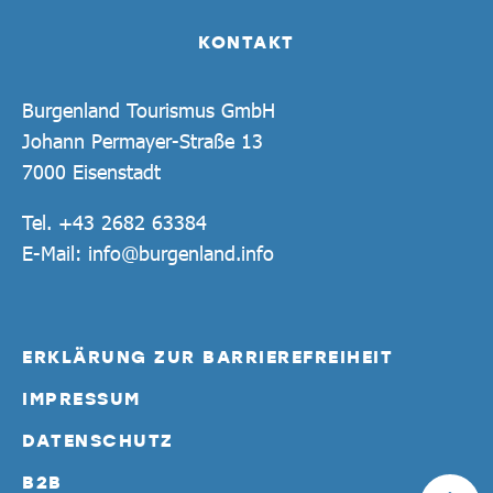
KONTAKT
Burgenland Tourismus GmbH
Johann Permayer-Straße 13
7000 Eisenstadt
Tel.
+43 2682 63384
E-Mail:
info@burgenland.info
ERKLÄRUNG ZUR BARRIEREFREIHEIT
IMPRESSUM
DATENSCHUTZ
B2B