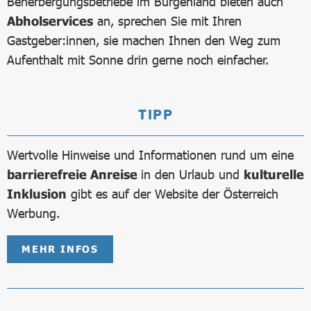
Beherbergungsbetriebe im Burgenland bieten auch
Abholservices
an, sprechen Sie mit Ihren
Gastgeber:innen, sie machen Ihnen den Weg zum
Aufenthalt mit Sonne drin gerne noch einfacher.
TIPP
Wertvolle Hinweise und Informationen rund um eine
barrierefreie Anreise
in den Urlaub und
kulturelle
Inklusion
gibt es auf der Website der Österreich
Werbung.
MEHR INFOS