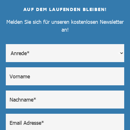
AUF DEM LAUFENDEN BLEIBEN!
Melden Sie sich für unseren kostenlosen Newsletter
an!