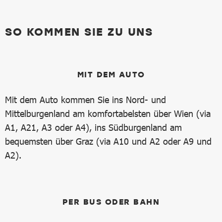
SO KOMMEN SIE ZU UNS
MIT DEM AUTO
Mit dem Auto kommen Sie ins Nord- und
Mittelburgenland am komfortabelsten über Wien (via
A1, A21, A3 oder A4), ins Südburgenland am
bequemsten über Graz (via A10 und A2 oder A9 und
A2).
PER BUS ODER BAHN