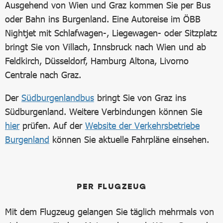
Ausgehend von Wien und Graz kommen Sie per Bus
oder Bahn ins Burgenland. Eine Autoreise im ÖBB
Nightjet mit Schlafwagen-, Liegewagen- oder Sitzplatz
bringt Sie von Villach, Innsbruck nach Wien und ab
Feldkirch, Düsseldorf, Hamburg Altona, Livorno
Centrale nach Graz.
Der
Südburgenlandbus
bringt Sie von Graz ins
Südburgenland. Weitere Verbindungen können Sie
hier
prüfen. Auf der
Website der Verkehrsbetriebe
Burgenland
können Sie aktuelle Fahrpläne einsehen.
PER FLUGZEUG
Mit dem Flugzeug gelangen Sie täglich mehrmals von