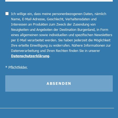
Ich willige ein, dass meine personenbezogenen Daten, nämlich
Name, E-Mail-Adresse, Geschlecht, Verhaltensdaten und
Interessen an Produkten zum Zweck der Zusendung von
Neuigkeiten und Angeboten der Destination Burgenland, in Form
eines allgemeinen sowie individuellen und spezifischen Newsletters
per E-Mail verarbeitet werden. Sie haben jederzeit die Möglichkeit
Ihre erteilte Einwilligung zu widerrufen. Nähere Informationen zur
Datenverarbeitung und Ihren Rechten finden Sie in unserer
Datenschutzerklärung
.
* Pflichtfelder.
ABSENDEN