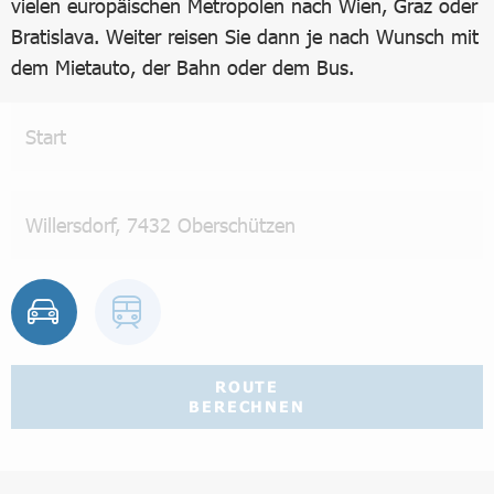
vielen europäischen Metropolen nach Wien, Graz oder
Bratislava. Weiter reisen Sie dann je nach Wunsch mit
dem Mietauto, der Bahn oder dem Bus.
ROUTE
BERECHNEN