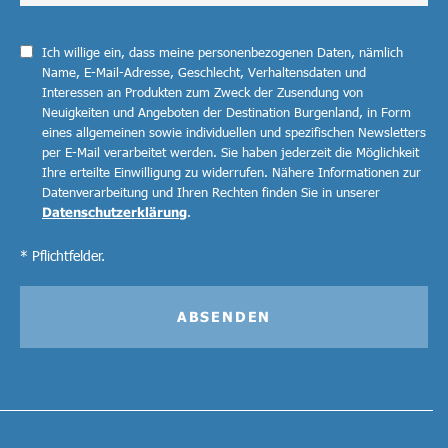
Ich willige ein, dass meine personenbezogenen Daten, nämlich
Name, E-Mail-Adresse, Geschlecht, Verhaltensdaten und
Interessen an Produkten zum Zweck der Zusendung von
Neuigkeiten und Angeboten der Destination Burgenland, in Form
eines allgemeinen sowie individuellen und spezifischen Newsletters
per E-Mail verarbeitet werden. Sie haben jederzeit die Möglichkeit
Ihre erteilte Einwilligung zu widerrufen. Nähere Informationen zur
Datenverarbeitung und Ihren Rechten finden Sie in unserer
Datenschutzerklärung
.
* Pflichtfelder.
ABSENDEN