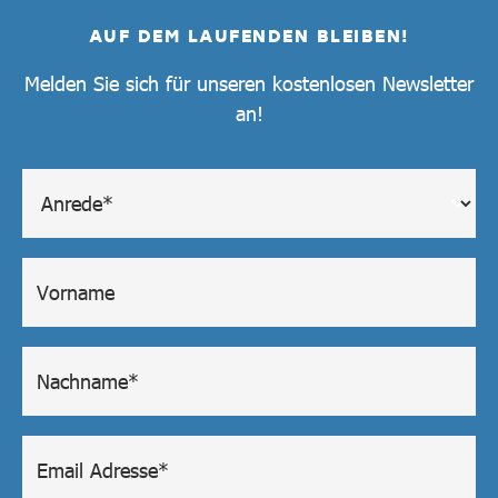
AUF DEM LAUFENDEN BLEIBEN!
Melden Sie sich für unseren kostenlosen Newsletter
an!