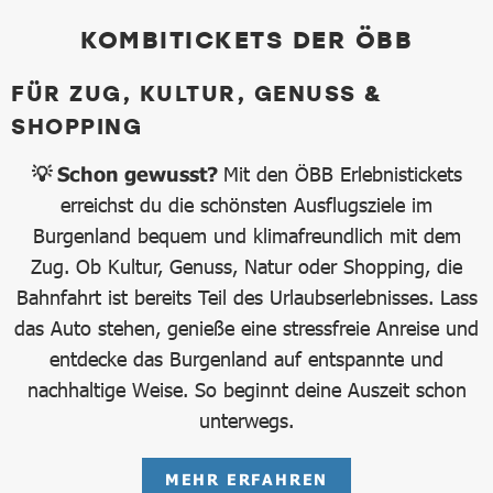
KOMBITICKETS DER ÖBB
FÜR ZUG, KULTUR, GENUSS &
SHOPPING
💡 Schon gewusst?
Mit den ÖBB Erlebnistickets
erreichst du die schönsten Ausflugsziele im
Burgenland bequem und klimafreundlich mit dem
Zug. Ob Kultur, Genuss, Natur oder Shopping, die
Bahnfahrt ist bereits Teil des Urlaubserlebnisses. Lass
das Auto stehen, genieße eine stressfreie Anreise und
entdecke das Burgenland auf entspannte und
nachhaltige Weise. So beginnt deine Auszeit schon
unterwegs.
MEHR ERFAHREN