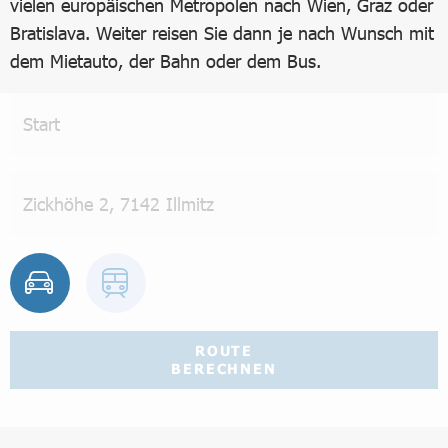
vielen europäischen Metropolen nach Wien, Graz oder
Bratislava. Weiter reisen Sie dann je nach Wunsch mit
dem Mietauto, der Bahn oder dem Bus.
ROUTE
BERECHNEN