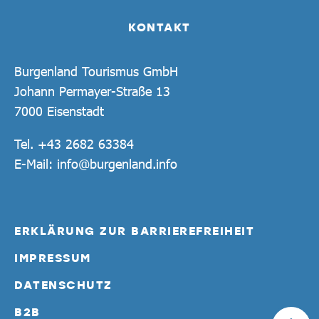
KONTAKT
Burgenland Tourismus GmbH
Johann Permayer-Straße 13
7000 Eisenstadt
Tel.
+43 2682 63384
E-Mail:
info@burgenland.info
ERKLÄRUNG ZUR BARRIEREFREIHEIT
IMPRESSUM
DATENSCHUTZ
B2B