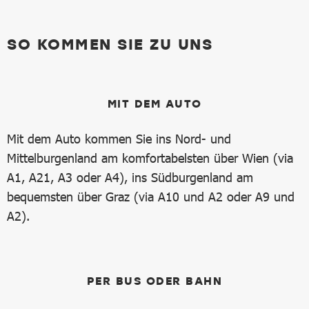
SO KOMMEN SIE ZU UNS
MIT DEM AUTO
Mit dem Auto kommen Sie ins Nord- und
Mittelburgenland am komfortabelsten über Wien (via
A1, A21, A3 oder A4), ins Südburgenland am
bequemsten über Graz (via A10 und A2 oder A9 und
A2).
PER BUS ODER BAHN