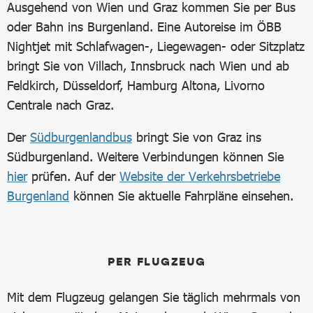
Ausgehend von Wien und Graz kommen Sie per Bus
oder Bahn ins Burgenland. Eine Autoreise im ÖBB
Nightjet mit Schlafwagen-, Liegewagen- oder Sitzplatz
bringt Sie von Villach, Innsbruck nach Wien und ab
Feldkirch, Düsseldorf, Hamburg Altona, Livorno
Centrale nach Graz.
Der
Südburgenlandbus
bringt Sie von Graz ins
Südburgenland. Weitere Verbindungen können Sie
hier
prüfen. Auf der
Website der Verkehrsbetriebe
Burgenland
können Sie aktuelle Fahrpläne einsehen.
PER FLUGZEUG
Mit dem Flugzeug gelangen Sie täglich mehrmals von