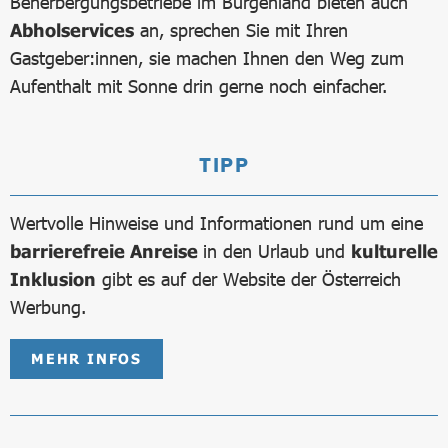
Beherbergungsbetriebe im Burgenland bieten auch
Abholservices
an, sprechen Sie mit Ihren
Gastgeber:innen, sie machen Ihnen den Weg zum
Aufenthalt mit Sonne drin gerne noch einfacher.
TIPP
Wertvolle Hinweise und Informationen rund um eine
barrierefreie Anreise
in den Urlaub und
kulturelle
Inklusion
gibt es auf der Website der Österreich
Werbung.
MEHR INFOS