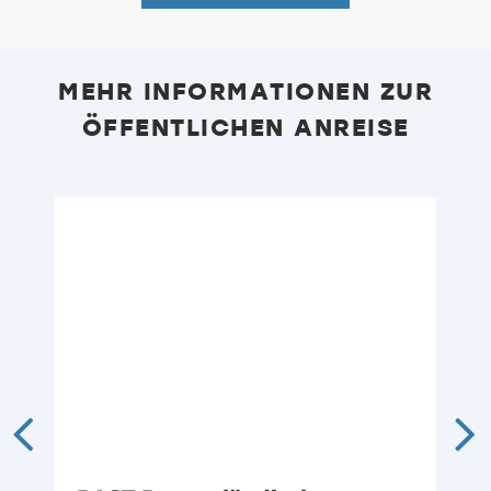
MEHR INFORMATIONEN ZUR
ÖFFENTLICHEN ANREISE