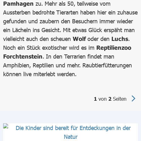
Pamhagen
zu. Mehr als 50, teilweise vom
Aussterben bedrohte Tierarten haben hier ein zuhause
gefunden und zaubern den Besuchern immer wieder
ein Lächeln ins Gesicht. Mit etwas Glück erspäht man
vielleicht auch den scheuen
Wolf
oder den
Luchs
.
Noch ein Stück exotischer wird es im
Reptilienzoo
Forchtenstein
. In den Terrarien findet man
Amphibien, Reptilien und mehr. Raubtierfütterungen
können live miterlebt werden.
von
Seiten
1
2