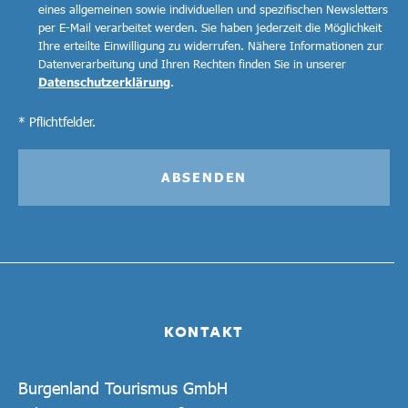
eines allgemeinen sowie individuellen und spezifischen Newsletters
per E-Mail verarbeitet werden. Sie haben jederzeit die Möglichkeit
Ihre erteilte Einwilligung zu widerrufen. Nähere Informationen zur
Datenverarbeitung und Ihren Rechten finden Sie in unserer
Datenschutzerklärung
.
* Pflichtfelder.
ABSENDEN
KONTAKT
Burgenland Tourismus GmbH