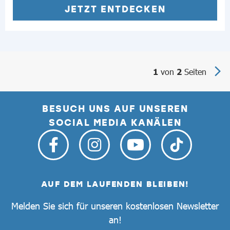
JETZT ENTDECKEN
von
Seiten
1
2
BESUCH UNS AUF UNSEREN
SOCIAL MEDIA KANÄLEN
AUF DEM LAUFENDEN BLEIBEN!
Melden Sie sich für unseren kostenlosen Newsletter
an!