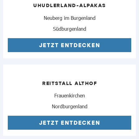
UHUDLERLAND-ALPAKAS
Neuberg im Burgenland
Südburgenland
JETZT ENTDECKEN
REITSTALL ALTHOF
Frauenkirchen
Nordburgenland
JETZT ENTDECKEN