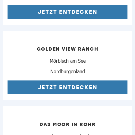
JETZT ENTDECKEN
GOLDEN VIEW RANCH
Mörbisch am See
Nordburgenland
JETZT ENTDECKEN
DAS MOOR IN ROHR