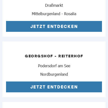
Draßmarkt
Mittelburgenland - Rosalia
JETZT ENTDECKEN
GEORGSHOF - REITERHOF
Podersdorf am See
Nordburgenland
JETZT ENTDECKEN