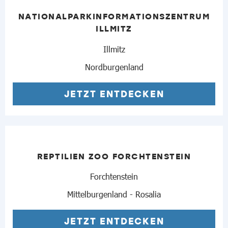
NATIONALPARKINFORMATIONSZENTRUM
ILLMITZ
Illmitz
Nordburgenland
JETZT ENTDECKEN
REPTILIEN ZOO FORCHTENSTEIN
Forchtenstein
Mittelburgenland - Rosalia
JETZT ENTDECKEN