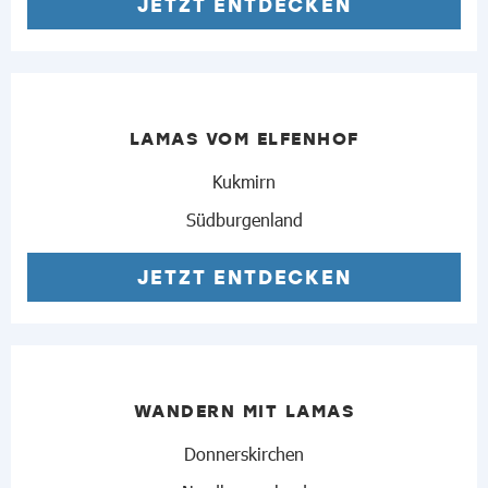
JETZT ENTDECKEN
LAMAS VOM ELFENHOF
Kukmirn
Südburgenland
JETZT ENTDECKEN
WANDERN MIT LAMAS
Donnerskirchen