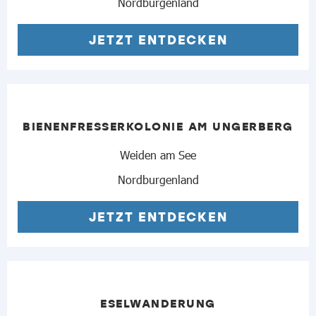
Nordburgenland
JETZT ENTDECKEN
BIENENFRESSERKOLONIE AM UNGERBERG
Weiden am See
Nordburgenland
JETZT ENTDECKEN
ESELWANDERUNG