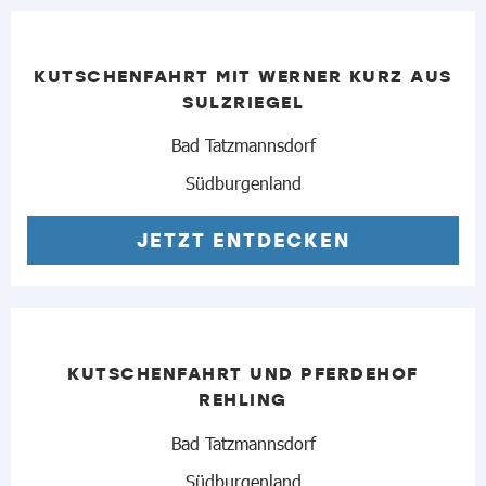
KUTSCHENFAHRT MIT WERNER KURZ AUS
SULZRIEGEL
Bad Tatzmannsdorf
Südburgenland
JETZT ENTDECKEN
KUTSCHENFAHRT UND PFERDEHOF
REHLING
Bad Tatzmannsdorf
Südburgenland