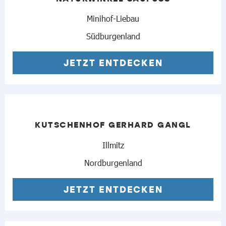
Minihof-Liebau
Südburgenland
JETZT ENTDECKEN
KUTSCHENHOF GERHARD GANGL
Illmitz
Nordburgenland
JETZT ENTDECKEN