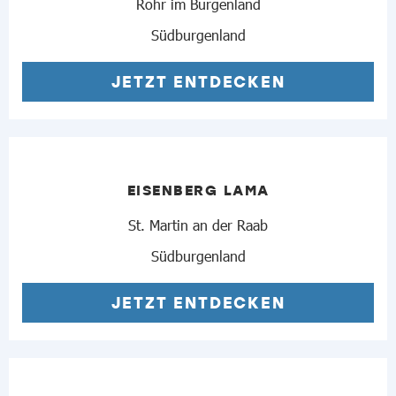
Rohr im Burgenland
Südburgenland
JETZT ENTDECKEN
EISENBERG LAMA
St. Martin an der Raab
Südburgenland
JETZT ENTDECKEN