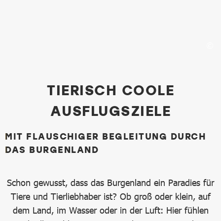
Tierische Ausflugziele
TIERISCH COOLE
AUSFLUGSZIELE
MIT FLAUSCHIGER BEGLEITUNG DURCH
DAS BURGENLAND
Schon gewusst, dass das Burgenland ein Paradies für
Tiere und Tierliebhaber ist? Ob groß oder klein, auf
dem Land, im Wasser oder in der Luft: Hier fühlen