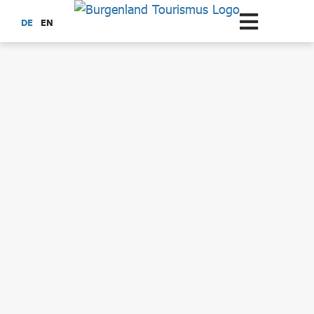
Zum Hauptinhalt springen
DE
EN