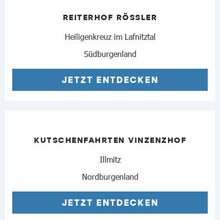
REITERHOF RÖSSLER
Heiligenkreuz im Lafnitztal
Südburgenland
JETZT ENTDECKEN
KUTSCHENFAHRTEN VINZENZHOF
Illmitz
Nordburgenland
JETZT ENTDECKEN