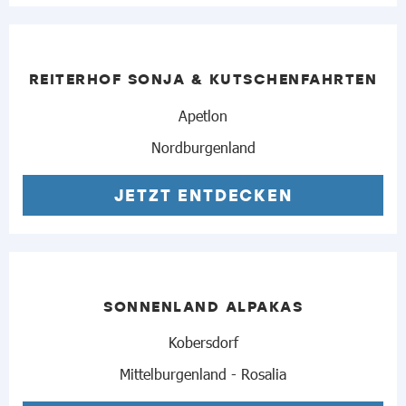
REITERHOF SONJA & KUTSCHENFAHRTEN
Apetlon
Nordburgenland
JETZT ENTDECKEN
SONNENLAND ALPAKAS
Kobersdorf
Mittelburgenland - Rosalia