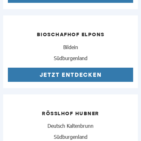
BIOSCHAFHOF ELPONS
Bildein
Südburgenland
JETZT ENTDECKEN
RÖSSLHOF HUBNER
Deutsch Kaltenbrunn
Südburgenland