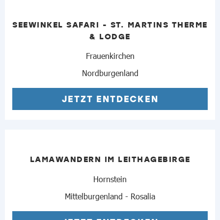
SEEWINKEL SAFARI - ST. MARTINS THERME
& LODGE
Frauenkirchen
Nordburgenland
JETZT ENTDECKEN
LAMAWANDERN IM LEITHAGEBIRGE
Hornstein
Mittelburgenland - Rosalia