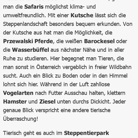
man die
Safaris
möglichst klima- und
umweltfreundlich. Mit einer
Kutsche
lässt sich die
Steppenlandschaft besonders bequem erkunden. Von
der Kutsche aus hat man die Möglichkeit, die
Przewalski Pferde
, die weißen
Barockesel
oder
die
Wasserbüffel
aus nächster Nähe und in aller
Ruhe zu studieren. Hier begegnet man Tieren, die
man sonst in Österreich vergeblich in freier Wildbahn
sucht. Auch ein Blick zu Boden oder in den Himmel
lohnt sich hier. Während in der Luft zahllose
Vogelarten
nach Futter Ausschau halten, klettern
Hamster
und
Ziesel
unten durchs Dickicht. Jeder
genaue Blick verspricht eine andere tierische
Überraschung!
Tierisch geht es auch im
Steppentierpark