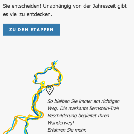
Sie entscheiden! Unabhängig von der Jahreszeit gibt
es viel zu entdecken.
ZU DEN ETAPPEN
So bleiben Sie immer am richtigen
Weg: Die markante Bernstein-Trail
Beschilderung begleitet Ihren
Wanderweg!
Erfahren Sie mehr.