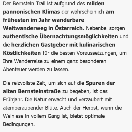
Der Bernstein Trail ist aufgrund des
milden
pannonischen Klimas
der wahrscheinlich
am
frühesten im Jahr wanderbare
Weitwanderweg in Österreich
. Nebenbei sorgen
authentische Übernachtungsmöglichkeiten
und
die
herzlichen Gastgeber mit kulinarischen
Köstlichkeiten
für die besten Voraussetzungen, um
Ihre Wanderreise zu einem ganz besonderen
Abenteuer werden zu lassen.
Die reizvollste Zeit, um sich auf die
Spuren der
alten Bernsteinstraße
zu begeben, ist das
Frühjahr. Die Natur erwacht und verzaubert mit
atemberaubender Blüte. Auch der Herbst, wenn die
Weinlese in vollem Gang ist, bietet optimale
Bedingungen.