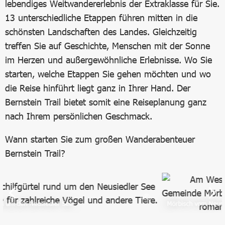
lebendiges Weitwandererlebnis der Extraklasse für Sie.
13 unterschiedliche Etappen führen mitten in die
schönsten Landschaften des Landes. Gleichzeitig
treffen Sie auf Geschichte, Menschen mit der Sonne
im Herzen und außergewöhnliche Erlebnisse. Wo Sie
starten, welche Etappen Sie gehen möchten und wo
die Reise hinführt liegt ganz in Ihrer Hand. Der
Bernstein Trail bietet somit eine Reiseplanung ganz
nach Ihrem persönlichen Geschmack.
Wann starten Sie zum großen Wanderabenteuer
Bernstein Trail?
Mörbisch vom Neusiedler See aus