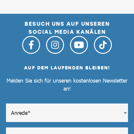
BESUCH UNS AUF UNSEREN
SOCIAL MEDIA KANÄLEN
AUF DEM LAUFENDEN BLEIBEN!
Melden Sie sich für unseren kostenlosen Newsletter
an!