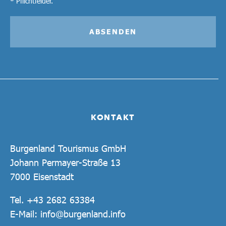
* Pflichtfelder.
ABSENDEN
KONTAKT
Burgenland Tourismus GmbH
Johann Permayer-Straße 13
7000 Eisenstadt
Tel.
+43 2682 63384
E-Mail:
info@burgenland.info