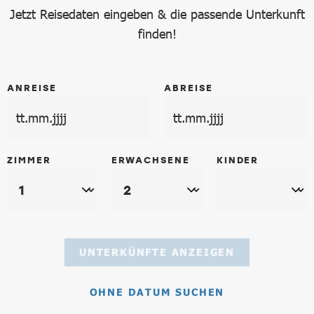
Jetzt Reisedaten eingeben & die passende Unterkunft
finden!
ANREISE
ABREISE
ZIMMER
ERWACHSENE
KINDER
UNTERKÜNFTE ANZEIGEN
OHNE DATUM SUCHEN