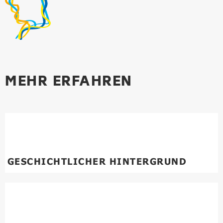
MEHR ERFAHREN
GESCHICHTLICHER HINTERGRUND