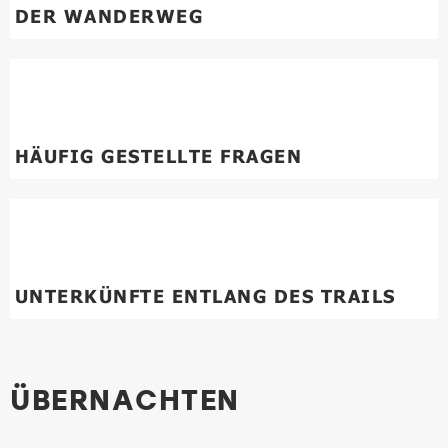
DER WANDERWEG
HÄUFIG GESTELLTE FRAGEN
UNTERKÜNFTE ENTLANG DES TRAILS
ÜBERNACHTEN