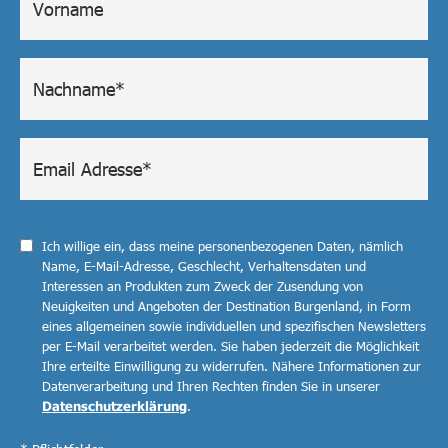
Ich willige ein, dass meine personenbezogenen Daten, nämlich
Name, E-Mail-Adresse, Geschlecht, Verhaltensdaten und
Interessen an Produkten zum Zweck der Zusendung von
Neuigkeiten und Angeboten der Destination Burgenland, in Form
eines allgemeinen sowie individuellen und spezifischen Newsletters
per E-Mail verarbeitet werden. Sie haben jederzeit die Möglichkeit
Ihre erteilte Einwilligung zu widerrufen. Nähere Informationen zur
Datenverarbeitung und Ihren Rechten finden Sie in unserer
Datenschutzerklärung
.