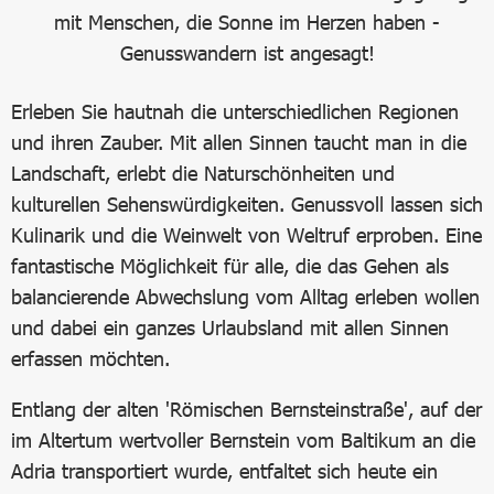
mit Menschen, die Sonne im Herzen haben -
Genusswandern ist angesagt!
Erleben Sie hautnah die unterschiedlichen Regionen
und ihren Zauber. Mit allen Sinnen taucht man in die
Landschaft, erlebt die Naturschönheiten und
kulturellen Sehenswürdigkeiten. Genussvoll lassen sich
Kulinarik und die Weinwelt von Weltruf erproben. Eine
fantastische Möglichkeit für alle, die das Gehen als
balancierende Abwechslung vom Alltag erleben wollen
und dabei ein ganzes Urlaubsland mit allen Sinnen
erfassen möchten.
Entlang der alten 'Römischen Bernsteinstraße', auf der
im Altertum wertvoller Bernstein vom Baltikum an die
Adria transportiert wurde, entfaltet sich heute ein