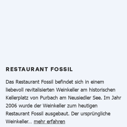
RESTAURANT FOSSIL
Das Restaurant Fossil befindet sich in einem
liebevoll revitalisierten Weinkeller am historischen
Kellerplatz von Purbach am Neusiedler See. Im Jahr
2006 wurde der Weinkeller zum heutigen
Restaurant Fossil ausgebaut. Der ursprüngliche
Weinkeller…
mehr erfahren