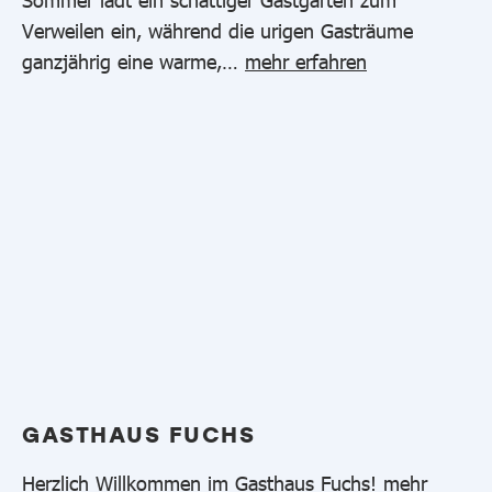
Verweilen ein, während die urigen Gasträume
ganzjährig eine warme,…
mehr erfahren
GASTHAUS FUCHS
Herzlich Willkommen im Gasthaus Fuchs!
mehr