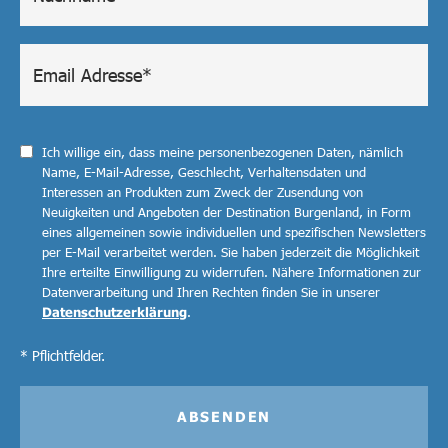
Ich willige ein, dass meine personenbezogenen Daten, nämlich
Name, E-Mail-Adresse, Geschlecht, Verhaltensdaten und
Interessen an Produkten zum Zweck der Zusendung von
Neuigkeiten und Angeboten der Destination Burgenland, in Form
eines allgemeinen sowie individuellen und spezifischen Newsletters
per E-Mail verarbeitet werden. Sie haben jederzeit die Möglichkeit
Ihre erteilte Einwilligung zu widerrufen. Nähere Informationen zur
Datenverarbeitung und Ihren Rechten finden Sie in unserer
Datenschutzerklärung
.
* Pflichtfelder.
ABSENDEN