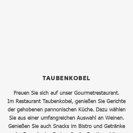
TAUBENKOBEL
Freuen Sie sich auf unser Gourmetrestaurant.
Im Restaurant Taubenkobel, genießen Sie Gerichte
der gehobenen pannonischen Küche. Dazu wählen
Sie aus einer umfangreichen Auswahl an Weinen.
Genießen Sie auch Snacks im Bistro und Getränke