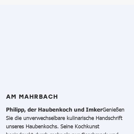
AM MAHRBACH
Philipp, der Haubenkoch und Imker
Genießen
Sie die unverwechselbare kulinarische Handschrift
unseres Haubenkochs. Seine Kochkunst