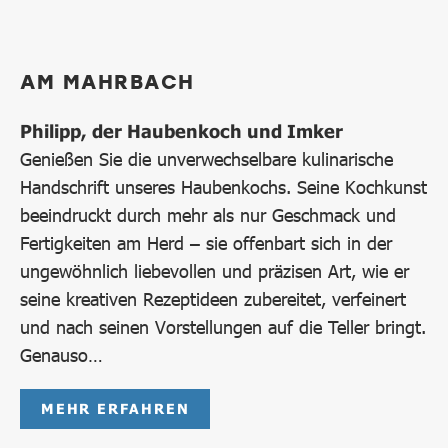
AM MAHRBACH
Philipp, der Haubenkoch und Imker
Genießen Sie die unverwechselbare kulinarische
Handschrift unseres Haubenkochs. Seine Kochkunst
beeindruckt durch mehr als nur Geschmack und
Fertigkeiten am Herd – sie offenbart sich in der
ungewöhnlich liebevollen und präzisen Art, wie er
seine kreativen Rezeptideen zubereitet, verfeinert
und nach seinen Vorstellungen auf die Teller bringt.
Genauso…
MEHR ERFAHREN