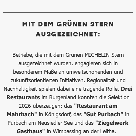
MIT DEM GRÜNEN STERN
AUSGEZEICHNET:
Betriebe, die mit dem Grünen MICHELIN Stern
ausgezeichnet wurden, engagieren sich in
besonderem Maße an umweltschonenden und
zukunftsorientierten Initiativen. Regionalität und
Nachhaltigkeit spielen dabei eine tragende Rolle.
Drei
Restaurants
im Burgenland konnten die Selektion
2026 überzeugen: das
"Restaurant am
Mahrbach"
in Königsdorf, das
"Gut Purbach"
in
Purbach am Neusiedler See und das
"Ziegelwerk
Gasthaus"
in Wimpassing an der Leitha.