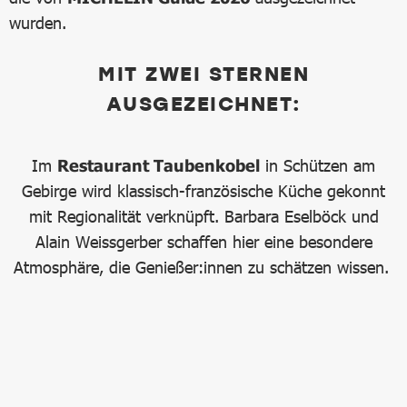
wurden.
MIT ZWEI STERNEN
AUSGEZEICHNET:
Im
Restaurant Taubenkobel
in Schützen am
Gebirge wird klassisch-französische Küche gekonnt
mit Regionalität verknüpft. Barbara Eselböck und
Alain Weissgerber schaffen hier eine besondere
Atmosphäre, die Genießer:innen zu schätzen wissen.