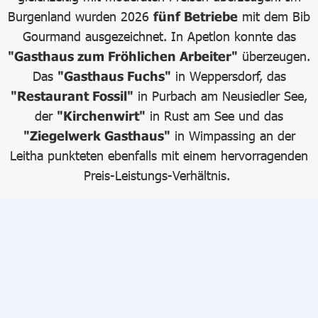
Burgenland wurden 2026
fünf Betriebe
mit dem Bib
Gourmand ausgezeichnet. In Apetlon konnte das
"Gasthaus zum Fröhlichen Arbeiter"
überzeugen.
Das
"Gasthaus Fuchs"
in Weppersdorf, das
"Restaurant Fossil"
in Purbach am Neusiedler See,
der
"Kirchenwirt"
in Rust am See und das
"Ziegelwerk Gasthaus"
in Wimpassing an der
Leitha punkteten ebenfalls mit einem hervorragenden
Preis-Leistungs-Verhältnis.