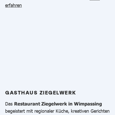
erfahren
GASTHAUS ZIEGELWERK
Das
Restaurant Ziegelwerk in Wimpassing
begeistert mit regionaler Küche, kreativen Gerichten