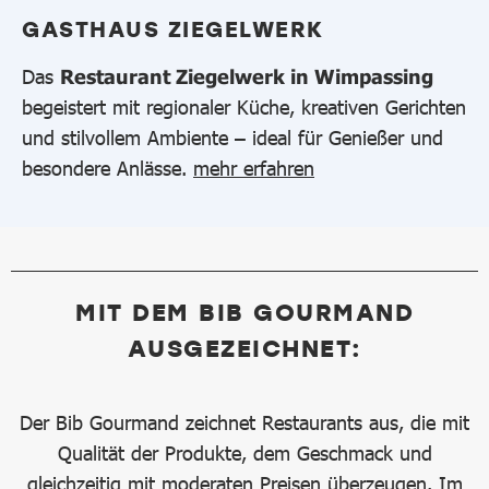
GASTHAUS ZIEGELWERK
Das
Restaurant Ziegelwerk in Wimpassing
begeistert mit regionaler Küche, kreativen Gerichten
und stilvollem Ambiente – ideal für Genießer und
besondere Anlässe.
mehr erfahren
MIT DEM BIB GOURMAND
AUSGEZEICHNET:
Der Bib Gourmand zeichnet Restaurants aus, die mit
Qualität der Produkte, dem Geschmack und
gleichzeitig mit moderaten Preisen überzeugen. Im