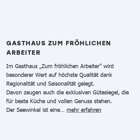
GASTHAUS ZUM FRÖHLICHEN
ARBEITER
Im Gasthaus „Zum fröhlichen Arbeiter” wird
besonderer Wert auf höchste Qualität dank
Regionalität und Saisonalität gelegt.
Davon zeugen auch die exklusiven Gütesiegel, die
für beste Küche und vollen Genuss stehen.
Der Seewinkel ist eine…
mehr erfahren