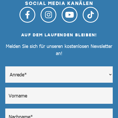
SOCIAL MEDIA KANÄLEN
AUF DEM LAUFENDEN BLEIBEN!
Melden Sie sich für unseren kostenlosen Newsletter
an!