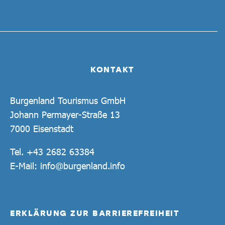
KONTAKT
Burgenland Tourismus GmbH
Johann Permayer-Straße 13
7000 Eisenstadt
Tel.
+43 2682 63384
E-Mail:
info@burgenland.info
ERKLÄRUNG ZUR BARRIEREFREIHEIT