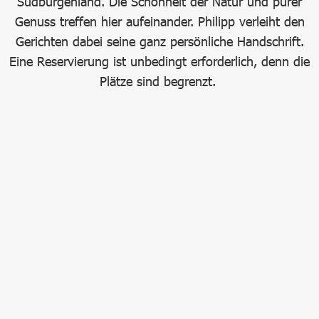
Südburgenland. Die Schönheit der Natur und purer
Genuss treffen hier aufeinander. Philipp verleiht den
Gerichten dabei seine ganz persönliche Handschrift.
Eine Reservierung ist unbedingt erforderlich, denn die
Plätze sind begrenzt.