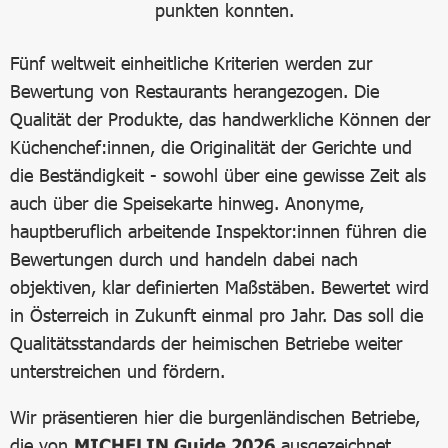
punkten konnten.
Fünf weltweit einheitliche Kriterien werden zur
Bewertung von Restaurants herangezogen. Die
Qualität der Produkte, das handwerkliche Können der
Küchenchef:innen, die Originalität der Gerichte und
die Beständigkeit - sowohl über eine gewisse Zeit als
auch über die Speisekarte hinweg. Anonyme,
hauptberuflich arbeitende Inspektor:innen führen die
Bewertungen durch und handeln dabei nach
objektiven, klar definierten Maßstäben. Bewertet wird
in Österreich in Zukunft einmal pro Jahr. Das soll die
Qualitätsstandards der heimischen Betriebe weiter
unterstreichen und fördern.
Wir präsentieren hier die burgenländischen Betriebe,
die von
MICHELIN Guide 2026
ausgezeichnet