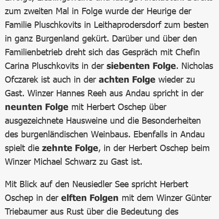
zum zweiten Mal in Folge wurde der Heurige der
Familie Pluschkovits in Leithaprodersdorf zum besten
in ganz Burgenland gekürt. Darüber und über den
Familienbetrieb dreht sich das Gespräch mit Chefin
Carina Pluschkovits in der
siebenten Folge
. Nicholas
Ofczarek ist auch in der
achten Folge
wieder zu
Gast. Winzer Hannes Reeh aus Andau spricht in der
neunten Folge
mit Herbert Oschep über
ausgezeichnete Hausweine und die Besonderheiten
des burgenländischen Weinbaus. Ebenfalls in Andau
spielt die
zehnte Folge
, in der Herbert Oschep beim
Winzer Michael Schwarz zu Gast ist.
Mit Blick auf den Neusiedler See spricht Herbert
Oschep in der
elften Folgen
mit dem Winzer Günter
Triebaumer aus Rust über die Bedeutung des