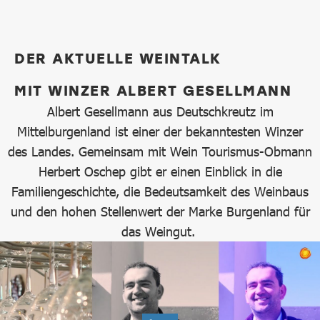
DER AKTUELLE WEINTALK
MIT WINZER ALBERT GESELLMANN
Albert Gesellmann aus Deutschkreutz im
Mittelburgenland ist einer der bekanntesten Winzer
des Landes. Gemeinsam mit Wein Tourismus-Obmann
Herbert Oschep gibt er einen Einblick in die
Familiengeschichte, die Bedeutsamkeit des Weinbaus
und den hohen Stellenwert der Marke Burgenland für
das Weingut.