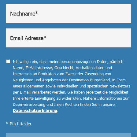
Ich willige ein, dass meine personenbezogenen Daten, nämlich
Name, E-Mail-Adresse, Geschlecht, Verhaltensdaten und
Interessen an Produkten zum Zweck der Zusendung von
Neuigkeiten und Angeboten der Destination Burgenland, in Form
eines allgemeinen sowie individuellen und spezifischen Newsletters
per E-Mail verarbeitet werden. Sie haben jederzeit die Möglichkeit
Ihre erteilte Einwilligung zu widerrufen. Nähere Informationen zur
Datenverarbeitung und Ihren Rechten finden Sie in unserer
Datenschutzerklärung
.
* Pflichtfelder.