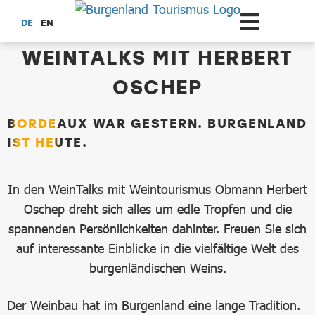
Zum Hauptinhalt springen
DE
EN
WEINTALKS MIT HERBERT
OSCHEP
BORDEAUX WAR GESTERN. BURGENLAND
IST HEUTE.
In den WeinTalks mit Weintourismus Obmann Herbert
Oschep dreht sich alles um edle Tropfen und die
spannenden Persönlichkeiten dahinter. Freuen Sie sich
auf interessante Einblicke in die vielfältige Welt des
burgenländischen Weins.
Der Weinbau hat im Burgenland eine lange Tradition.