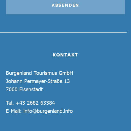
ABSENDEN
KONTAKT
Burgenland Tourismus GmbH
Johann Permayer-Straße 13
7000 Eisenstadt
Tel.
+43 2682 63384
E-Mail:
info@burgenland.info