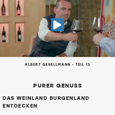
VIDEO ALBE
ALBERT GESELLMANN - TEIL 13
PURER GENUSS
DAS WEINLAND BURGENLAND
ENTDECKEN