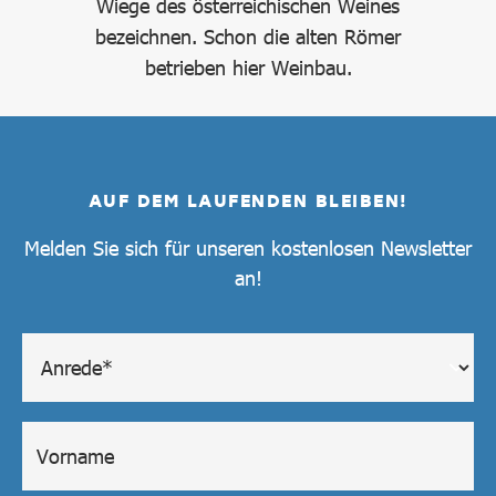
Wiege des österreichischen Weines
bezeichnen. Schon die alten Römer
betrieben hier Weinbau.
AUF DEM LAUFENDEN BLEIBEN!
Melden Sie sich für unseren kostenlosen Newsletter
an!