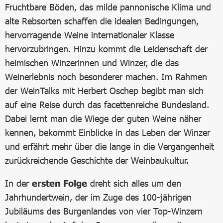
Fruchtbare Böden, das milde pannonische Klima und
alte Rebsorten schaffen die idealen Bedingungen,
hervorragende Weine internationaler Klasse
hervorzubringen. Hinzu kommt die Leidenschaft der
heimischen Winzerinnen und Winzer, die das
Weinerlebnis noch besonderer machen. Im Rahmen
der WeinTalks mit Herbert Oschep begibt man sich
auf eine Reise durch das facettenreiche Bundesland.
Dabei lernt man die Wiege der guten Weine näher
kennen, bekommt Einblicke in das Leben der Winzer
und erfährt mehr über die lange in die Vergangenheit
zurückreichende Geschichte der Weinbaukultur.
In der
ersten Folge
dreht sich alles um den
Jahrhundertwein, der im Zuge des 100-jährigen
Jubiläums des Burgenlandes von vier Top-Winzern