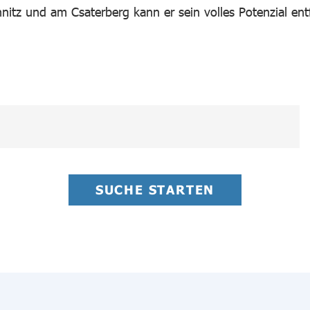
hnitz und am Csaterberg kann er sein volles Potenzial ent
SUCHE STARTEN