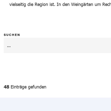
vielseitig die Region ist. In den Weingärten um Rec
SUCHEN
48
Einträge gefunden