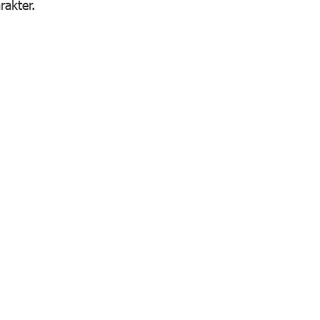
rakter.