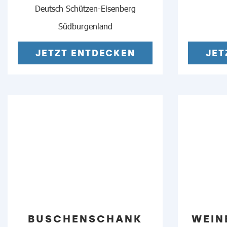
Deutsch Schützen-Eisenberg
Südburgenland
JETZT ENTDECKEN
JET
BUSCHENSCHANK
WEIN